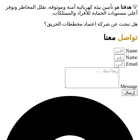
💡
هدفنا
هو تأمين بيئة كهربائية آمنة وموثوقة، تقلل المخاطر وتوفر
أعلى مستويات الحماية للأفراد والممتلكات.
هل تبحث عن شركة اعتماد مخططات الحريق؟
تواصل
معنا
Name
Name
Email
Message
إرسال