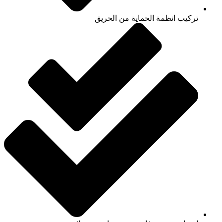
تركيب انظمة الحماية من الحريق