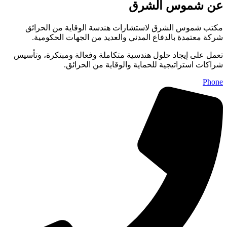
عن شموس الشرق
مكتب شموس الشرق لاستشارات هندسة الوقاية من الحرائق
شركة معتمدة بالدفاع المدني والعديد من الجهات الحكومية.
تعمل على إيجاد حلول هندسية متكاملة وفعالة ومبتكرة، وتأسيس
شراكات استراتيجية للحماية والوقاية من الحرائق.
Phone