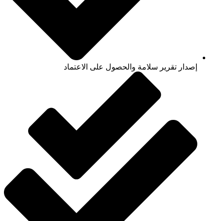
إصدار تقرير سلامة والحصول على الاعتماد