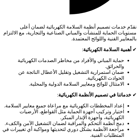
نقدّم خدمات تصميم أنظمة السلامة الكهربائية لضمان أعلى
مستويات الحماية للمنشآت والمباني الصناعية والتجارية، مع الالتزام
بالمعايير الفنية واللوائح المعتمدة.
✔
أهمية السلامة الكهربائية
:
حماية المباني والأفراد من مخاطر الصدمات الكهربائية
والحرائق.
ضمان استمرارية التشغيل وتقليل الأعطال الناتجة عن
الحوادث الكهربائية.
الامتثال للوائح ومعايير السلامة الدولية والمحلية.
✔
خدماتنا في تصميم الأنظمة الكهربائية
:
إعداد المخططات الكهربائية مع مراعاة جميع معايير السلامة.
اختيار وتركيب أجهزة الحماية مثل القواطع، الأرضيات
الكهربائية، وأجهزة الإنذار المبكر.
دمج أنظمة التحكم والمراقبة لضمان التشغيل الآمن والكفء.
مراجعة الأنظمة بشكل دوري لتحديثها ومواكبة أي تغييرات في
المتطلبات الفنية.