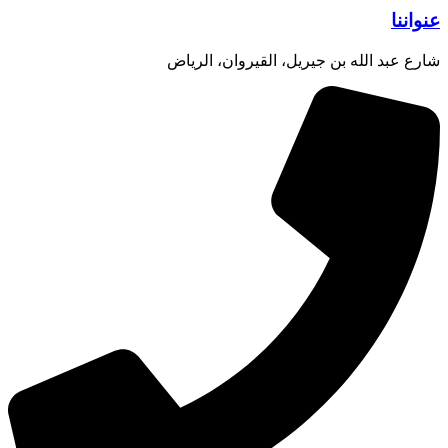
عنواننا
شارع عبد الله بن جيريل، القيروان، الرياض