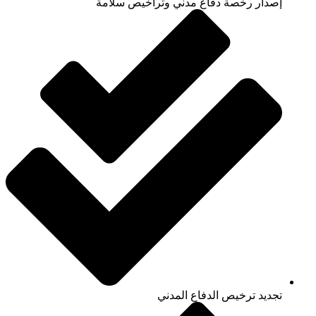
إصدار رخصة دفاع مدني وتراخيص سلامة
تجديد ترخيص الدفاع المدني