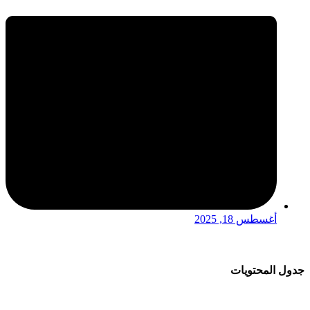
أغسطس 18, 2025
جدول المحتويات