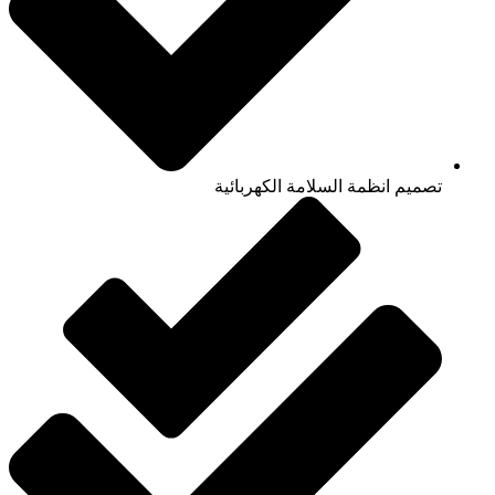
تصميم انظمة السلامة الكهربائية