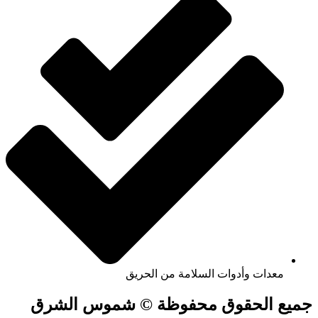
معدات وأدوات السلامة من الحريق
جميع الحقوق محفوظة © شموس الشرق