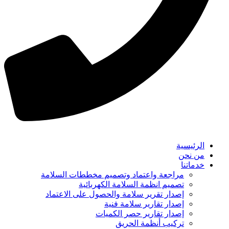
الرئيسية
من نحن
خدماتنا
مراجعة واعتماد وتصميم مخططات السلامة
تصميم انظمة السلامة الكهربائية
إصدار تقرير سلامة والحصول على الاعتماد
إصدار تقارير سلامة فنية
إصدار تقارير حصر الكميات
تركيب أنظمة الحريق