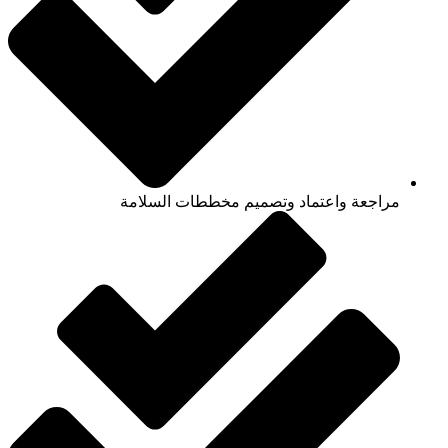
مراجعة واعتماد وتصميم مخططات السلامة