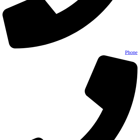
Phone