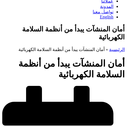
عملائنا
المدونة
تواصل معنا
English
أمان المنشآت يبدأ من أنظمة السلامة
الكهربائية
الرئيسية
»
أمان المنشآت يبدأ من أنظمة السلامة الكهربائية
أمان المنشآت يبدأ من أنظمة
السلامة الكهربائية