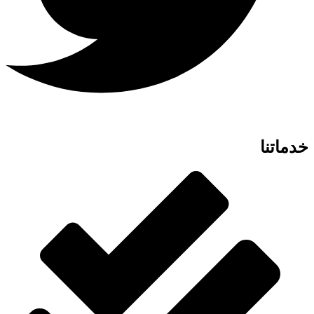
خدماتنا