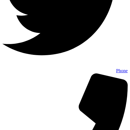
Phone