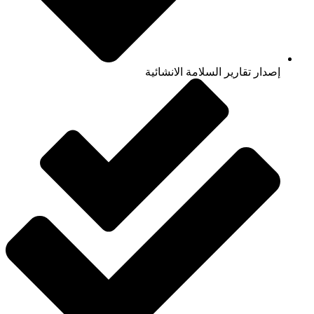
إصدار تقارير السلامة الانشائية