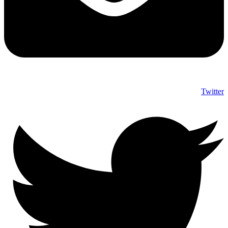
Twitter