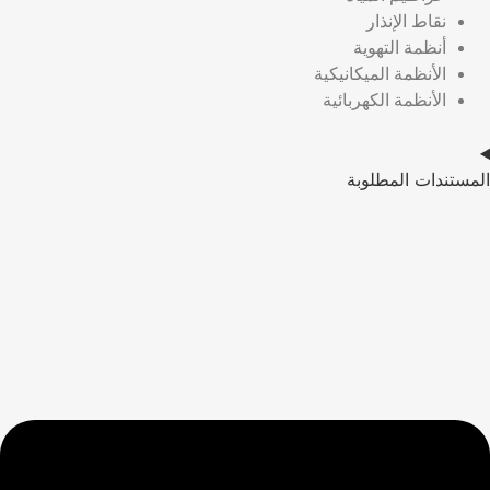
نقاط الإنذار
أنظمة التهوية
الأنظمة الميكانيكية
الأنظمة الكهربائية
المستندات المطلوبة​