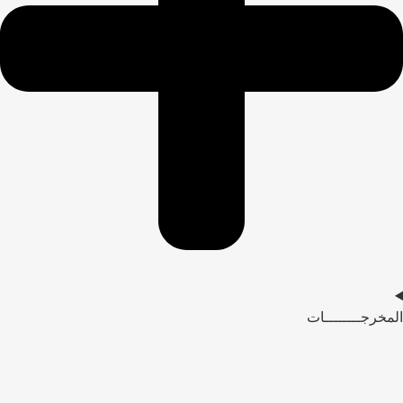
المخرجــــــــات