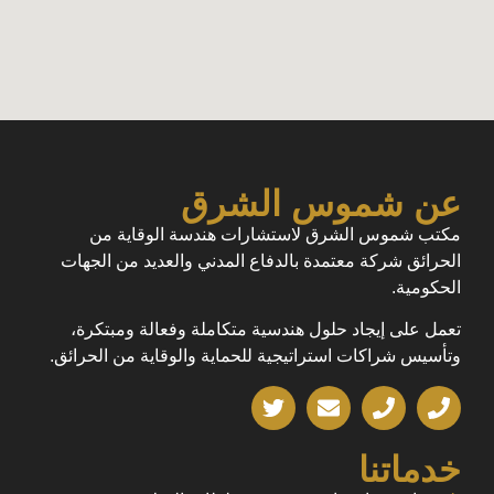
عن شموس الشرق
مكتب شموس الشرق لاستشارات هندسة الوقاية من
الحرائق شركة معتمدة بالدفاع المدني والعديد من الجهات
الحكومية.
تعمل على إيجاد حلول هندسية متكاملة وفعالة ومبتكرة،
وتأسيس شراكات استراتيجية للحماية والوقاية من الحرائق.
خدماتنا