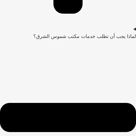
لماذا يجب أن تطلب خدمات مكتب شموس الشرق؟