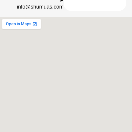
info@shumuas.com