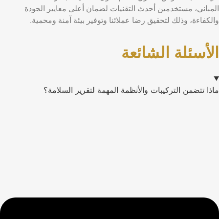
المباني، مستخدمين أحدث التقنيات لضمان أعلى معايير الجودة
والكفاءة، وذلك لتحقيق رضا عملائنا وتوفير بيئة آمنة ومحمية.
الأسئلة
الشائعة
ماذا تتضمن التركيبات والأنظمة المهمة لتقرير السلامة؟