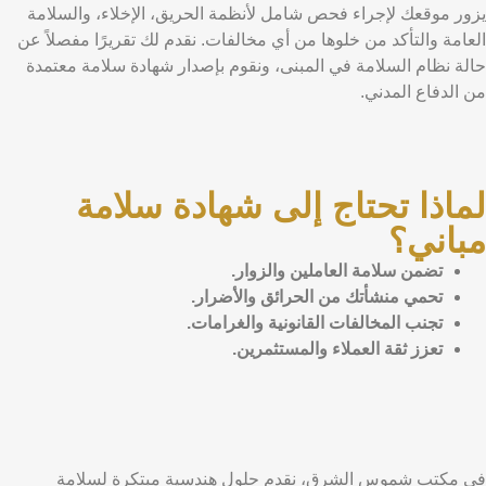
يزور موقعك لإجراء فحص شامل لأنظمة الحريق، الإخلاء، والسلامة
العامة والتأكد من خلوها من أي مخالفات. نقدم لك تقريرًا مفصلاً عن
حالة نظام السلامة في المبنى، ونقوم بإصدار شهادة سلامة معتمدة
من الدفاع المدني.
لماذا تحتاج إلى شهادة سلامة
مباني؟
تضمن سلامة العاملين والزوار.
تحمي منشأتك من الحرائق والأضرار.
تجنب المخالفات القانونية والغرامات.
تعزز ثقة العملاء والمستثمرين.
في مكتب شموس الشرق، نقدم حلول هندسية مبتكرة لسلامة