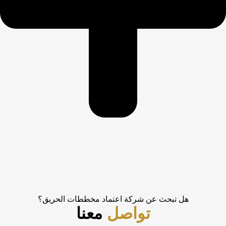
هل تبحث عن شركة اعتماد مخططات الحريق؟
تواصل
معنا