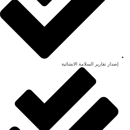
إصدار تقارير السلامة الانشائية