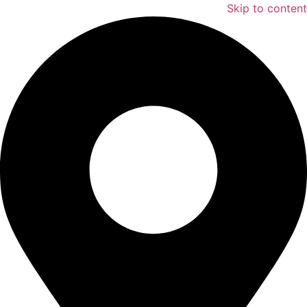
Skip to content