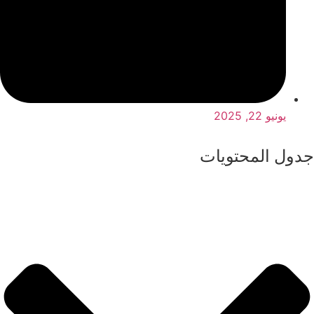
يونيو 22, 2025
جدول المحتويات