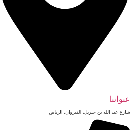
عنواننا
شارع عبد الله بن جيريل، القيروان، الرياض