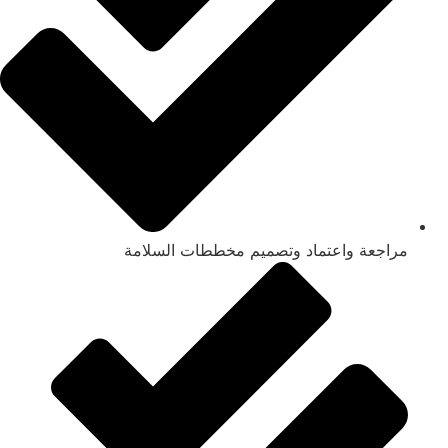
مراجعة واعتماد وتصميم مخططات السلامة