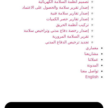
تصميم انظمة السلامة الكهربائية
إصدار تقرير سلامة والحصول على الاعتماد
إصدار تقارير سلامة فنية
إصدار تقارير حصر الكميات
تركيب أنظمة الحريق
إصدار رخصة دفاع مدني وتراخيص سلامة
تقرير السلامة المرورية
تجديد ترخيص الدفاع المدني
معماري
مشاريعنا
عملائنا
المدونة
تواصل معنا
English