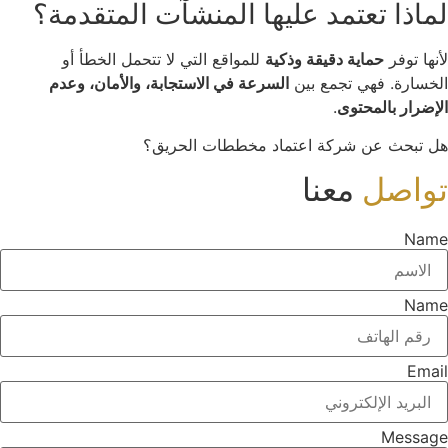
لماذا تعتمد عليها المنشآت المتقدمة؟
لأنها توفر
حماية دقيقة وذكية
للمواقع التي لا تتحمل الخطأ أو
الخسارة. فهي تجمع بين
السرعة في الاستجابة، والأمان، وعدم
الإضرار بالمحتوى
.
هل تبحث عن شركة اعتماد مخططات الحريق؟
تواصل
معنا
Name
Name
Email
Message