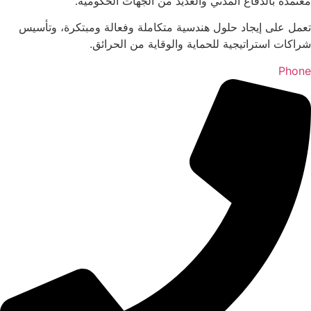
معتمدة بالدفاع المدني والعديد من الجهات الحكومية.
تعمل على إيجاد حلول هندسية متكاملة وفعالة ومبتكرة، وتأسيس
شراكات استراتيجية للحماية والوقاية من الحرائق.
Phone