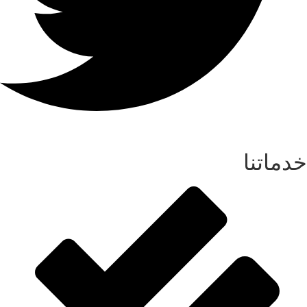
خدماتنا