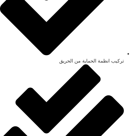
تركيب انظمة الحماية من الحريق