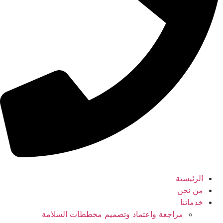
الرئيسية
من نحن
خدماتنا
مراجعة واعتماد وتصميم مخططات السلامة