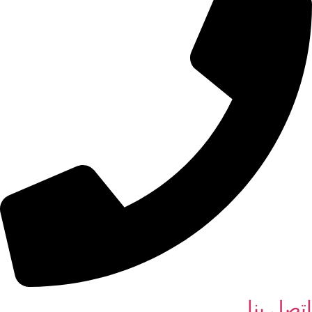
اتصل بنا