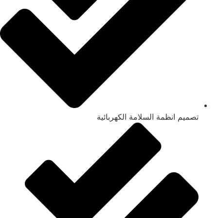
تصميم انظمة السلامة الكهربائية