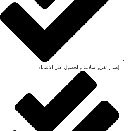
إصدار تقرير سلامة والحصول على الاعتماد