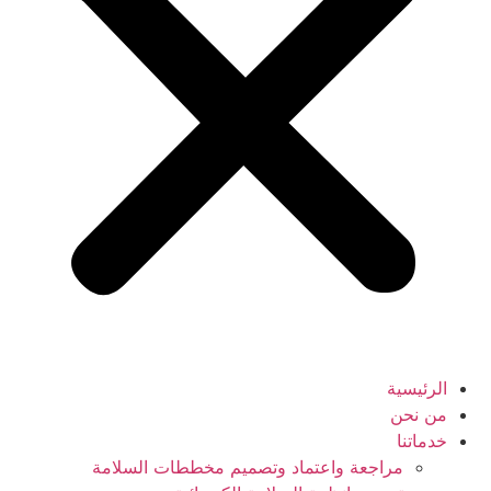
الرئيسية
من نحن
خدماتنا
مراجعة واعتماد وتصميم مخططات السلامة