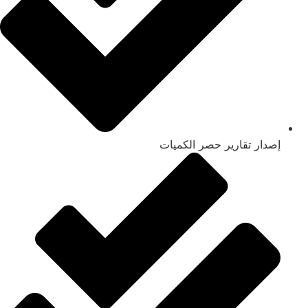
إصدار تقارير حصر الكميات