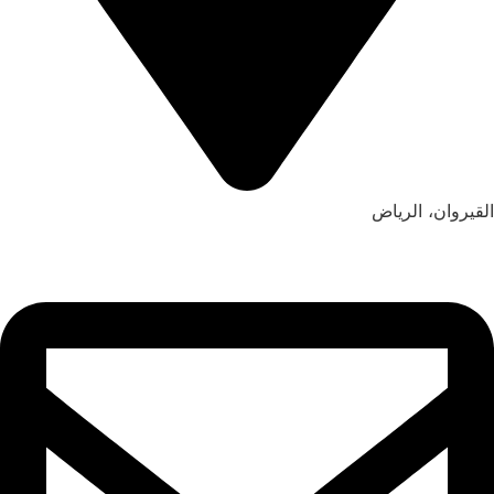
القيروان، الرياض