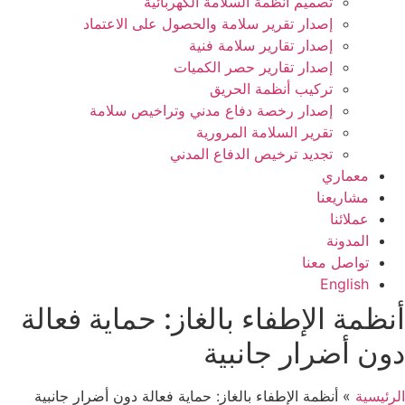
تصميم انظمة السلامة الكهربائية
إصدار تقرير سلامة والحصول على الاعتماد
إصدار تقارير سلامة فنية
إصدار تقارير حصر الكميات
تركيب أنظمة الحريق
إصدار رخصة دفاع مدني وتراخيص سلامة
تقرير السلامة المرورية
تجديد ترخيص الدفاع المدني
معماري
مشاريعنا
عملائنا
المدونة
تواصل معنا
English
أنظمة الإطفاء بالغاز: حماية فعالة
دون أضرار جانبية
الرئيسية
»
أنظمة الإطفاء بالغاز: حماية فعالة دون أضرار جانبية