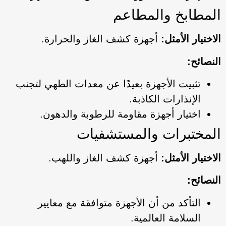
المطابخ والمطاعم
الاختيار الأمثل:
أجهزة كشف الغاز والحرارة.
النصائح:
تثبيت الأجهزة بعيدًا عن معدات الطهي لتجنب
الإنذارات الكاذبة.
اختيار أجهزة مقاومة للرطوبة والدهون.
المختبرات والمستشفيات
الاختيار الأمثل:
أجهزة كشف الغاز واللهب.
النصائح:
التأكد من أن الأجهزة متوافقة مع معايير
السلامة العالمية.