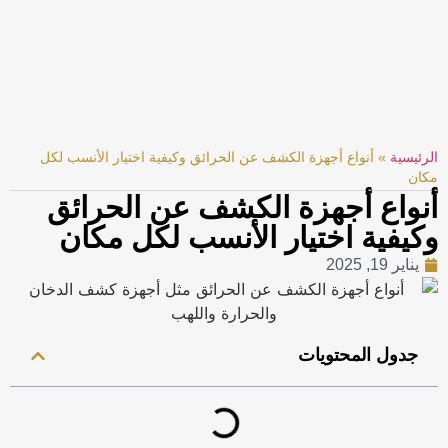
الرئيسية
»
أنواع أجهزة الكشف عن الحرائق وكيفية اختيار الأنسب لكل
مكان
أنواع أجهزة الكشف عن الحرائق
وكيفية اختيار الأنسب لكل مكان
يناير 19, 2025
جدول المحتويات