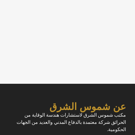
عن شموس الشرق
مكتب شموس الشرق لاستشارات هندسة الوقاية من
الحرائق شركة معتمدة بالدفاع المدني والعديد من الجهات
الحكومية.