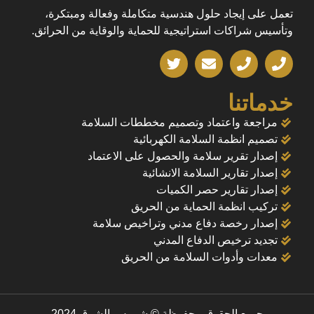
تعمل على إيجاد حلول هندسية متكاملة وفعالة ومبتكرة،
وتأسيس شراكات استراتيجية للحماية والوقاية من الحرائق.
خدماتنا
مراجعة واعتماد وتصميم مخططات السلامة
تصميم انظمة السلامة الكهربائية
إصدار تقرير سلامة والحصول على الاعتماد
إصدار تقارير السلامة الانشائية
إصدار تقارير حصر الكميات
تركيب انظمة الحماية من الحريق
إصدار رخصة دفاع مدني وتراخيص سلامة
تجديد ترخيص الدفاع المدني
معدات وأدوات السلامة من الحريق
جميع الحقوق محفوظة © شموس الشرق 2024