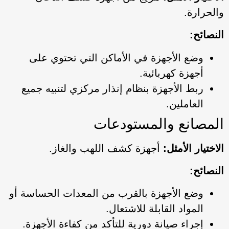
والحرارة.
النصائح:
وضع الأجهزة في الأماكن التي تحتوي على
أجهزة كهربائية.
ربط الأجهزة بنظام إنذار مركزي لتنبيه جميع
العاملين.
المصانع والمستودعات
الاختيار الأمثل:
أجهزة كشف اللهب والغاز.
النصائح:
وضع الأجهزة بالقرب من المعدات الحساسة أو
المواد القابلة للاشتعال.
إجراء صيانة دورية للتأكد من كفاءة الأجهزة.