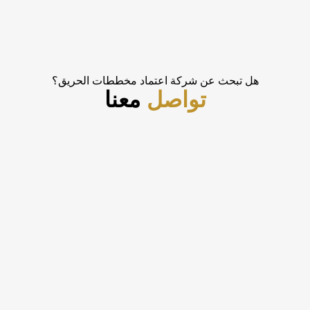
هل تبحث عن شركة اعتماد مخططات الحريق؟
تواصل
معنا