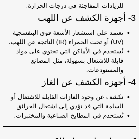
للزيادات المفاجئة في درجات الحرارة.
3- أجهزة الكشف عن اللهب
تعتمد على استشعار الأشعة فوق البنفسجية
(UV) أو تحت الحمراء (IR) الناتجة عن اللهب.
تُستخدم في الأماكن التي تحتوي على مواد
قابلة للاشتعال بسهولة، مثل المصانع
والمستودعات.
4- أجهزة الكشف عن الغاز
تكشف عن وجود الغازات القابلة للاشتعال أو
السامة التي قد تؤدي إلى اشتعال الحرائق.
تُستخدم في المطابخ الصناعية والمختبرات.