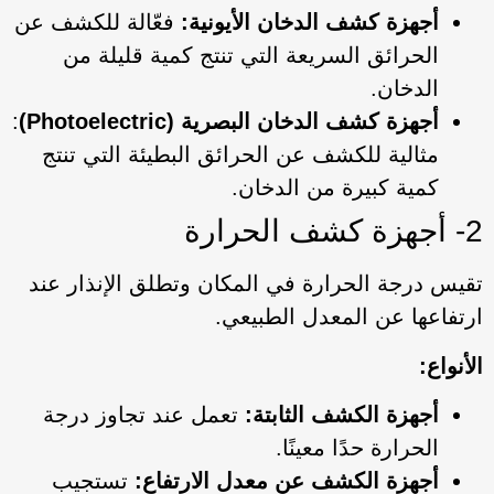
أجهزة كشف الدخان الأيونية:
فعّالة للكشف عن
الحرائق السريعة التي تنتج كمية قليلة من
الدخان.
أجهزة كشف الدخان البصرية (Photoelectric)
:
مثالية للكشف عن الحرائق البطيئة التي تنتج
كمية كبيرة من الدخان.
2- أجهزة كشف الحرارة
تقيس درجة الحرارة في المكان وتطلق الإنذار عند
ارتفاعها عن المعدل الطبيعي.
الأنواع:
أجهزة الكشف الثابتة:
تعمل عند تجاوز درجة
الحرارة حدًا معينًا.
أجهزة الكشف عن معدل الارتفاع:
تستجيب