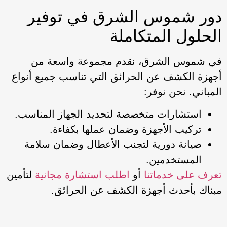
دور شموس الشرق في توفير
الحلول المتكاملة
في شموس الشرق، نقدم مجموعة واسعة من
أجهزة الكشف عن الحرائق التي تناسب جميع أنواع
المباني. نحن نوفر:
استشارات متخصصة لتحديد الجهاز المناسب.
تركيب الأجهزة وضمان عملها بكفاءة.
صيانة دورية لتجنب الأعطال وضمان سلامة
المستخدمين.
تعرف على خدماتنا
أو
اطلب استشارة مجانية
لتأمين
مبناك بأحدث أجهزة الكشف عن الحرائق.