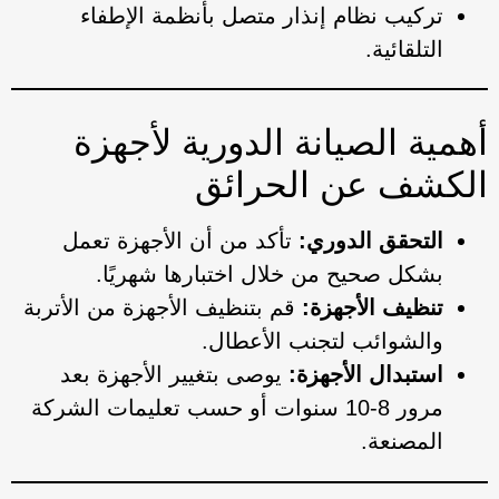
تركيب نظام إنذار متصل بأنظمة الإطفاء
التلقائية.
أهمية الصيانة الدورية لأجهزة
الكشف عن الحرائق
التحقق الدوري:
تأكد من أن الأجهزة تعمل
بشكل صحيح من خلال اختبارها شهريًا.
تنظيف الأجهزة:
قم بتنظيف الأجهزة من الأتربة
والشوائب لتجنب الأعطال.
استبدال الأجهزة:
يوصى بتغيير الأجهزة بعد
مرور 8-10 سنوات أو حسب تعليمات الشركة
المصنعة.