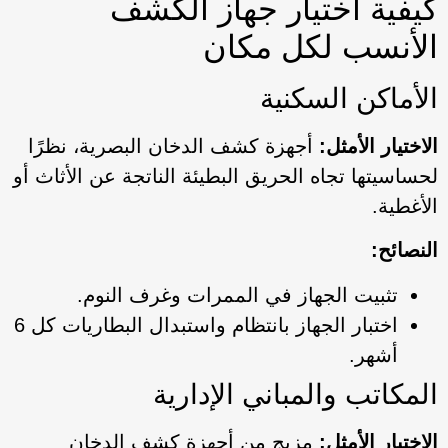
كيفية اختيار جهاز الكشف
الأنسب لكل مكان
الأماكن السكنية
الاختيار الأمثل:
أجهزة كشف الدخان البصرية، نظرًا
لحساسيتها تجاه الحريق البطيئة الناتجة عن الأثاث أو
الأغطية.
النصائح:
تثبيت الجهاز في الممرات وغرف النوم.
اختبار الجهاز بانتظام واستبدال البطاريات كل 6
أشهر.
المكاتب والمباني الإدارية
الاختيار الأمثل:
مزيج من أجهزة كشف الدخان