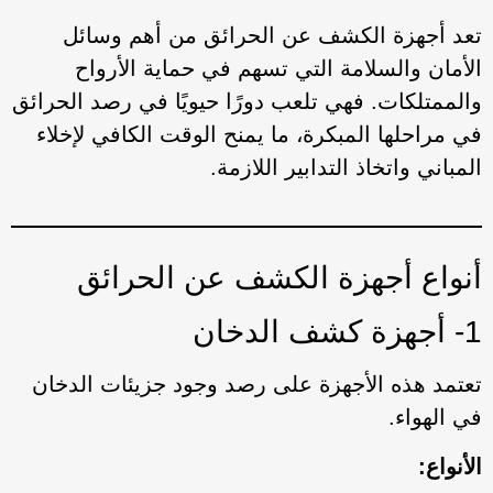
تعد أجهزة الكشف عن الحرائق من أهم وسائل
الأمان والسلامة التي تسهم في حماية الأرواح
والممتلكات. فهي تلعب دورًا حيويًا في رصد الحرائق
في مراحلها المبكرة، ما يمنح الوقت الكافي لإخلاء
المباني واتخاذ التدابير اللازمة.
أنواع أجهزة الكشف عن الحرائق
1- أجهزة كشف الدخان
تعتمد هذه الأجهزة على رصد وجود جزيئات الدخان
في الهواء.
الأنواع: