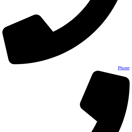
Phone