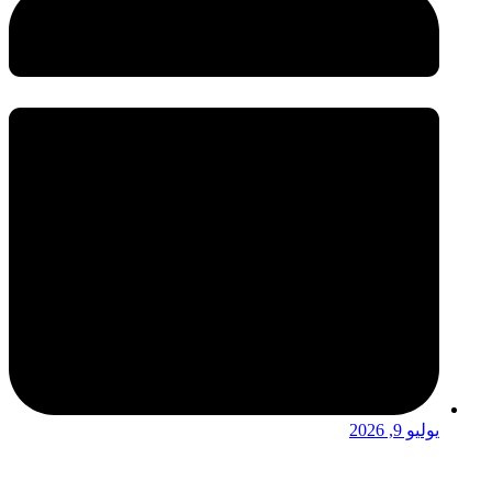
يوليو 9, 2026