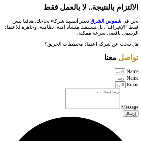
الالتزام بالنتيجة.. لا بالعمل فقط
نحن في
شموس الشرق
نعتبر أنفسنا شركاء نجاحك. هدفنا ليس
فقط “الإشراف”، بل تسليمك منشأة آمنة، نظامية، وجاهزة للاعتماد
الرسمي بأقصى سرعة ممكنة.
هل تبحث عن شركة اعتماد مخططات الحريق؟
تواصل
معنا
Name
Name
Email
Message
إرسال