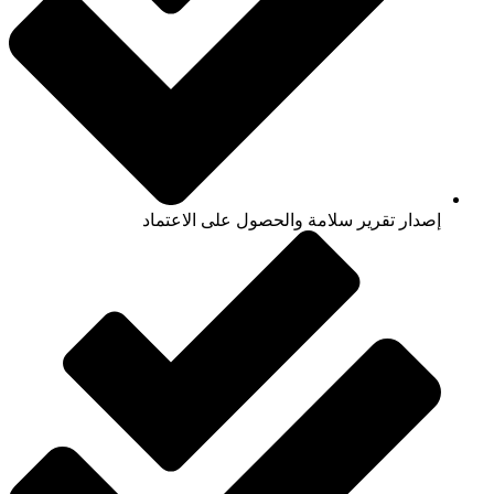
إصدار تقرير سلامة والحصول على الاعتماد