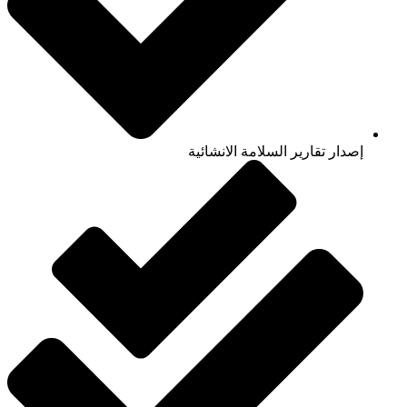
إصدار تقارير السلامة الانشائية