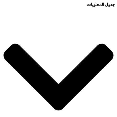
جدول المحتويات