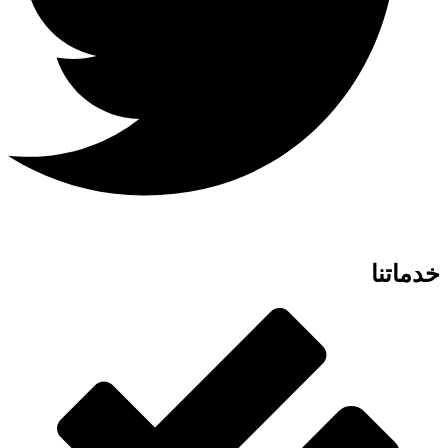
خدماتنا