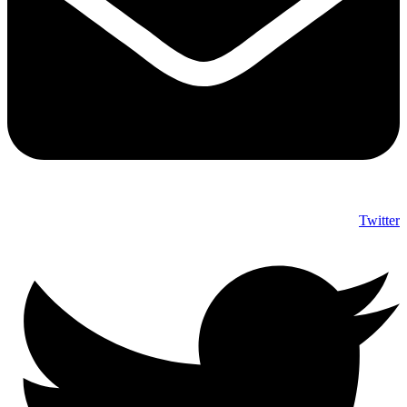
Twitter