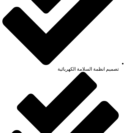
تصميم انظمة السلامة الكهربائية