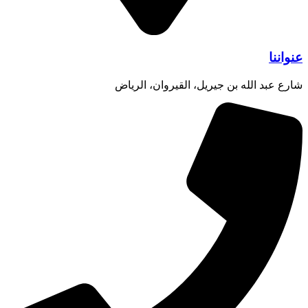
عنواننا
شارع عبد الله بن جيريل، القيروان، الرياض