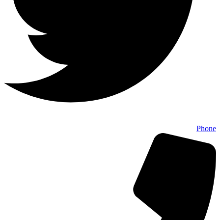
Phone