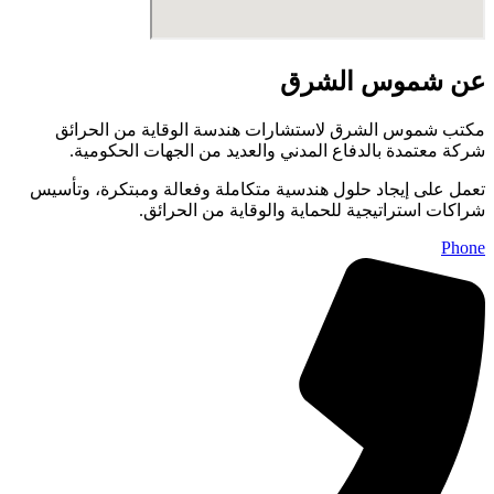
عن شموس الشرق
مكتب شموس الشرق لاستشارات هندسة الوقاية من الحرائق
شركة معتمدة بالدفاع المدني والعديد من الجهات الحكومية.
تعمل على إيجاد حلول هندسية متكاملة وفعالة ومبتكرة، وتأسيس
شراكات استراتيجية للحماية والوقاية من الحرائق.
Phone