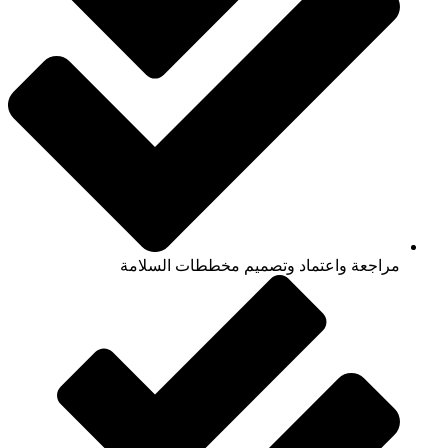
مراجعة واعتماد وتصميم مخططات السلامة