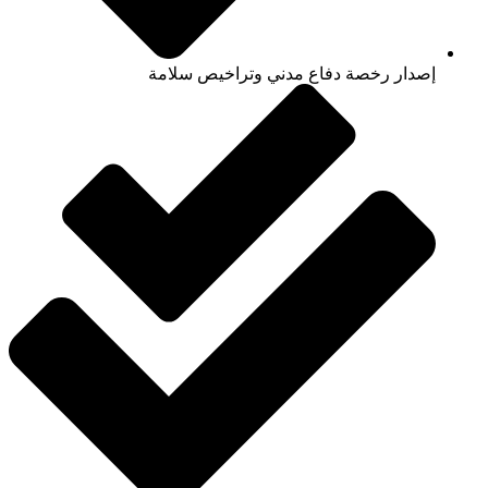
إصدار رخصة دفاع مدني وتراخيص سلامة