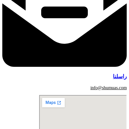
راسلنا
info@shumuas.com