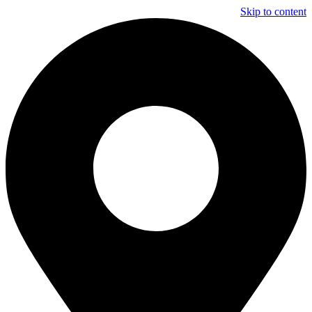
Skip to content