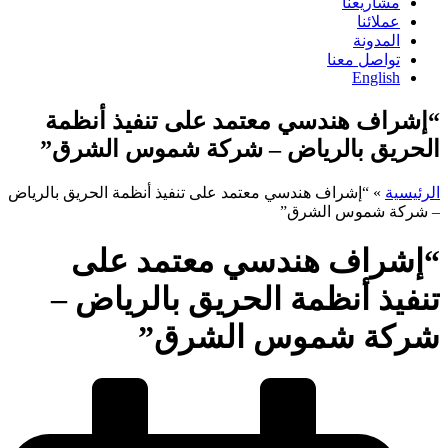
مشاريعنا
عملائنا
المدونة
تواصل معنا
English
“إشراف هندسي معتمد على تنفيذ أنظمة
الحريق بالرياض – شركة شموس الشرق”
الرئيسية
»
“إشراف هندسي معتمد على تنفيذ أنظمة الحريق بالرياض
– شركة شموس الشرق”
“إشراف هندسي معتمد على
تنفيذ أنظمة الحريق بالرياض –
شركة شموس الشرق”