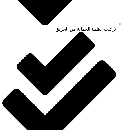
تركيب انظمة الحماية من الحريق