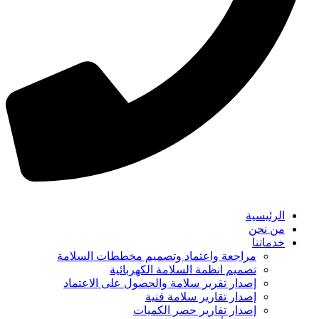
الرئيسية
من نحن
خدماتنا
مراجعة واعتماد وتصميم مخططات السلامة
تصميم انظمة السلامة الكهربائية
إصدار تقرير سلامة والحصول على الاعتماد
إصدار تقارير سلامة فنية
إصدار تقارير حصر الكميات