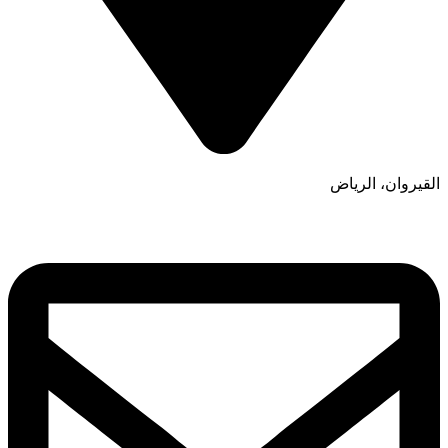
القيروان، الرياض