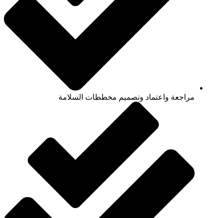
مراجعة واعتماد وتصميم مخططات السلامة