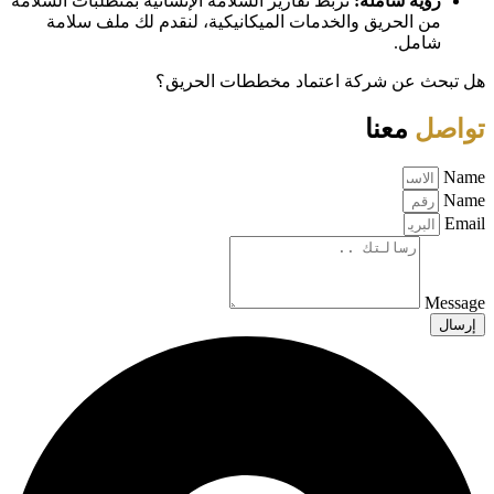
رؤية شاملة:
نربط تقارير السلامة الإنشائية بمتطلبات السلامة
من الحريق والخدمات الميكانيكية، لنقدم لك ملف سلامة
شامل.
هل تبحث عن شركة اعتماد مخططات الحريق؟
تواصل
معنا
Name
Name
Email
Message
إرسال