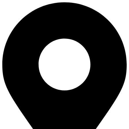
Skip
to
content