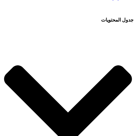
جدول المحتويات