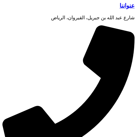
عنواننا
شارع عبد الله بن جيريل، القيروان، الرياض