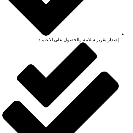
إصدار تقرير سلامة والحصول على الاعتماد