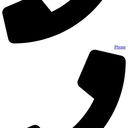
Phone