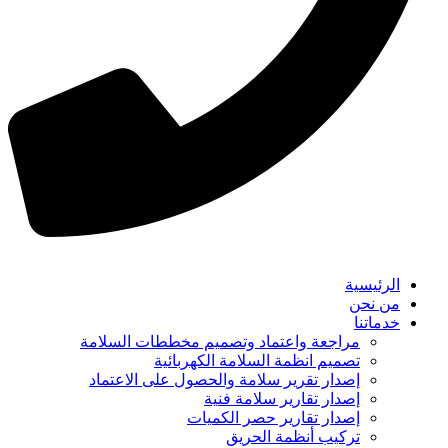
الرئيسية
من نحن
خدماتنا
مراجعة واعتماد وتصميم مخططات السلامة
تصميم انظمة السلامة الكهربائية
إصدار تقرير سلامة والحصول على الاعتماد
إصدار تقارير سلامة فنية
إصدار تقارير حصر الكميات
تركيب أنظمة الحريق