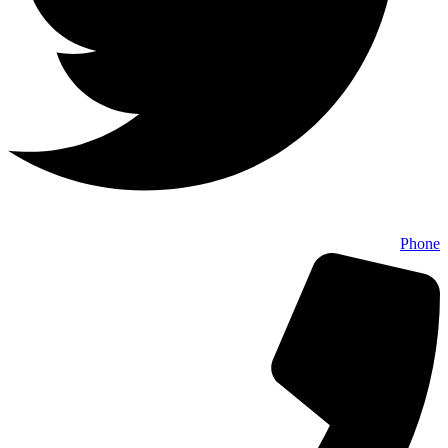
Phone