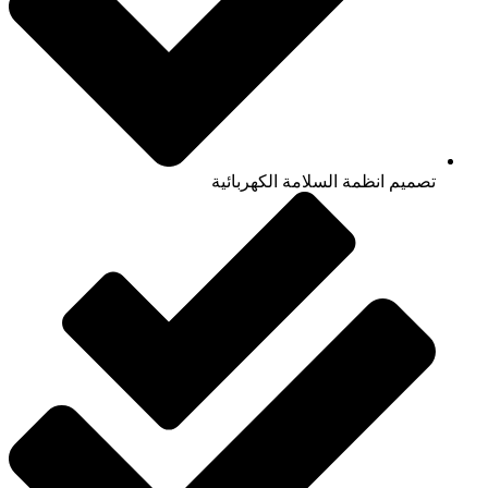
تصميم انظمة السلامة الكهربائية