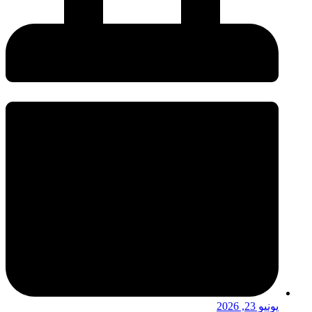
يونيو 23, 2026