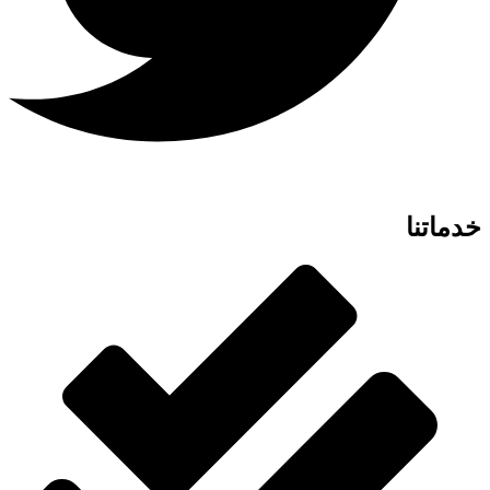
خدماتنا