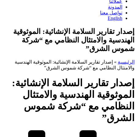
عملائنا
المدونة
تواصل معنا
English
إصدار تقارير السلامة الإنشائية: الموثوقية
الهندسية والامتثال النظامي مع “شركة
شموس الشرق”
الرئيسية
»
إصدار تقارير السلامة الإنشائية: الموثوقية الهندسية
والامتثال النظامي مع “شركة شموس الشرق”
إصدار تقارير السلامة الإنشائية:
الموثوقية الهندسية والامتثال
النظامي مع “شركة شموس
الشرق”