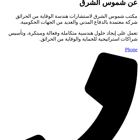
عن شموس الشرق
مكتب شموس الشرق لاستشارات هندسة الوقاية من الحرائق
شركة معتمدة بالدفاع المدني والعديد من الجهات الحكومية.
تعمل على إيجاد حلول هندسية متكاملة وفعالة ومبتكرة، وتأسيس
شراكات استراتيجية للحماية والوقاية من الحرائق.
Phone