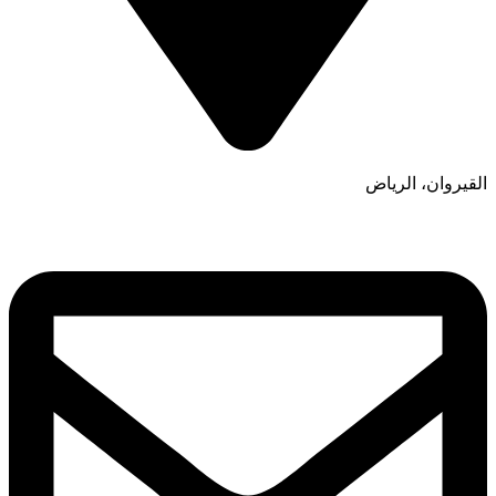
القيروان، الرياض