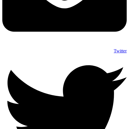
Twitter