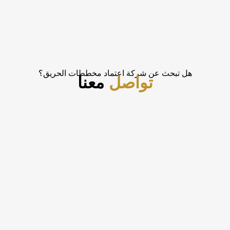
هل تبحث عن شركة اعتماد مخططات الحريق؟
تواصل
معنا