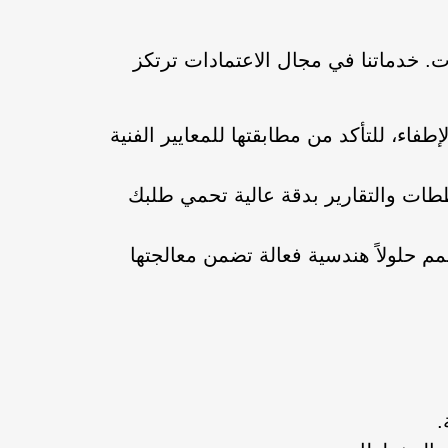
 خدماتنا في مجال الاعتمادات ترتكز
فاء، للتأكد من مطابقتها للمعايير الفنية
ططات والتقارير بدقة عالية تحمي طلبك
 حلولاً هندسية فعالة تضمن معالجتها
.