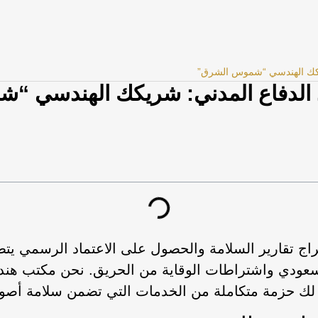
شريكك الهندسي “شموس الشرق”
ماد الدفاع المدني: شريكك الهندسي 
اج تقارير السلامة والحصول على الاعتماد الرسمي يتطل
 السعودي واشتراطات الوقاية من الحريق. نحن مكتب
 لك حزمة متكاملة من الخدمات التي تضمن سلامة أصو