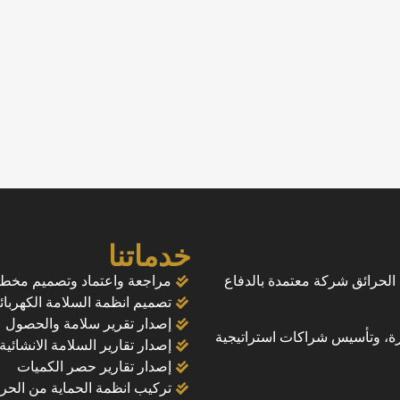
خدماتنا
حرائق شركة معتمدة بالدفاع
مراجعة واعتماد وتصميم مخط
تصميم انظمة السلامة الكهربائ
إصدار تقرير سلامة والحصول ع
رة، وتأسيس شراكات استراتيجية
إصدار تقارير السلامة الانشائية
إصدار تقارير حصر الكميات
تركيب انظمة الحماية من الحر