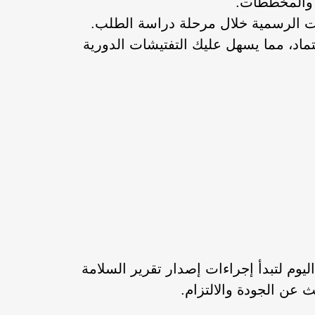
ر والمخططات.
هات الرسمية خلال مرحلة دراسة الطلب.
اد، مما يسهل عليك التفتيشات الدورية
يوم لتبدأ إجراءات إصدار تقرير السلامة
ث عن الجودة والالتزام.