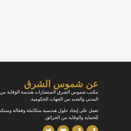
عن شموس الشرق
مكتب شموس الشرق لاستشارات هندسة الوقاية من ال
المدني والعديد من الجهات الحكومية.
تعمل على إيجاد حلول هندسية متكاملة وفعالة ومبتك
للحماية والوقاية من الحرائق.