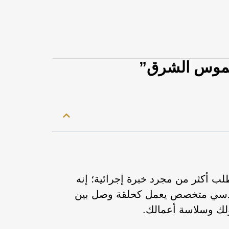
“شموس الشرق”
ب أكثر من مجرد خبرة إجرائية؛ إنه
 هندسي متخصص يعمل كحلقة وصل بين
لك وسلاسة أعمالك.