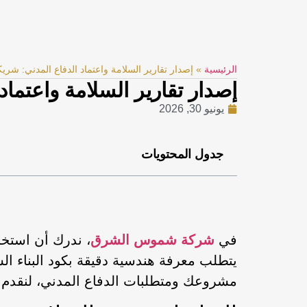
الرئيسية
»
إصدار تقارير السلامة واعتماد الدفاع المدني: 
إصدار تقارير السلامة واعت
يونيو 30, 2026
جدول المحتويات
في
شركة شموس الشرق
، ندرك أن استخر
يتطلب معرفة هندسية دقيقة بكود البناء
مشروعك ومتطلبات الدفاع المدني، لنقدم