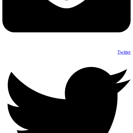
Twitter