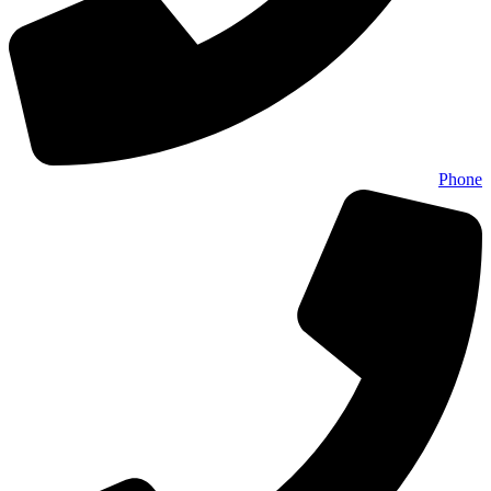
Phone