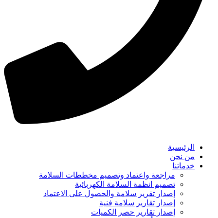
الرئيسية
من نحن
خدماتنا
مراجعة واعتماد وتصميم مخططات السلامة
تصميم انظمة السلامة الكهربائية
إصدار تقرير سلامة والحصول على الاعتماد
إصدار تقارير سلامة فنية
إصدار تقارير حصر الكميات