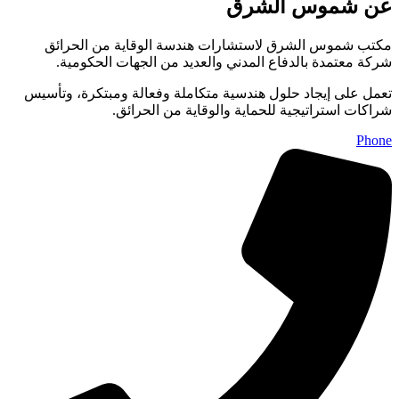
عن شموس الشرق
مكتب شموس الشرق لاستشارات هندسة الوقاية من الحرائق
شركة معتمدة بالدفاع المدني والعديد من الجهات الحكومية.
تعمل على إيجاد حلول هندسية متكاملة وفعالة ومبتكرة، وتأسيس
شراكات استراتيجية للحماية والوقاية من الحرائق.
Phone