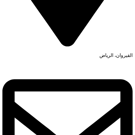
القيروان، الرياض