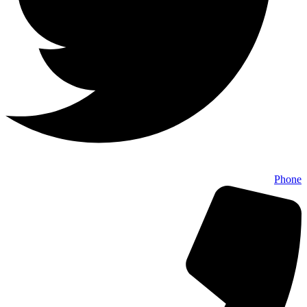
Phone