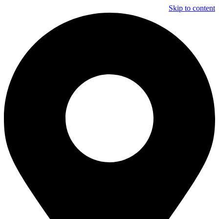
Skip to content