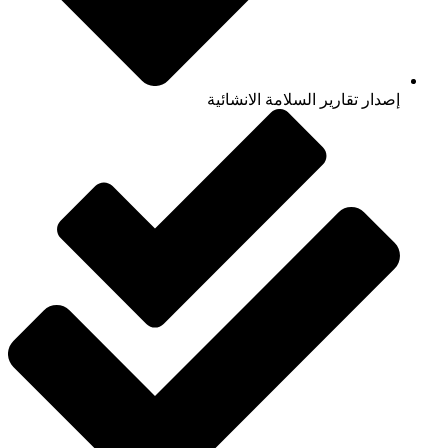
إصدار تقارير السلامة الانشائية