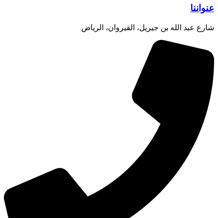
عنواننا
شارع عبد الله بن جيريل، القيروان، الرياض