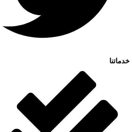
خدماتنا