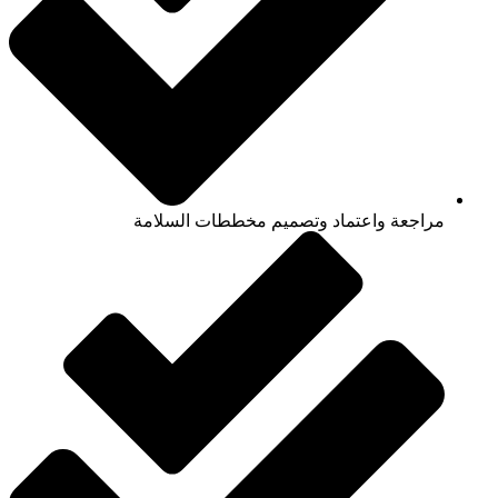
مراجعة واعتماد وتصميم مخططات السلامة