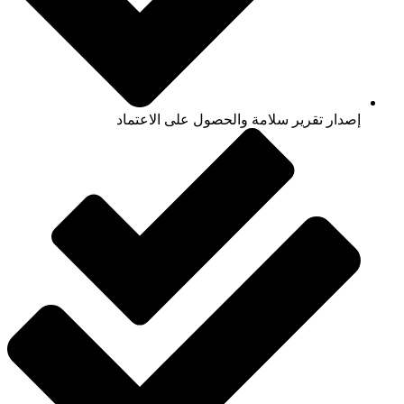
إصدار تقرير سلامة والحصول على الاعتماد