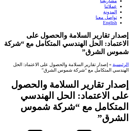
مشاريعنا
عملائنا
المدونة
تواصل معنا
English
إصدار تقارير السلامة والحصول على
الاعتماد: الحل الهندسي المتكامل مع “شركة
شموس الشرق”
الرئيسية
»
إصدار تقارير السلامة والحصول على الاعتماد: الحل
الهندسي المتكامل مع “شركة شموس الشرق”
إصدار تقارير السلامة والحصول
على الاعتماد: الحل الهندسي
المتكامل مع “شركة شموس
الشرق”