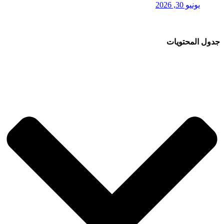
يونيو 30, 2026
جدول المحتويات