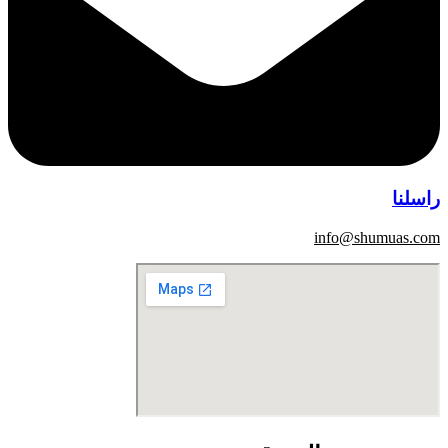
راسلنا
info@shumuas.com