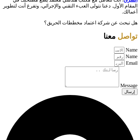
المقام الأول. دعنا نتولى العبء التقني والإجرائي، وتفرغ أنت لتطوير
أعمالك.
هل تبحث عن شركة اعتماد مخططات الحريق؟
تواصل
معنا
Name
Name
Email
Message
إرسال