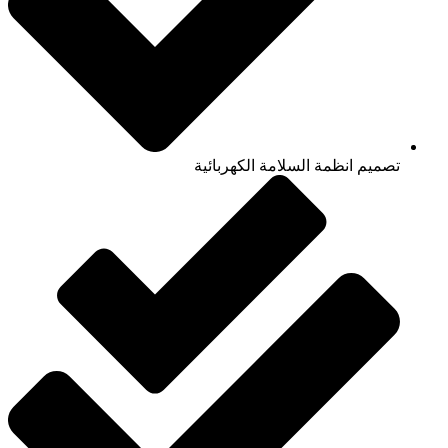
تصميم انظمة السلامة الكهربائية