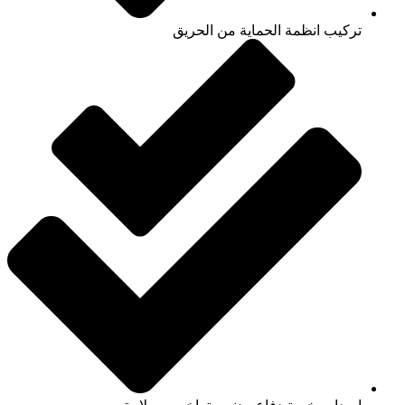
تركيب انظمة الحماية من الحريق