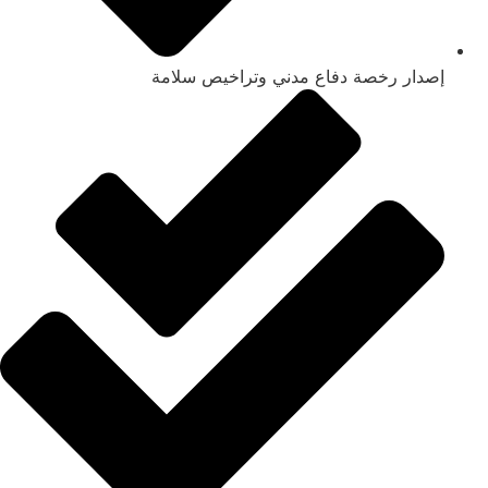
إصدار رخصة دفاع مدني وتراخيص سلامة