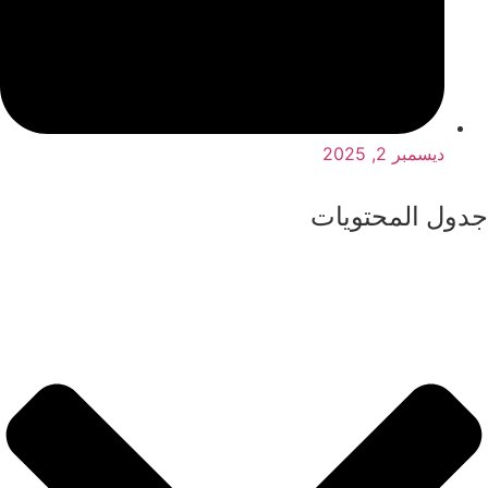
ديسمبر 2, 2025
جدول المحتويات