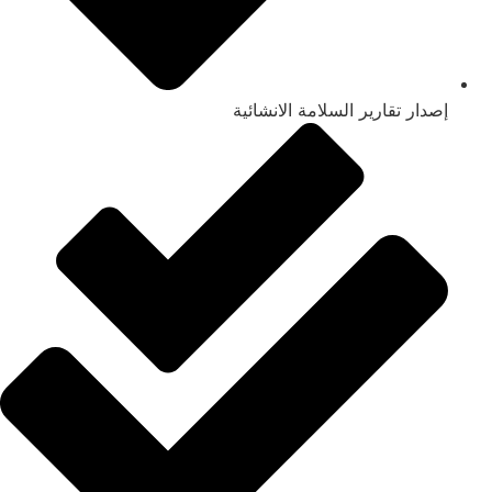
إصدار تقارير السلامة الانشائية