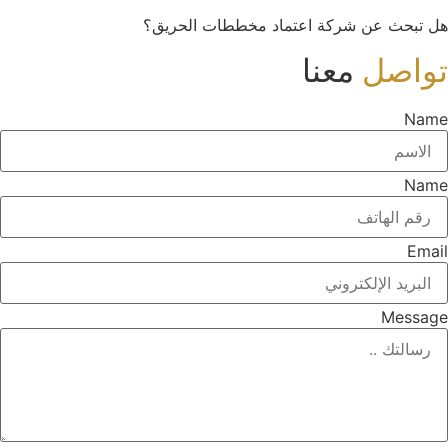
هل تبحث عن شركة اعتماد مخططات الحريق؟
تواصل
معنا
Name
Name
Email
Message