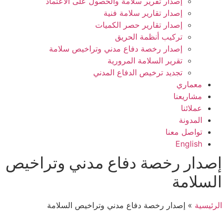
إصدار تقرير سلامة والحصول على الاعتماد
إصدار تقارير سلامة فنية
إصدار تقارير حصر الكميات
تركيب أنظمة الحريق
إصدار رخصة دفاع مدني وتراخيص سلامة
تقرير السلامة المرورية
تجديد ترخيص الدفاع المدني
معماري
مشاريعنا
عملائنا
المدونة
تواصل معنا
English
إصدار رخصة دفاع مدني وتراخيص
السلامة
الرئيسية
»
إصدار رخصة دفاع مدني وتراخيص السلامة