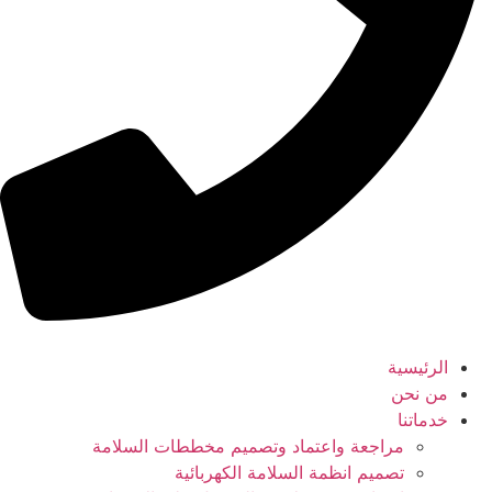
الرئيسية
من نحن
خدماتنا
مراجعة واعتماد وتصميم مخططات السلامة
تصميم انظمة السلامة الكهربائية