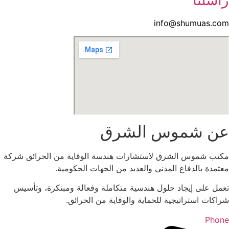
info@shumuas.com
عن شموس الشرق
مكتب شموس الشرق لاستشارات هندسة الوقاية من الحرائق شركة
معتمدة بالدفاع المدني والعديد من الجهات الحكومية.
تعمل على إيجاد حلول هندسية متكاملة وفعالة ومبتكرة، وتأسيس
شراكات استراتيجية للحماية والوقاية من الحرائق.
Phone