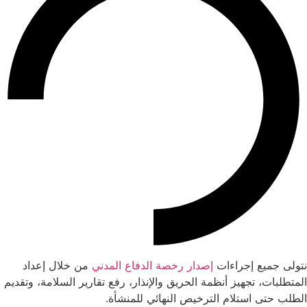
نتولى جميع إجراءات
إصدار رخصة الدفاع المدني
من خلال إعداد
المتطلبات، تجهيز أنظمة الحريق والإنذار، رفع تقارير السلامة، وتقديم
الطلب حتى استلام الترخيص النهائي للمنشأة.