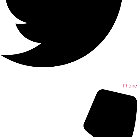
Phone