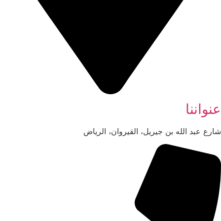
عنواننا
شارع عبد الله بن جيريل، القيروان، الرياض