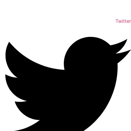
Twitter