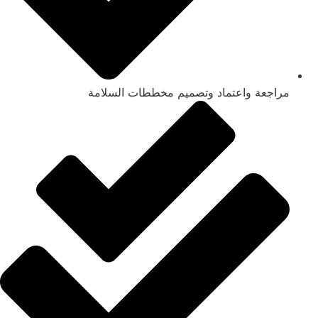
مراجعة واعتماد وتصميم مخططات السلامة