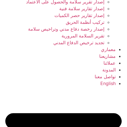
إصدار تقرير سلامة والحصول على الاعتماد
إصدار تقارير سلامة فنية
إصدار تقارير حصر الكميات
تركيب أنظمة الحريق
إصدار رخصة دفاع مدني وتراخيص سلامة
تقرير السلامة المرورية
تجديد ترخيص الدفاع المدني
معماري
مشاريعنا
عملائنا
المدونة
تواصل معنا
English