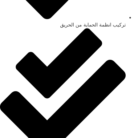
تركيب انظمة الحماية من الحريق