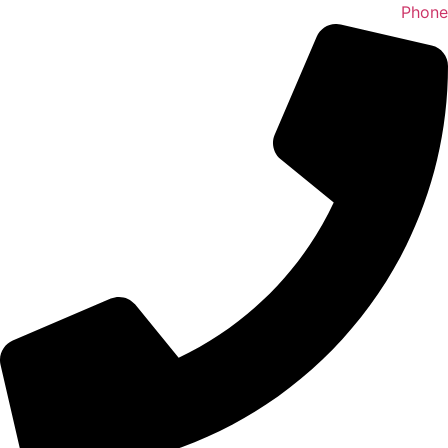
Phone