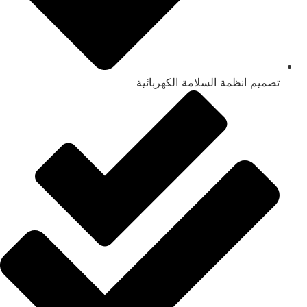
تصميم انظمة السلامة الكهربائية