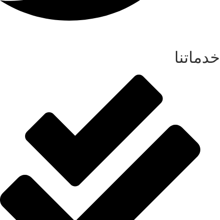
خدماتنا