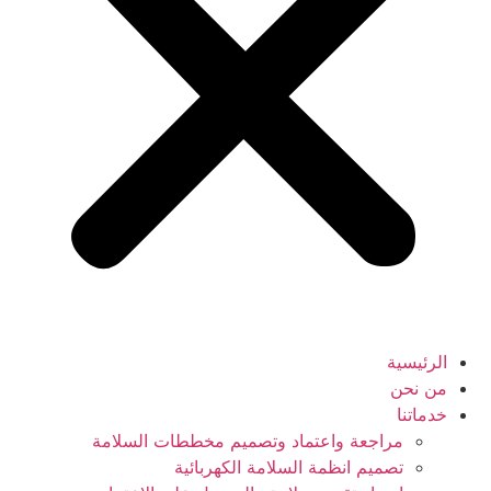
الرئيسية
من نحن
خدماتنا
مراجعة واعتماد وتصميم مخططات السلامة
تصميم انظمة السلامة الكهربائية