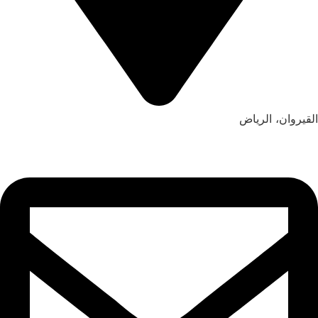
القيروان، الرياض