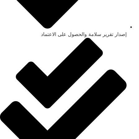
إصدار تقرير سلامة والحصول على الاعتماد