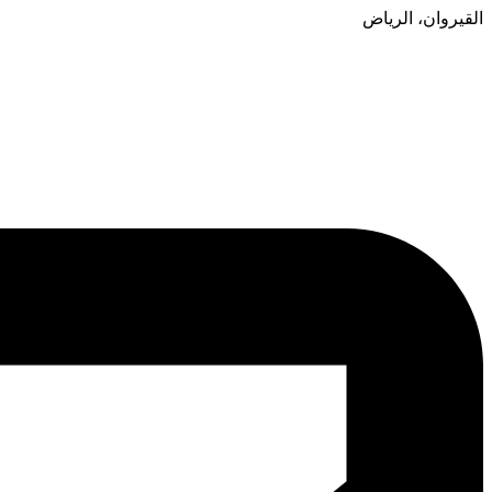
القيروان، الرياض