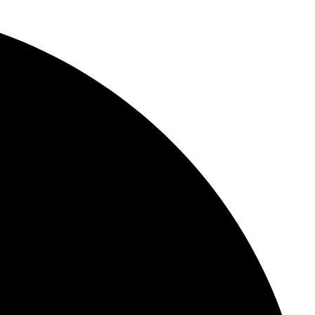
Skip
to
content