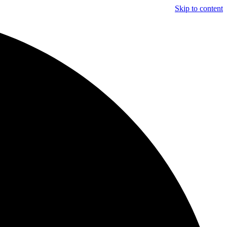
Skip to content