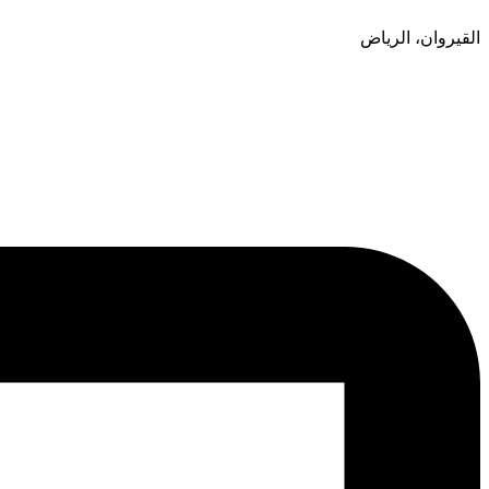
القيروان، الرياض