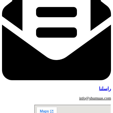
راسلنا
info@shumuas.com