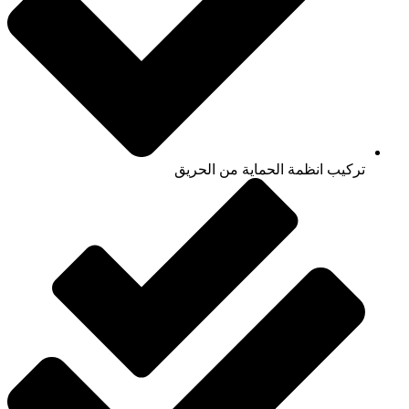
تركيب انظمة الحماية من الحريق