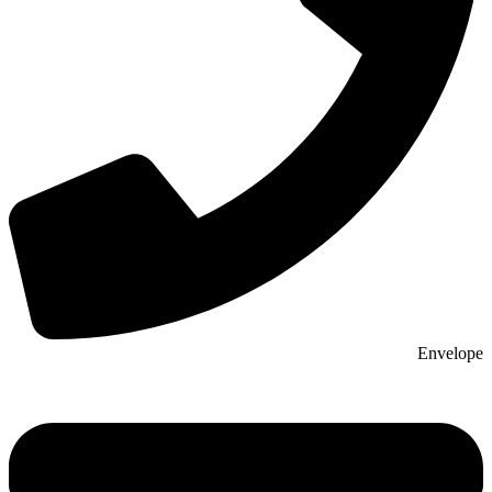
Envelope