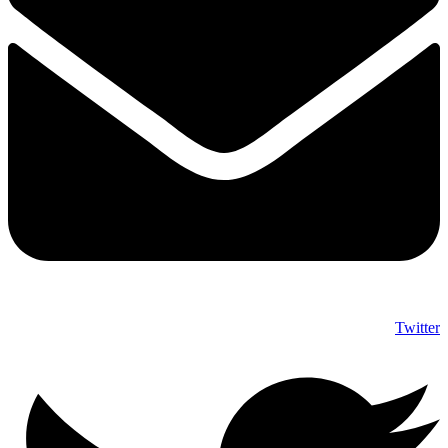
Twitter