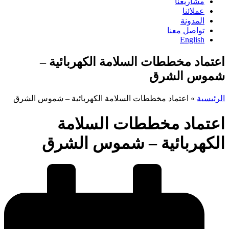
مشاريعنا
عملائنا
المدونة
تواصل معنا
English
اعتماد مخططات السلامة الكهربائية –
شموس الشرق
الرئيسية
»
اعتماد مخططات السلامة الكهربائية – شموس الشرق
اعتماد مخططات السلامة
الكهربائية – شموس الشرق