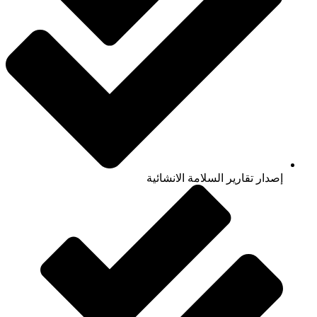
إصدار تقارير السلامة الانشائية