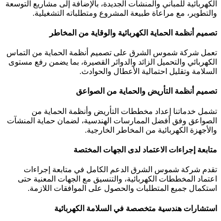
الكهربائية للمباني والمنشآت الجديدة، بالإضافة إلى مشاريع التوسعة
والتطوير، مع مراعاة طبيعة المشروع ومتطلباته التشغيلية.
تصميم أنظمة الحماية الكهربائية والوقاية من المخاطر
تعمل شركة شموس الشرق على تصميم أنظمة الحماية من التماس
الكهربائي والتحميل الزائد والدوائر القصيرة، بما يضمن رفع مستوى
السلامة وتقليل احتمالية الأعطال والحوادث.
تصميم أنظمة التأريض والحماية من الصواعق
تشمل خدماتنا إعداد مخططات التأريض وأنظمة الحماية من
الصواعق وفق أفضل الممارسات الهندسية، لضمان حماية المنشآت
والأجهزة الكهربائية من المخاطر الخارجية.
متابعة إجراءات الاعتماد لدى الجهات المختصة
تقدم شركة شموس الشرق الدعم الكامل في متابعة إجراءات
اعتماد المخططات الكهربائية، والتنسيق مع الجهات المعنية حتى
استكمال جميع المتطلبات والحصول على الموافقات اللازمة.
استشارات هندسية متخصصة في السلامة الكهربائية