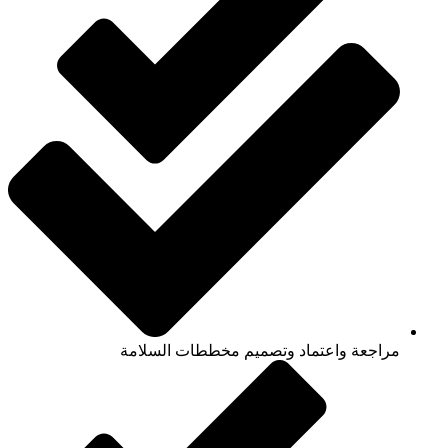
مراجعة واعتماد وتصميم مخططات السلامة