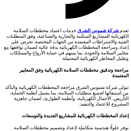
تقدم
شركة شموس الشرق
خدمات اعتماد مخططات السلامة
الكهربائية للمشاريع السكنية والتجارية والصناعية، وفق المتطلبات
الفنية والاشتراطات المعتمدة من الجهات المختصة. نحرص على
إعداد ومراجعة المخططات الكهربائية بدقة عالية لضمان توافقها مع
معايير السلامة والجودة، بما يسهم في حماية الأرواح والممتلكات
وتقليل المخاطر الكهربائية المحتملة.
مراجعة وتدقيق مخططات السلامة الكهربائية وفق المعايير
المعتمدة
تتولى شركة شموس الشرق مراجعة المخططات الكهربائية والتأكد
من استيفائها لجميع متطلبات السلامة، بما يشمل أنظمة الحماية،
التأريض، الأحمال الكهربائية، وأنظمة الطوارئ، لضمان جاهزية
المشروع للاعتماد والتنفيذ.
إعداد المخططات الكهربائية للمشاريع الجديدة والتوسعات
نوفر حلولًا هندسية متكاملة لإعداد وتصميم مخططات السلامة