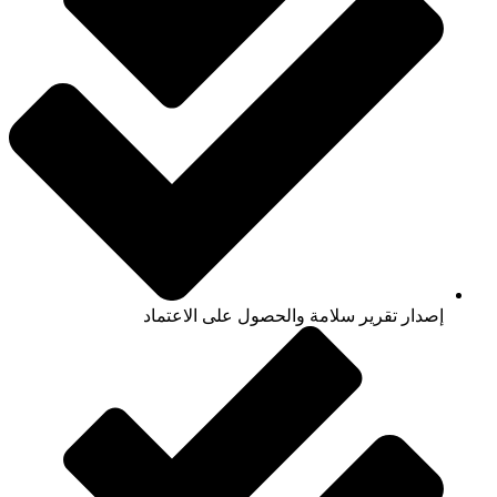
إصدار تقرير سلامة والحصول على الاعتماد