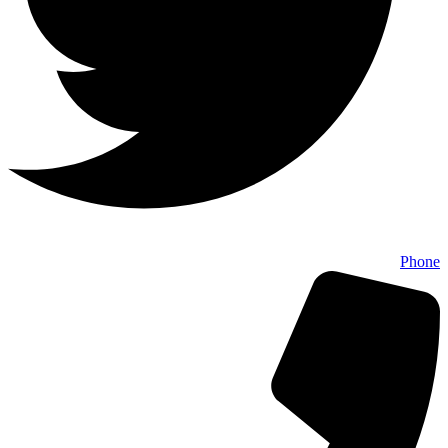
Phone