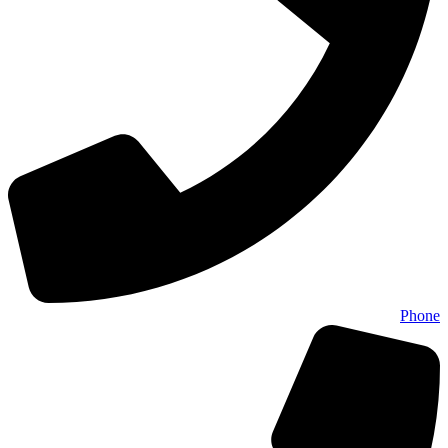
Phone