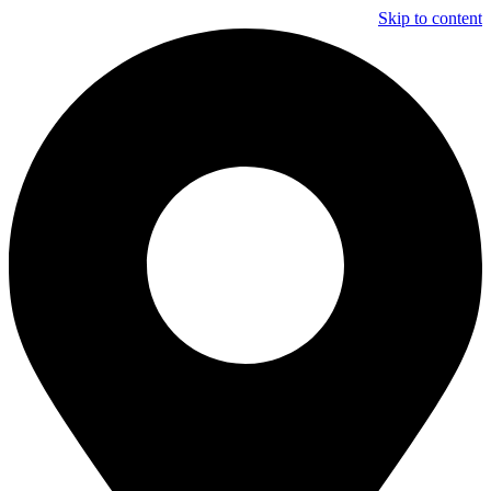
Skip to content