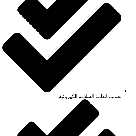
تصميم انظمة السلامة الكهربائية