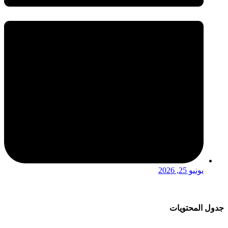
يونيو 25, 2026
جدول المحتويات