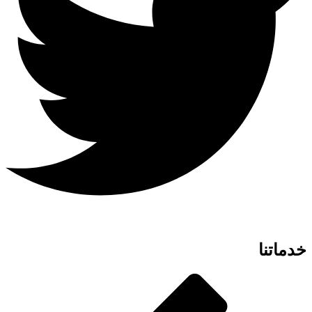
خدماتنا