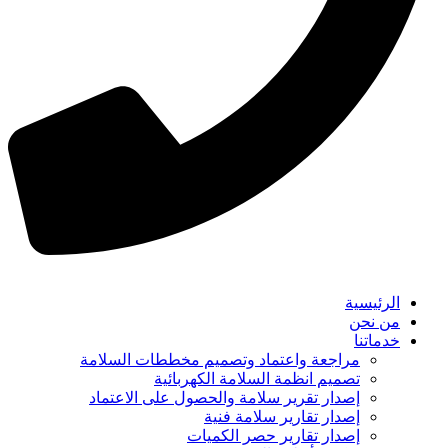
الرئيسية
من نحن
خدماتنا
مراجعة واعتماد وتصميم مخططات السلامة
تصميم انظمة السلامة الكهربائية
إصدار تقرير سلامة والحصول على الاعتماد
إصدار تقارير سلامة فنية
إصدار تقارير حصر الكميات