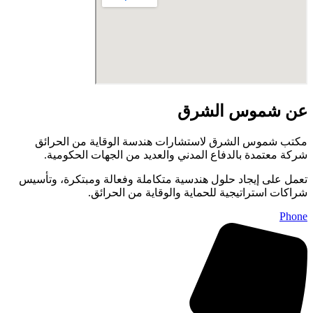
عن شموس الشرق
مكتب شموس الشرق لاستشارات هندسة الوقاية من الحرائق
شركة معتمدة بالدفاع المدني والعديد من الجهات الحكومية.
تعمل على إيجاد حلول هندسية متكاملة وفعالة ومبتكرة، وتأسيس
شراكات استراتيجية للحماية والوقاية من الحرائق.
Phone