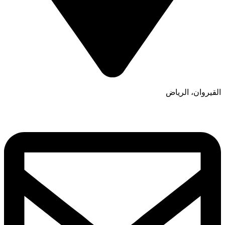
القيروان، الرياض