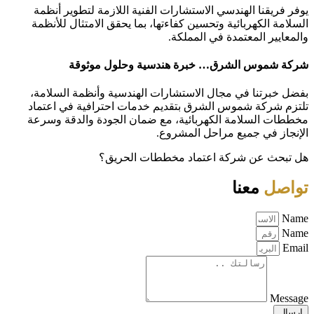
يوفر فريقنا الهندسي الاستشارات الفنية اللازمة لتطوير أنظمة
السلامة الكهربائية وتحسين كفاءتها، بما يحقق الامتثال للأنظمة
والمعايير المعتمدة في المملكة.
شركة شموس الشرق… خبرة هندسية وحلول موثوقة
بفضل خبرتنا في مجال الاستشارات الهندسية وأنظمة السلامة،
تلتزم شركة شموس الشرق بتقديم خدمات احترافية في اعتماد
مخططات السلامة الكهربائية، مع ضمان الجودة والدقة وسرعة
الإنجاز في جميع مراحل المشروع.
هل تبحث عن شركة اعتماد مخططات الحريق؟
تواصل
معنا
Name
Name
Email
Message
إرسال