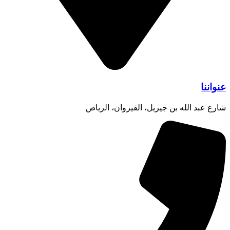
عنواننا
شارع عبد الله بن جيريل، القيروان، الرياض