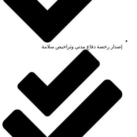
إصدار رخصة دفاع مدني وتراخيص سلامة