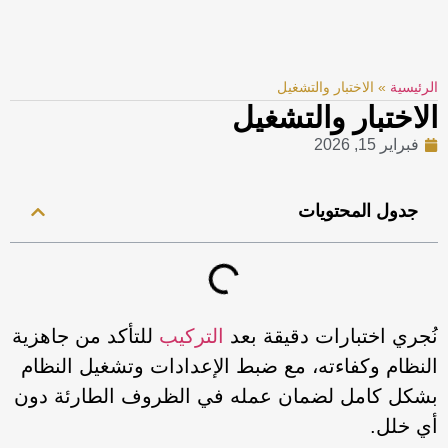
الرئيسية
»
الاختبار والتشغيل
الاختبار والتشغيل
فبراير 15, 2026
جدول المحتويات
نُجري اختبارات دقيقة بعد
التركيب
للتأكد من جاهزية
النظام وكفاءته، مع ضبط الإعدادات وتشغيل النظام
بشكل كامل لضمان عمله في الظروف الطارئة دون
أي خلل.