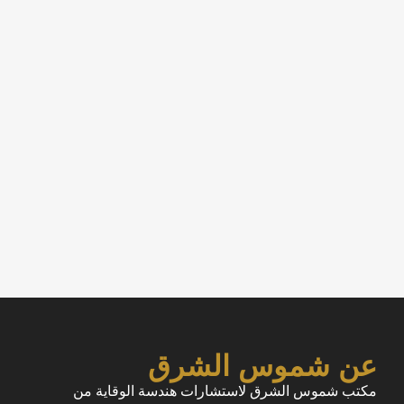
عن شموس الشرق
مكتب شموس الشرق لاستشارات هندسة الوقاية من