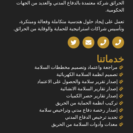
الحرائق شركة معتمدة بالدفاع المدني والعديد من الجهات
الحكومية.
تعمل على إيجاد حلول هندسية متكاملة وفعالة ومبتكرة،
وتأسيس شراكات استراتيجية للحماية والوقاية من الحرائق.
خدماتنا
مراجعة واعتماد وتصميم مخططات السلامة
تصميم انظمة السلامة الكهربائية
إصدار تقرير سلامة والحصول على الاعتماد
إصدار تقارير السلامة الانشائية
إصدار تقارير حصر الكميات
تركيب انظمة الحماية من الحريق
إصدار رخصة دفاع مدني وتراخيص سلامة
تجديد ترخيص الدفاع المدني
معدات وأدوات السلامة من الحريق