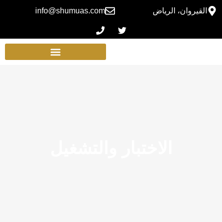
القيروان، الرياض
info@shumuas.com
الاختبار والتشغيل