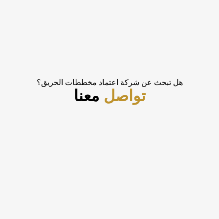
هل تبحث عن شركة اعتماد مخططات الحريق؟
تواصل
معنا