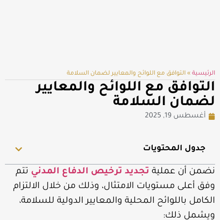
الرئيسية
»
التوافق مع اللوائح والمعايير لضمان السلامة
التوافق مع اللوائح والمعايير
لضمان السلامة
أغسطس 19, 2025
جدول المحتويات
نضمن أن عملية
تجديد ترخيص الدفاع المدني
تتم
وفق أعلى مستويات الامتثال، وذلك من خلال الالتزام
الكامل باللوائح المحلية والمعايير الدولية للسلامة،
ويشمل ذلك: