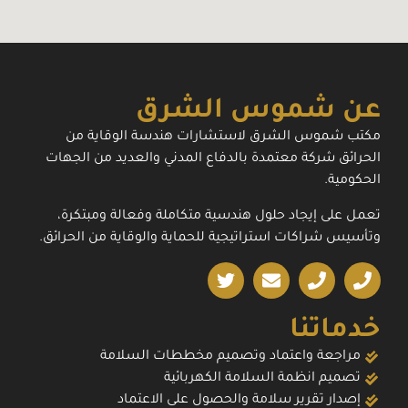
عن شموس الشرق
مكتب شموس الشرق لاستشارات هندسة الوقاية من
الحرائق شركة معتمدة بالدفاع المدني والعديد من الجهات
الحكومية.
تعمل على إيجاد حلول هندسية متكاملة وفعالة ومبتكرة،
وتأسيس شراكات استراتيجية للحماية والوقاية من الحرائق.
خدماتنا
مراجعة واعتماد وتصميم مخططات السلامة
تصميم انظمة السلامة الكهربائية
إصدار تقرير سلامة والحصول على الاعتماد