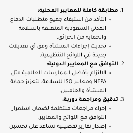
مطابقة كاملة للمعايير المحلية:
التأكد من استيفاء جميع متطلبات الدفاع
المدني السعودية المتعلقة بالسلامة
والحماية من الحرائق.
تحديث إجراءات المنشأة وفق أي تعديلات
جديدة في اللوائح التنظيمية.
التوافق مع المعايير الدولية:
الالتزام بأفضل الممارسات العالمية مثل
NFPA ومعايير ISO للسلامة، لتعزيز حماية
المنشأة والعاملين.
تدقيق ومراجعة دورية:
إجراء مراجعات منتظمة لضمان استمرار
التوافق مع اللوائح والمعايير.
إصدار تقارير تفصيلية تساعد على تحسين