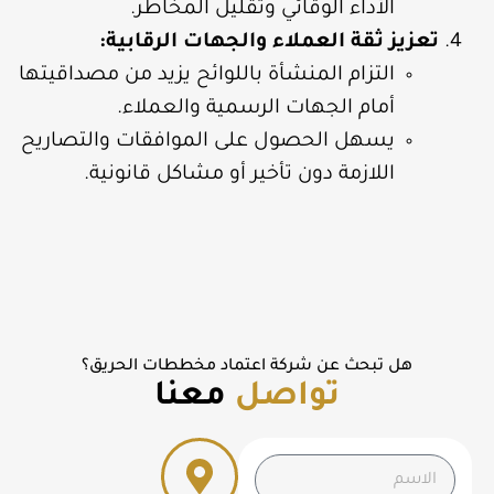
الأداء الوقائي وتقليل المخاطر.
تعزيز ثقة العملاء والجهات الرقابية:
التزام المنشأة باللوائح يزيد من مصداقيتها
أمام الجهات الرسمية والعملاء.
يسهل الحصول على الموافقات والتصاريح
اللازمة دون تأخير أو مشاكل قانونية.
هل تبحث عن شركة اعتماد مخططات الحريق؟
تواصل
معنا