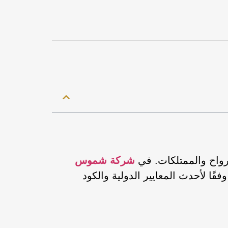
رواح والممتلكات. في
شركة شموس
ًا لأحدث المعايير الدولية والكود