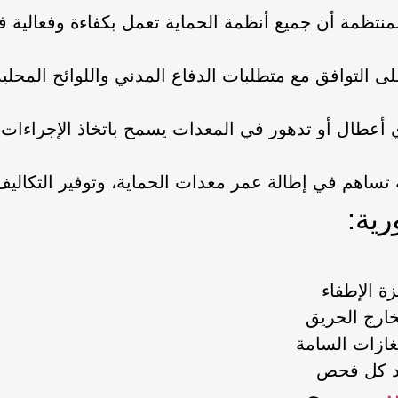
تظمة أن جميع أنظمة الحماية تعمل بكفاءة وفعالية ف
التوافق مع متطلبات الدفاع المدني واللوائح المحلي
أعطال أو تدهور في المعدات يسمح باتخاذ الإجراءات
ة تساهم في إطالة عمر معدات الحماية، وتوفير التكالي
ية:
ة الإطفاء
ارج الحريق
غازات السامة
عد كل فحص