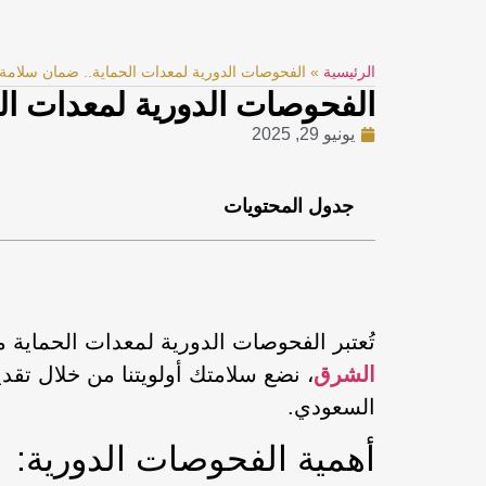
الرئيسية
»
الفحوصات الدورية لمعدات الحماية.. ضمان سلامة
الفحوصات الدورية لمعدات ال
يونيو 29, 2025
جدول المحتويات
تُعتبر الفحوصات الدورية لمعدات الحماية 
الشرق
، نضع سلامتك أولويتنا من خلال تقد
السعودي.
أهمية الفحوصات الدورية: