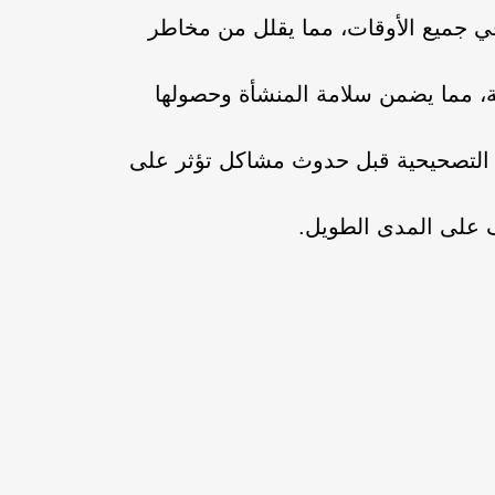
ي جميع الأوقات، مما يقلل من مخاطر
ة، مما يضمن سلامة المنشأة وحصولها
 التصحيحية قبل حدوث مشاكل تؤثر على
ف على المدى الطويل.