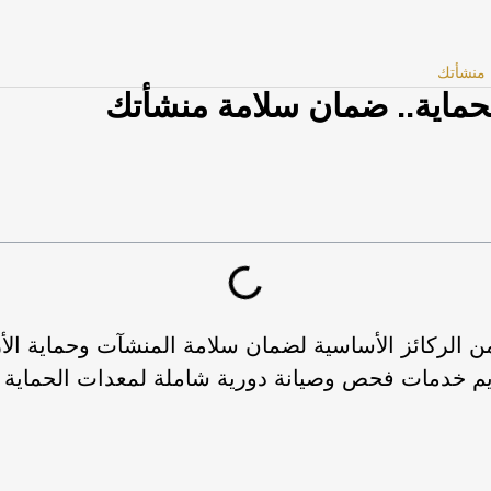
 منشأتك
حماية.. ضمان سلامة منشأتك
من الركائز الأساسية لضمان سلامة المنشآت وحماية الأ
يم خدمات فحص وصيانة دورية شاملة لمعدات الحماية وفق