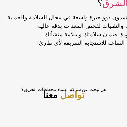
لشرق
؟
دون ذوو خبرة واسعة في مجال السلامة والحماية.
والتقنيات لفحص المعدات بدقة عالية.
ودة لضمان سلامتك وسلامة منشأتك.
لساعة للاستجابة السريعة لأي طارئ.
هل تبحث عن شركة اعتماد مخططات الحريق؟
تواصل
معنا