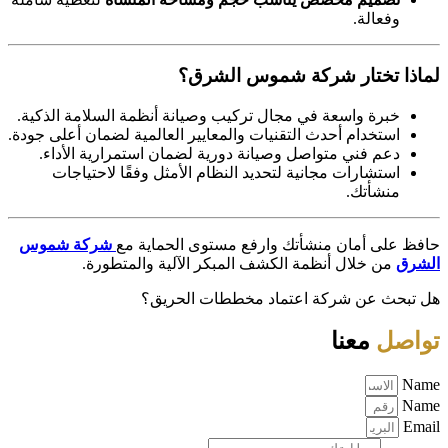
وفعالة.
لماذا تختار شركة شموس الشرق؟
خبرة واسعة في مجال تركيب وصيانة أنظمة السلامة الذكية.
استخدام أحدث التقنيات والمعايير العالمية لضمان أعلى جودة.
دعم فني متواصل وصيانة دورية لضمان استمرارية الأداء.
استشارات مجانية لتحديد النظام الأمثل وفقًا لاحتياجات
منشأتك.
حافظ على أمان منشأتك وارفع مستوى الحماية مع
شركة شموس
الشرق
من خلال أنظمة الكشف المبكر الآلية والمتطورة.
هل تبحث عن شركة اعتماد مخططات الحريق؟
تواصل
معنا
Name
Name
Email