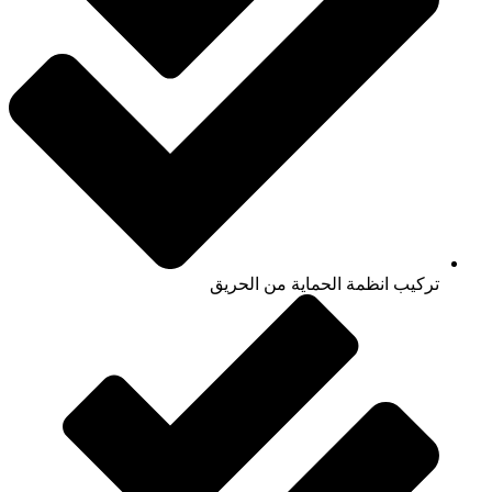
تركيب انظمة الحماية من الحريق