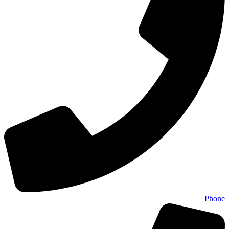
Phone