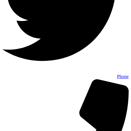
Phone