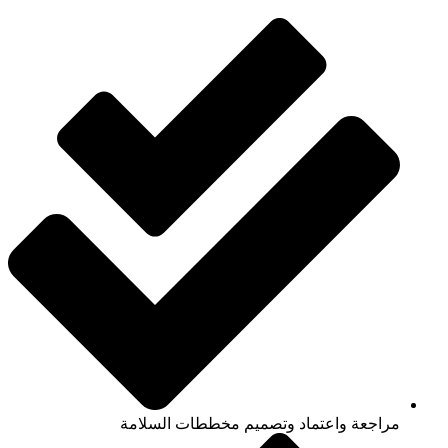
مراجعة واعتماد وتصميم مخططات السلامة