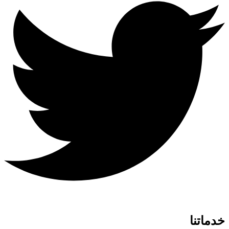
خدماتنا