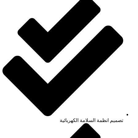
تصميم انظمة السلامة الكهربائية