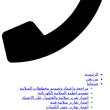
الرئيسية
من نحن
خدماتنا
مراجعة واعتماد وتصميم مخططات السلامة
تصميم انظمة السلامة الكهربائية
إصدار تقرير سلامة والحصول على الاعتماد
إصدار تقارير سلامة فنية
إصدار تقارير حصر الكميات