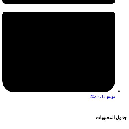
يونيو 12, 2025
جدول المحتويات