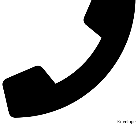
Envelope