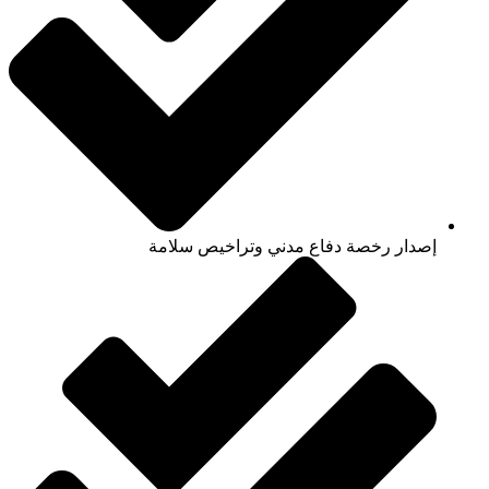
إصدار رخصة دفاع مدني وتراخيص سلامة