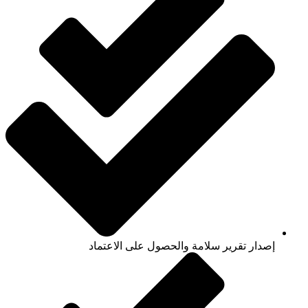
إصدار تقرير سلامة والحصول على الاعتماد