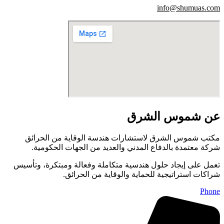
info@shumuas.com
عن شموس الشرق
مكتب شموس الشرق لاستشارات هندسة الوقاية من الحرائق
شركة معتمدة بالدفاع المدني والعديد من الجهات الحكومية.
تعمل على إيجاد حلول هندسية متكاملة وفعالة ومبتكرة، وتأسيس
شراكات استراتيجية للحماية والوقاية من الحرائق.
Phone