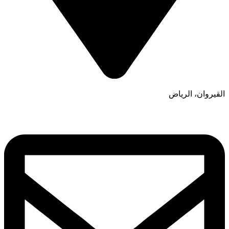
القيروان، الرياض