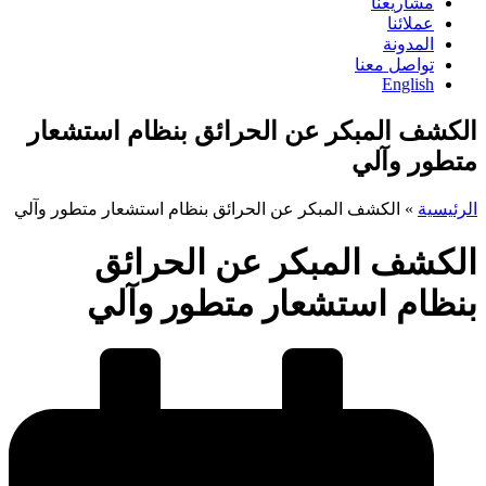
مشاريعنا
عملائنا
المدونة
تواصل معنا
English
الكشف المبكر عن الحرائق بنظام استشعار
متطور وآلي
الرئيسية
»
الكشف المبكر عن الحرائق بنظام استشعار متطور وآلي
الكشف المبكر عن الحرائق
بنظام استشعار متطور وآلي