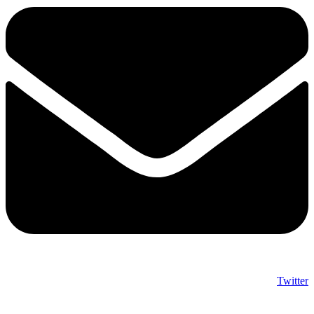
Twitter