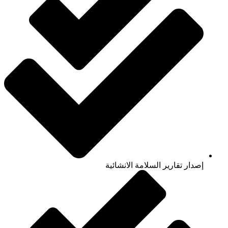
إصدار تقارير السلامة الانشائية