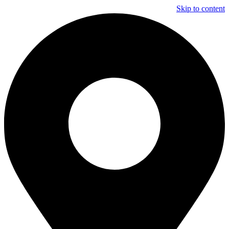
Skip to content