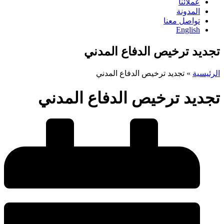
عملائنا
المدونة
تواصل معنا
English
تجديد ترخيص الدفاع المدني
الرئيسية
»
تجديد ترخيص الدفاع المدني
تجديد ترخيص الدفاع المدني