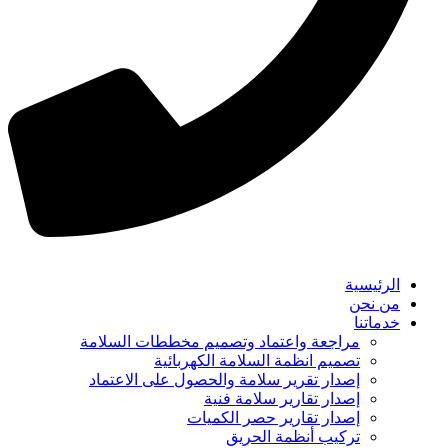
الرئيسية
من نحن
خدماتنا
مراجعة واعتماد وتصميم مخططات السلامة
تصميم انظمة السلامة الكهربائية
إصدار تقرير سلامة والحصول على الاعتماد
إصدار تقارير سلامة فنية
إصدار تقارير حصر الكميات
تركيب أنظمة الحريق