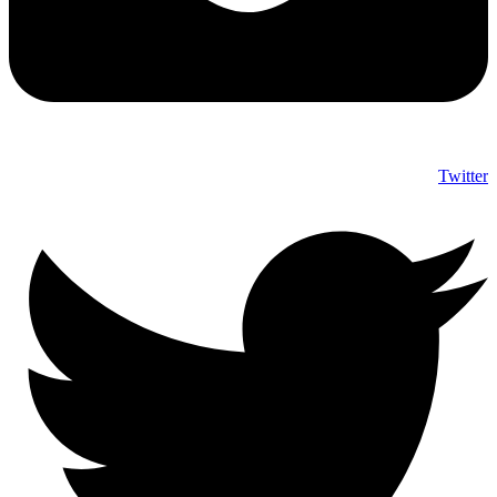
Twitter