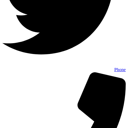
Phone