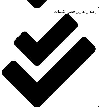
إصدار تقارير حصر الكميات