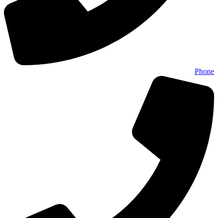
Phone