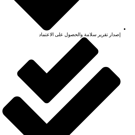
إصدار تقرير سلامة والحصول على الاعتماد