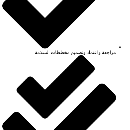
مراجعة واعتماد وتصميم مخططات السلامة