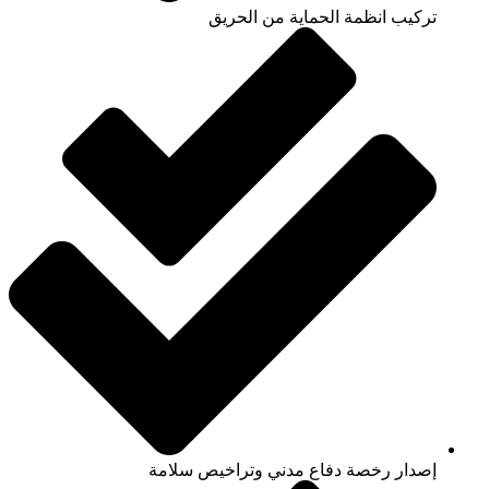
تركيب انظمة الحماية من الحريق
إصدار رخصة دفاع مدني وتراخيص سلامة