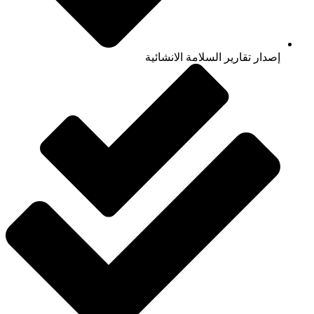
إصدار تقارير السلامة الانشائية