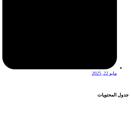
مايو 22, 2025
جدول المحتويات