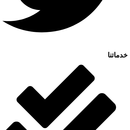
خدماتنا