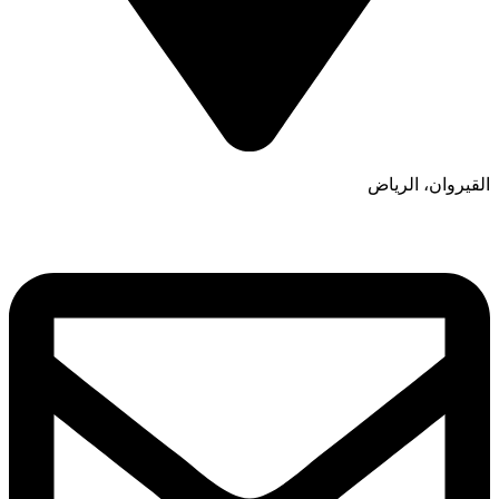
القيروان، الرياض