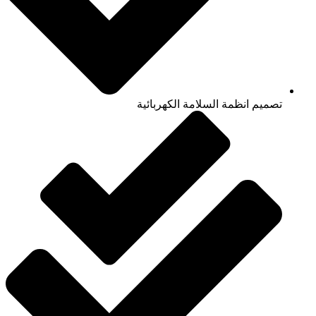
تصميم انظمة السلامة الكهربائية