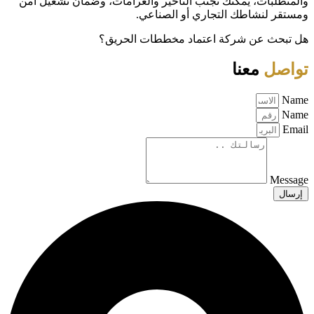
والمتطلبات، يمكنك تجنّب التأخير والغرامات، وضمان تشغيل آمن
ومستقر لنشاطك التجاري أو الصناعي.
هل تبحث عن شركة اعتماد مخططات الحريق؟
تواصل
معنا
Name
Name
Email
Message
إرسال