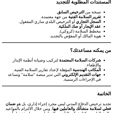
المستندات المطلوبة للتجديد
نسخة من
الترخيص السابق
.
تقرير السلامة الفنية
من جهة معتمدة.
السجل التجاري
أو الترخيص البلدي ساري المفعول.
عقد الإيجار أو صك الملكية
.
مخطط السلامة (كروكي).
هوية المالك أو المفوّض بالتجديد.
من يمكنه مساعدتك؟
شركات السلامة المعتمدة
لتركيب وصيانة أنظمة الإنذار
والإطفاء.
المكاتب الهندسية
المؤهلة لإعداد تقارير السلامة الفنية.
جهات التقديم الإلكتروني
التي تدير منصة “سلامة” وتساعد
في الإجراءات الرسمية.
الخاتمة
تجديد ترخيص الدفاع المدني ليس مجرد إجراء إداري، بل هو
ضمان
فعلي لسلامة منشأتك والعاملين فيها
. ومن خلال الالتزام بالمواعيد