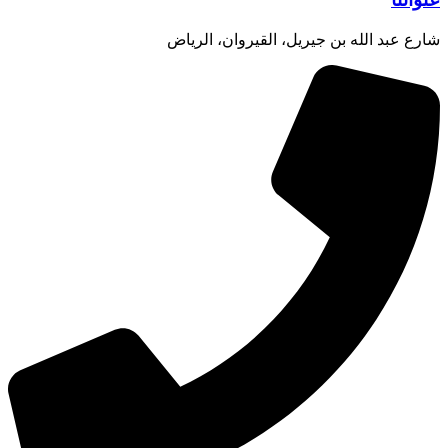
شارع عبد الله بن جيريل، القيروان، الرياض