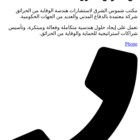
مكتب شموس الشرق لاستشارات هندسة الوقاية من الحرائق
شركة معتمدة بالدفاع المدني والعديد من الجهات الحكومية.
تعمل على إيجاد حلول هندسية متكاملة وفعالة ومبتكرة، وتأسيس
شراكات استراتيجية للحماية والوقاية من الحرائق.
Phone