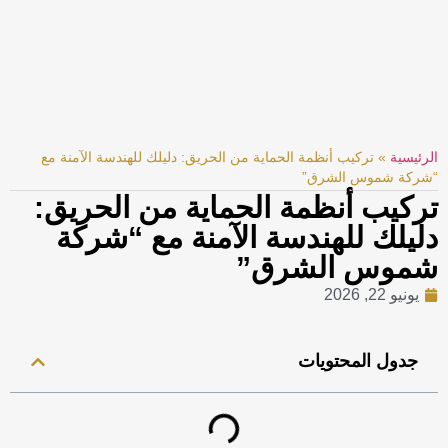
الرئيسية
»
تركيب أنظمة الحماية من الحريق: دليلك للهندسة الآمنة مع
“شركة شموس الشرق”
تركيب أنظمة الحماية من الحريق:
دليلك للهندسة الآمنة مع “شركة
شموس الشرق”
يونيو 22, 2026
جدول المحتويات