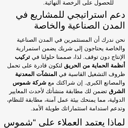
للحصول على الرخصة النهائية.
دعم استراتيجي للمشاريع في
المدن الصناعية والخاصة
نحن ندرك أن المستثمرين في المدن الصناعية
والخاصة يحتاجون إلى شريك يضمن استمرارية
الإنتاج دون توقف. لذا، صممنا حلولنا في
تركيب
أنظمة الحماية من الحريق
لتكون قادرة على تحمل
ظروف التشغيل القاسية في
المنشآت المعدنية
والمصانع الكبرى. إن شراكتك مع
شركة شموس
الشرق
تضمن لك مطابقة منشأتك لأحدث المعايير
الدولية، مما يمنحك بيئة عمل آمنة، مطابقة للنظام،
وتدعم استدامة استثماراتك طويلة الأمد.
لماذا يعتمد العملاء على “شموس