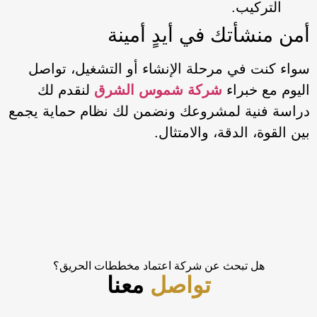
التركيب.
أمن منشأتك في أيدٍ أمينة
سواء كنت في مرحلة الإنشاء أو التشغيل، تواصل
اليوم مع خبراء
شركة شموس الشرق
لنقدم لك
دراسة فنية لمشروعك ونضمن لك نظام حماية يجمع
بين القوة، الدقة، والامتثال.
هل تبحث عن شركة اعتماد مخططات الحريق؟
تواصل
معنا