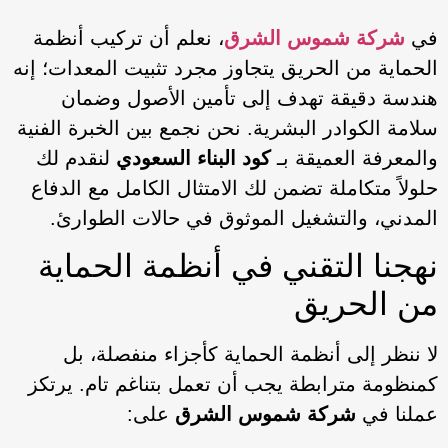
في
شركة شموس الشرق
، نعلم أن تركيب أنظمة
الحماية من الحريق يتجاوز مجرد تثبيت المعدات؛ إنه
هندسة دقيقة تهدف إلى تأمين الأصول وضمان
سلامة الكوادر البشرية. نحن نجمع بين الخبرة الفنية
والمعرفة العميقة بـ
كود البناء السعودي
لنقدم لك
حلولاً متكاملة تضمن لك الامتثال الكامل مع الدفاع
المدني، والتشغيل الموثوق في حالات الطوارئ.
نهجنا التقني في أنظمة الحماية
من الحريق
لا ننظر إلى أنظمة الحماية كأجزاء منفصلة، بل
كمنظومة مترابطة يجب أن تعمل بتناغم تام. يرتكز
عملنا في
شركة شموس الشرق
على: