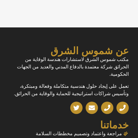
عن شموس الشرق
مكتب شموس الشرق لاستشارات هندسة الوقاية من
الحرائق شركة معتمدة بالدفاع المدني والعديد من الجهات
الحكومية.
تعمل على إيجاد حلول هندسية متكاملة وفعالة ومبتكرة،
وتأسيس شراكات استراتيجية للحماية والوقاية من الحرائق.
خدماتنا
مراجعة واعتماد وتصميم مخططات السلامة