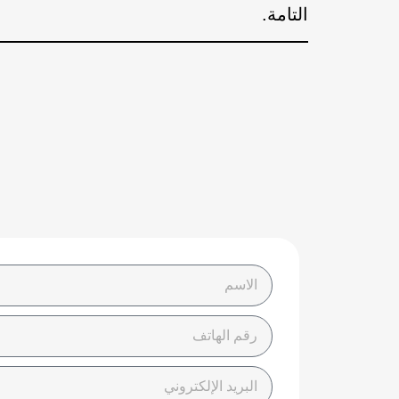
التامة.