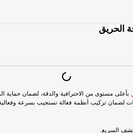
 الحريق
بأعلى مستوى من الاحترافية والدقة، لضمان حماية الم
ت لضمان تركيب أنظمة فعالة تستجيب بسرعة وفعالية 
كشف السريع.