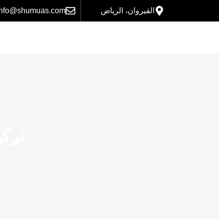
القيروان، الرياض
info@shumuas.com
ترك