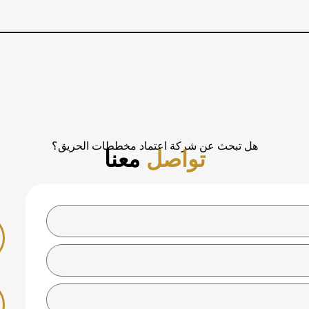
هل تبحث عن شركة اعتماد مخططات الحريق؟
تواصل
معنا