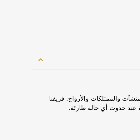
نشآت والممتلكات والأرواح. فريقنا
عند حدوث أي حالة طارئة.