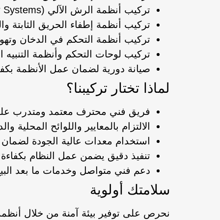
تركيب أنظمة الرش الآلي (Sprinkler Systems) عالية الجودة.
تركيب أنظمة إطفاء الحريق الثابتة وا
تركيب أنظمة التحكم في الدخان وتهوي
تركيب لوحات التحكم وأنظمة التنبيه 
صيانة دورية لضمان عمل الأنظمة بكف
لماذا تختار تركيبنا؟
فريق فني محترف معتمد ومتدرب على
الالتزام بالمعايير واللوائح المحلية والد
استخدام معدات عالية الجودة لضمان ال
تنفيذ دقيق يضمن عمل النظام بكفاءة ع
دعم فني متواصل وخدمات ما بعد البيع
سلامتك أولوية
نحرص على توفير بيئة آمنة من خلال أنظمة