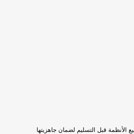
 الأنظمة قبل التسليم لضمان جاهزيتها