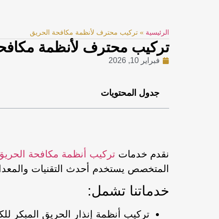
الرئيسية
»
تركيب محترف لأنظمة مكافحة الحريق
تركيب محترف لأنظمة مكافحة
فبراير 10, 2026
جدول المحتويات
نقدم خدمات
تركيب أنظمة مكافحة الحريق
المتخصص يستخدم أحدث التقنيات والمعدا
خدماتنا تشمل:
تركيب أنظمة إنذار الحريق المبكر لل