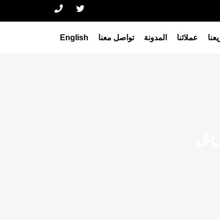
عنا
عملائنا
المدونة
تواصل معنا
English
يق