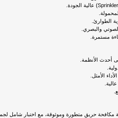
لمحمولة.
ة الطوارئ.
الصوتي والبصري.
اءة مستمرة.
 أحدث الأنظمة.
ولية.
أداء الأمثل.
الية.
.
 مكافحة حريق متطورة وموثوقة، مع اختبار شامل لجميع