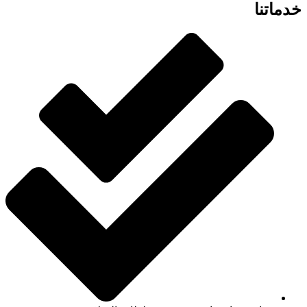
خدماتنا