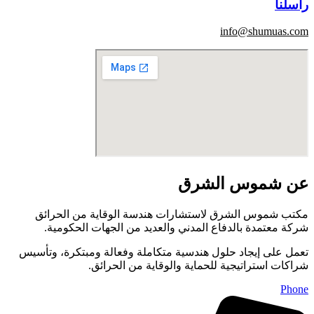
راسلنا
info@shumuas.com
عن شموس الشرق
مكتب شموس الشرق لاستشارات هندسة الوقاية من الحرائق
شركة معتمدة بالدفاع المدني والعديد من الجهات الحكومية.
تعمل على إيجاد حلول هندسية متكاملة وفعالة ومبتكرة، وتأسيس
شراكات استراتيجية للحماية والوقاية من الحرائق.
Phone