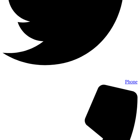
Phone