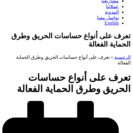
مشاريعنا
عملائنا
المدونة
تواصل معنا
English
تعرف على أنواع حساسات الحريق وطرق
الحماية الفعالة
الرئيسية
»
تعرف على أنواع حساسات الحريق وطرق الحماية
الفعالة
تعرف على أنواع حساسات
الحريق وطرق الحماية الفعالة