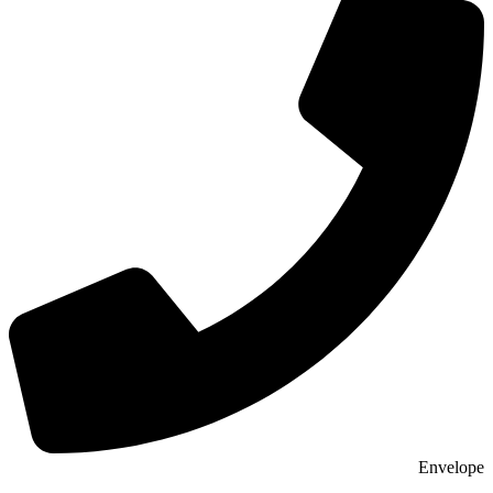
Envelope