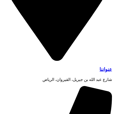
عنواننا
شارع عبد الله بن جيريل، القيروان، الرياض