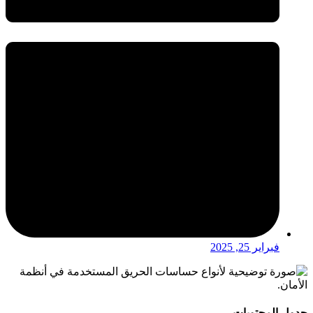
فبراير 25, 2025
جدول المحتويات