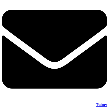
Twitter