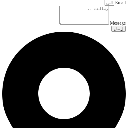
Email
Message
إرسال