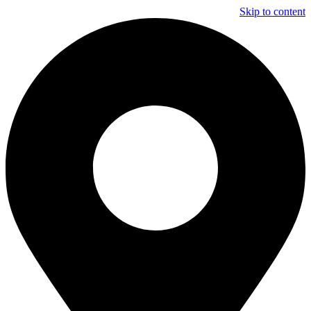
Skip to content