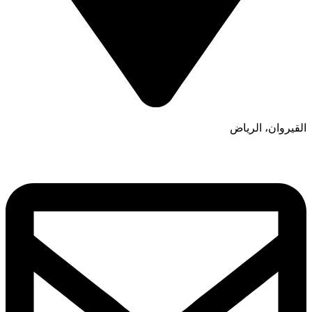
القيروان، الرياض