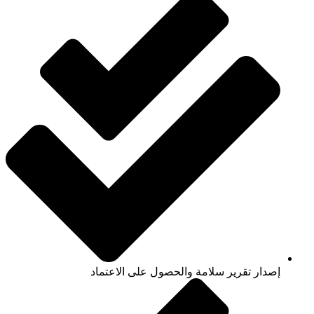
إصدار تقرير سلامة والحصول على الاعتماد