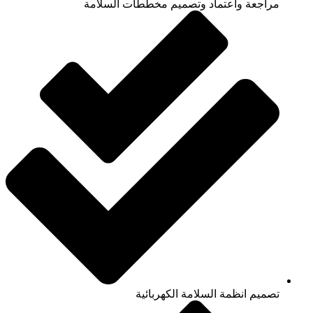
مراجعة واعتماد وتصميم مخططات السلامة
تصميم انظمة السلامة الكهربائية