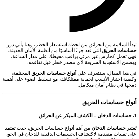
تبدأ السلامة من الحرائق من لحظة استشعار الخطر، وهنا يأتي دور
حساسات الحريق
التي تعد جزءًا أساسيًا من أنظمة الأمان الحديثة.
فهي تعمل كحارس غير مرئي يراقب محيطك على مدار الساعة،
ويضمن الاستجابة السريعة لأي مصدر خطر قبل تفاقمه.
في هذا المقال، سنتعرف على
أنواع حساسات الحريق
المختلفة،
وكيفية اختيار الأنسب لحماية ممتلكاتك، مع تسليط الضوء على أهمية
دمجها في نظام أمان متكامل.
أنواع حساسات الحريق
1. حساسات الدخان – الكشف المبكر عن الحرائق
تُعتبر
حساسات الدخان
من أهم أنواع حساسات الحريق، حيث تعتمد
على تقنيات متقدمة لاكتشاف الجسيمات الدقيقة للدخان في الجو،