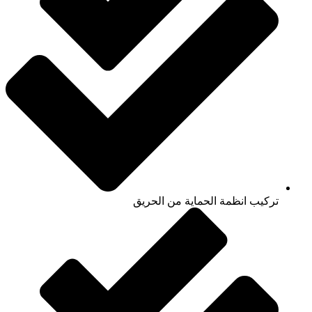
تركيب انظمة الحماية من الحريق