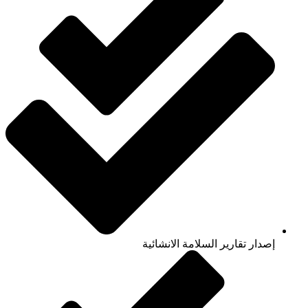
إصدار تقارير السلامة الانشائية