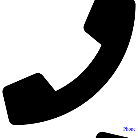
Phone