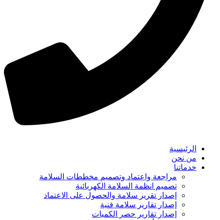
الرئيسية
من نحن
خدماتنا
مراجعة واعتماد وتصميم مخططات السلامة
تصميم انظمة السلامة الكهربائية
إصدار تقرير سلامة والحصول على الاعتماد
إصدار تقارير سلامة فنية
إصدار تقارير حصر الكميات