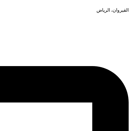
القيروان، الرياض