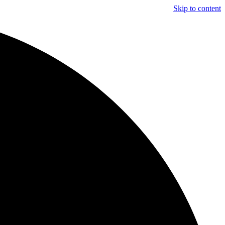
Skip to content