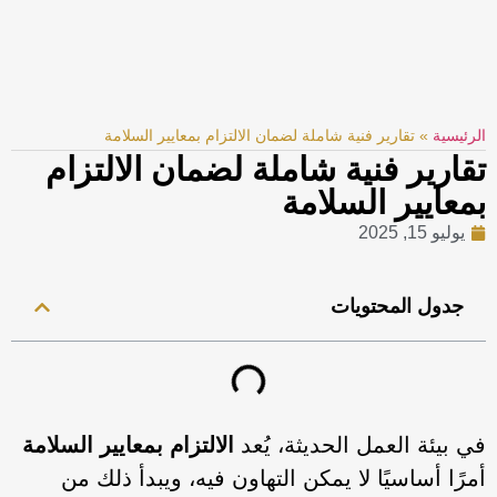
الرئيسية
»
تقارير فنية شاملة لضمان الالتزام بمعايير السلامة
تقارير فنية شاملة لضمان الالتزام
بمعايير السلامة
يوليو 15, 2025
جدول المحتويات
في بيئة العمل الحديثة، يُعد
الالتزام بمعايير السلامة
أمرًا أساسيًا لا يمكن التهاون فيه، ويبدأ ذلك من