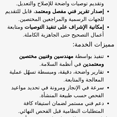
وتقديم توصيات واضحة للإصلاح والتعديل.
إصدار تقرير فني مفصل ومعتمد
، قابل للتقديم
للجهات الرسمية والمراجعين المختصين.
إمكانية الإشراف على تنفيذ التوصيات
ومتابعة
أعمال التصحيح حتى الجاهزية الكاملة.
مميزات الخدمة:
تنفيذ بواسطة
مهندسين وفنيين مختصين
ومعتمدين
في أنظمة السلامة.
تقارير واضحة، دقيقة، ومبسطة تسهّل عملية
المعالجة والمتابعة.
سرعة في الإنجاز ومرونة في تحديد مواعيد
الفحص حسب طبيعة المنشأة.
دعم فني مستمر لضمان استيفاء كافة
المتطلبات النظامية قبل الفحص النهائي.