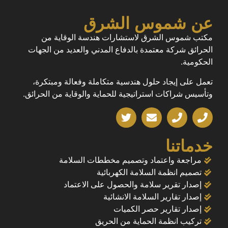
عن شموس الشرق
مكتب شموس الشرق لاستشارات هندسة الوقاية من
الحرائق شركة معتمدة بالدفاع المدني والعديد من الجهات
الحكومية.
تعمل على إيجاد حلول هندسية متكاملة وفعالة ومبتكرة،
وتأسيس شراكات استراتيجية للحماية والوقاية من الحرائق.
خدماتنا
مراجعة واعتماد وتصميم مخططات السلامة
تصميم انظمة السلامة الكهربائية
إصدار تقرير سلامة والحصول على الاعتماد
إصدار تقارير السلامة الانشائية
إصدار تقارير حصر الكميات
تركيب انظمة الحماية من الحريق