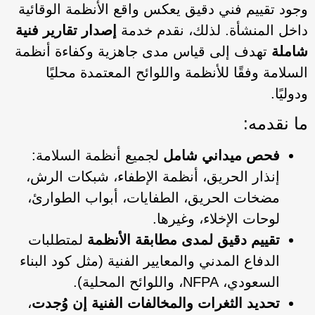
وجود تقييم فني دقيق يعكس واقع الأنظمة الوقائية
داخل المنشأة. لذلك، نقدم خدمة
إصدار تقارير فنية
شاملة
تهدف إلى قياس مدى جاهزية وكفاءة أنظمة
السلامة وفقًا للأنظمة واللوائح المعتمدة محليًا
ودوليًا.
ما نقدمه:
فحص ميداني شامل
لجميع أنظمة السلامة:
إنذار الحريق، أنظمة الإطفاء، شبكات الرش،
مضخات الحريق، الطفايات، أبواب الطوارئ،
لوحات الإخلاء، وغيرها.
تقييم دقيق لمدى مطابقة الأنظمة
لمتطلبات
الدفاع المدني والمعايير الفنية (مثل كود البناء
السعودي، NFPA، واللوائح المحلية).
تحديد الثغرات والمخالفات الفنية إن وُجدت
،