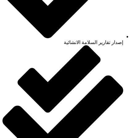
إصدار تقارير السلامة الانشائية