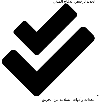
تجديد ترخيص الدفاع المدني
معدات وأدوات السلامة من الحريق