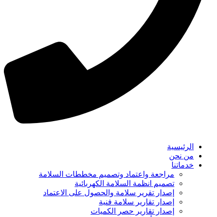
الرئيسية
من نحن
خدماتنا
مراجعة واعتماد وتصميم مخططات السلامة
تصميم انظمة السلامة الكهربائية
إصدار تقرير سلامة والحصول على الاعتماد
إصدار تقارير سلامة فنية
إصدار تقارير حصر الكميات