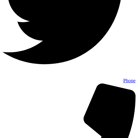
Phone