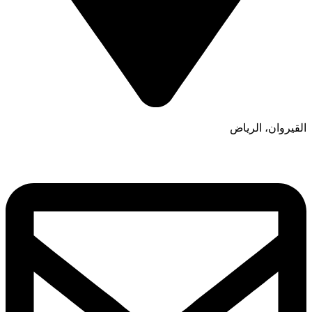
القيروان، الرياض