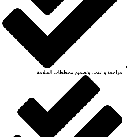
مراجعة واعتماد وتصميم مخططات السلامة