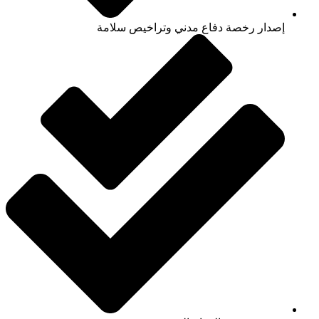
إصدار رخصة دفاع مدني وتراخيص سلامة