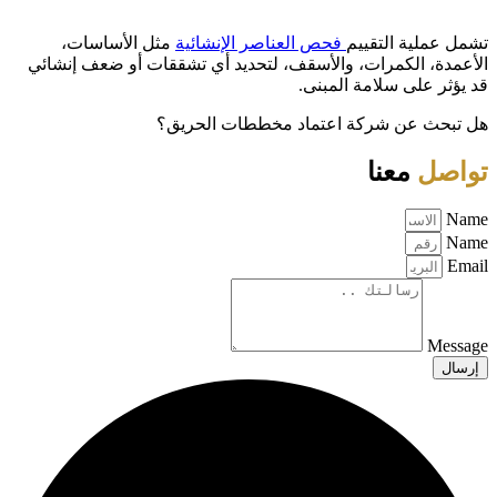
تشمل عملية التقييم
فحص العناصر الإنشائية
مثل الأساسات،
الأعمدة، الكمرات، والأسقف، لتحديد أي تشققات أو ضعف إنشائي
قد يؤثر على سلامة المبنى.
هل تبحث عن شركة اعتماد مخططات الحريق؟
تواصل
معنا
Name
Name
Email
Message
إرسال