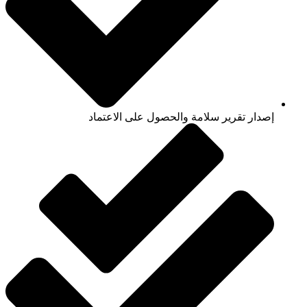
إصدار تقرير سلامة والحصول على الاعتماد