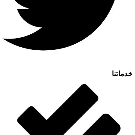
خدماتنا