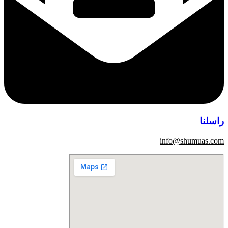
راسلنا
info@shumuas.com