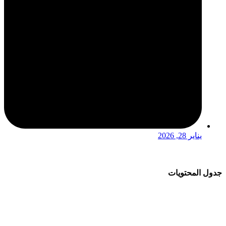
يناير 28, 2026
جدول المحتويات