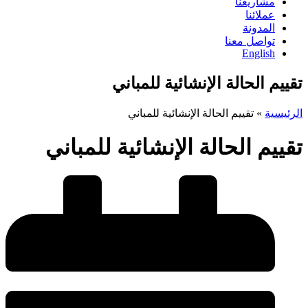
مشاريعنا
عملائنا
المدونة
تواصل معنا
English
تقييم الحالة الإنشائية للمباني
الرئيسية
»
تقييم الحالة الإنشائية للمباني
تقييم الحالة الإنشائية للمباني