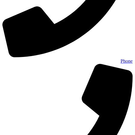
Phone