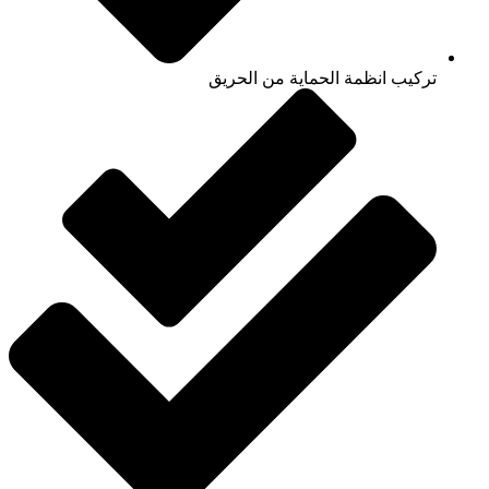
تركيب انظمة الحماية من الحريق