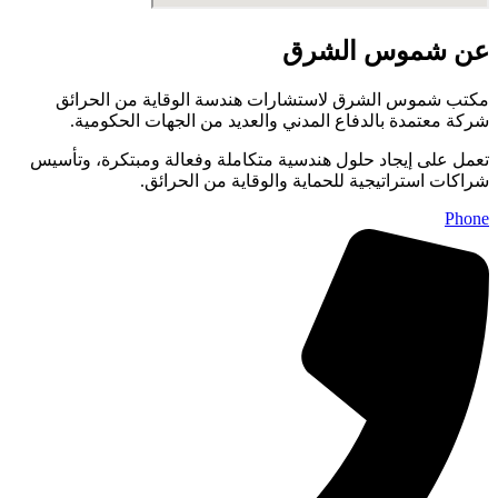
عن شموس الشرق
مكتب شموس الشرق لاستشارات هندسة الوقاية من الحرائق
شركة معتمدة بالدفاع المدني والعديد من الجهات الحكومية.
تعمل على إيجاد حلول هندسية متكاملة وفعالة ومبتكرة، وتأسيس
شراكات استراتيجية للحماية والوقاية من الحرائق.
Phone