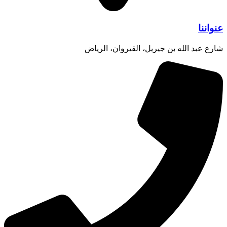
عنواننا
شارع عبد الله بن جيريل، القيروان، الرياض