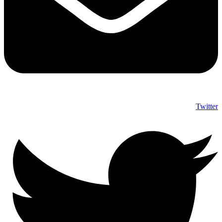
Twitter