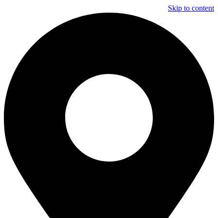
Skip to content