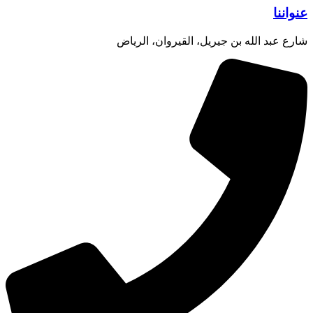
عنواننا
شارع عبد الله بن جيريل، القيروان، الرياض