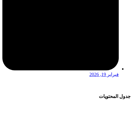
فبراير 19, 2026
جدول المحتويات