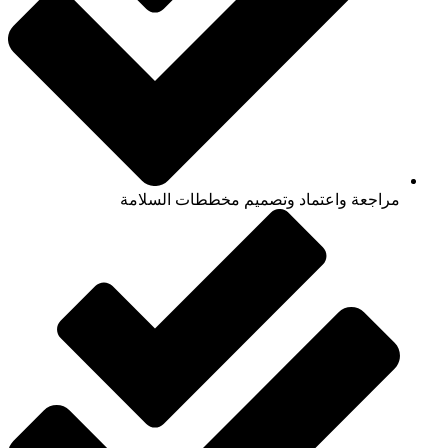
مراجعة واعتماد وتصميم مخططات السلامة