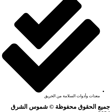
معدات وأدوات السلامة من الحريق
جميع الحقوق محفوظة © شموس الشرق