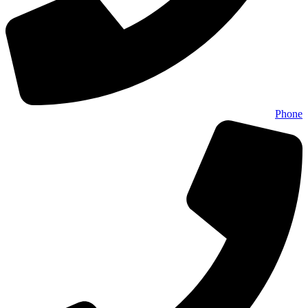
Phone