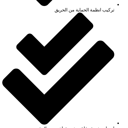
تركيب انظمة الحماية من الحريق