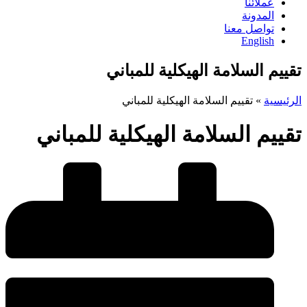
عملائنا
المدونة
تواصل معنا
English
تقييم السلامة الهيكلية للمباني
الرئيسية
»
تقييم السلامة الهيكلية للمباني
تقييم السلامة الهيكلية للمباني