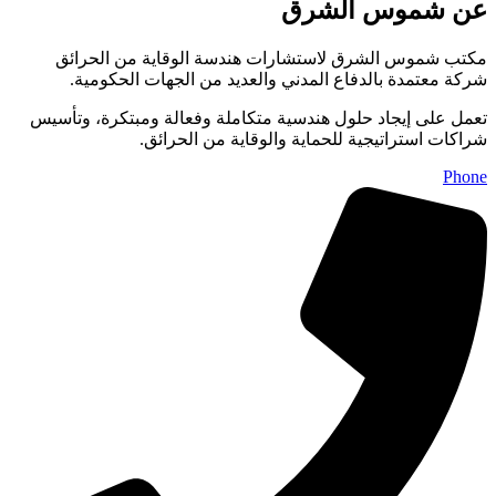
عن شموس الشرق
مكتب شموس الشرق لاستشارات هندسة الوقاية من الحرائق
شركة معتمدة بالدفاع المدني والعديد من الجهات الحكومية.
تعمل على إيجاد حلول هندسية متكاملة وفعالة ومبتكرة، وتأسيس
شراكات استراتيجية للحماية والوقاية من الحرائق.
Phone