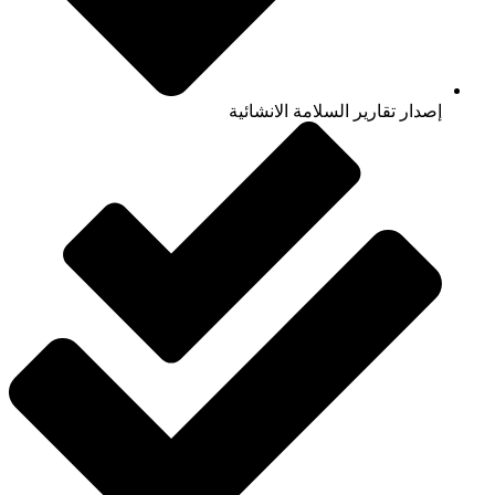
إصدار تقارير السلامة الانشائية