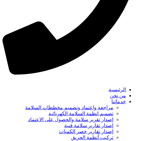
الرئيسية
من نحن
خدماتنا
مراجعة واعتماد وتصميم مخططات السلامة
تصميم انظمة السلامة الكهربائية
إصدار تقرير سلامة والحصول على الاعتماد
إصدار تقارير سلامة فنية
إصدار تقارير حصر الكميات
تركيب أنظمة الحريق