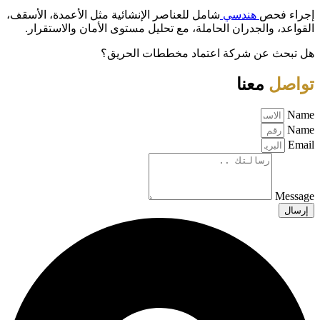
إجراء فحص
هندسي
شامل للعناصر الإنشائية مثل الأعمدة، الأسقف،
القواعد، والجدران الحاملة، مع تحليل مستوى الأمان والاستقرار.
هل تبحث عن شركة اعتماد مخططات الحريق؟
تواصل
معنا
Name
Name
Email
Message
إرسال