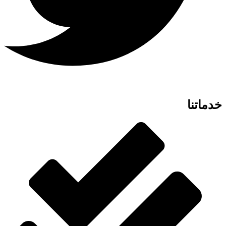
خدماتنا