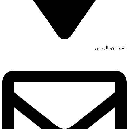
القيروان، الرياض