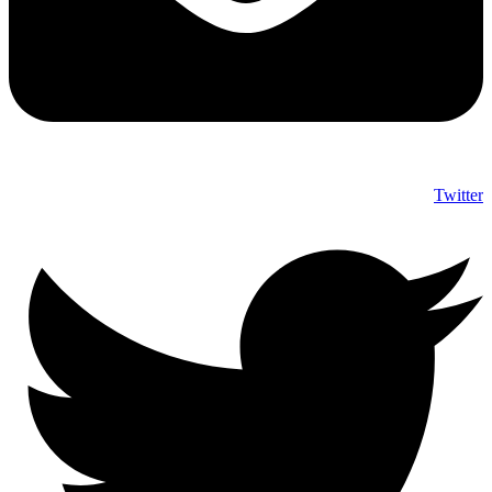
Twitter