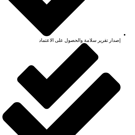
إصدار تقرير سلامة والحصول على الاعتماد