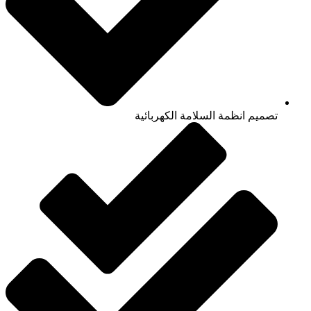
تصميم انظمة السلامة الكهربائية