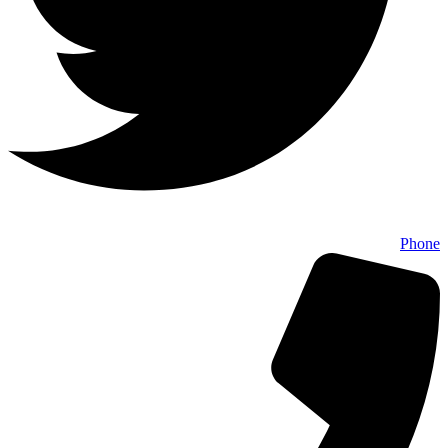
Phone