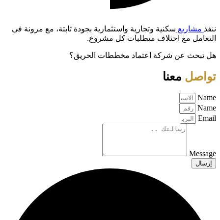
ننفذ
مشاريع
سكنية وتجارية واستثمارية بجودة ثابتة، مع مرونة في
التعامل مع اختلاف متطلبات كل مشروع.
هل تبحث عن شركة اعتماد مخططات الحريق؟
تواصل
معنا
Name
Name
Email
Message
إرسال