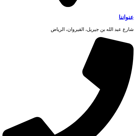
عنواننا
شارع عبد الله بن جيريل، القيروان، الرياض