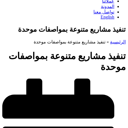
عملائنا
المدونة
تواصل معنا
English
تنفيذ مشاريع متنوعة بمواصفات موحدة
الرئيسية
»
تنفيذ مشاريع متنوعة بمواصفات موحدة
تنفيذ مشاريع متنوعة بمواصفات
موحدة