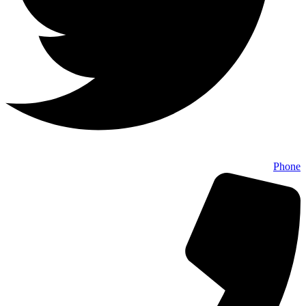
Phone