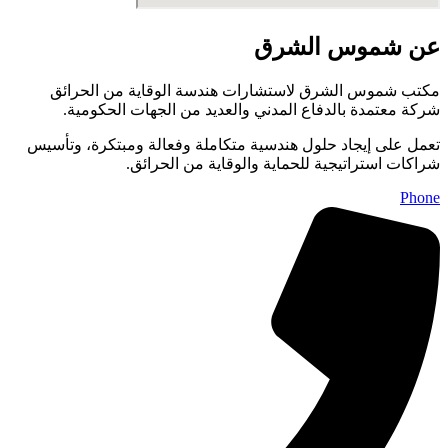
عن شموس الشرق
مكتب شموس الشرق لاستشارات هندسة الوقاية من الحرائق
شركة معتمدة بالدفاع المدني والعديد من الجهات الحكومية.
تعمل على إيجاد حلول هندسية متكاملة وفعالة ومبتكرة، وتأسيس
شراكات استراتيجية للحماية والوقاية من الحرائق.
Phone