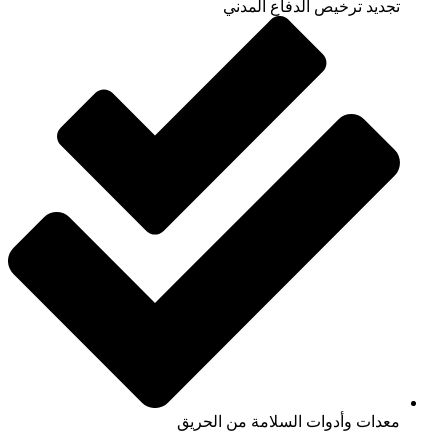
تجديد ترخيص الدفاع المدني
معدات وأدوات السلامة من الحريق