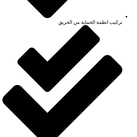
تركيب انظمة الحماية من الحريق