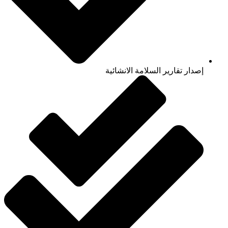
إصدار تقارير السلامة الانشائية