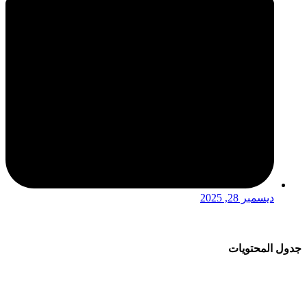
ديسمبر 28, 2025
جدول المحتويات