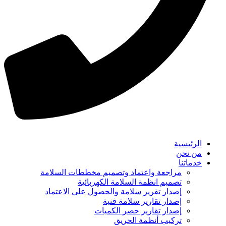
الرئيسية
من نحن
خدماتنا
مراجعة واعتماد وتصميم مخططات السلامة
تصميم انظمة السلامة الكهربائية
إصدار تقرير سلامة والحصول على الاعتماد
إصدار تقارير سلامة فنية
إصدار تقارير حصر الكميات
تركيب أنظمة الحريق