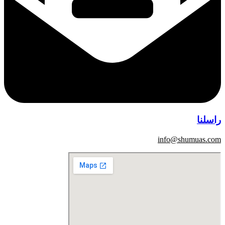
راسلنا
info@shumuas.com