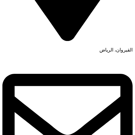
القيروان، الرياض