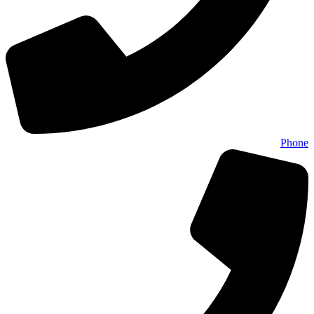
Phone