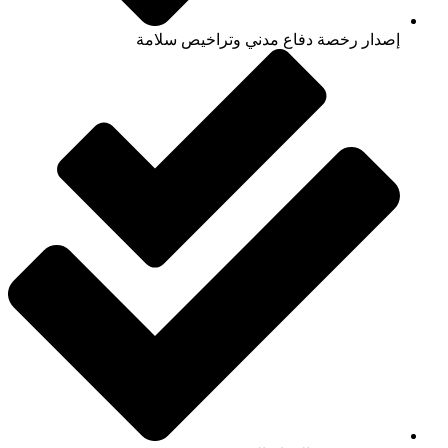
إصدار رخصة دفاع مدني وتراخيص سلامة