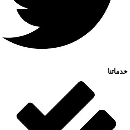
خدماتنا