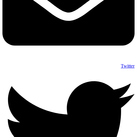
Twitter