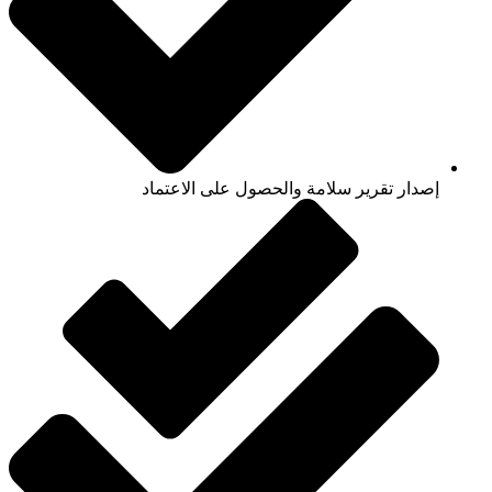
إصدار تقرير سلامة والحصول على الاعتماد