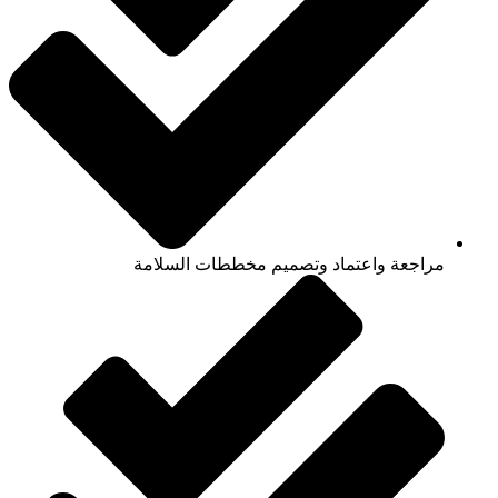
مراجعة واعتماد وتصميم مخططات السلامة