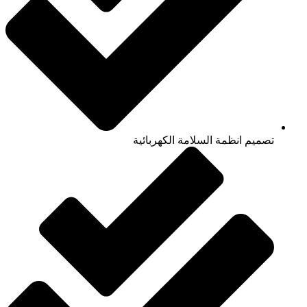
تصميم انظمة السلامة الكهربائية