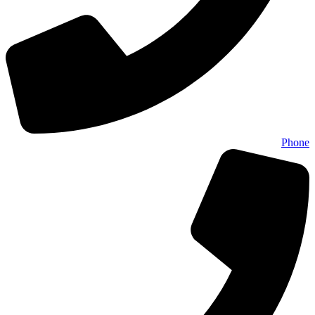
Phone