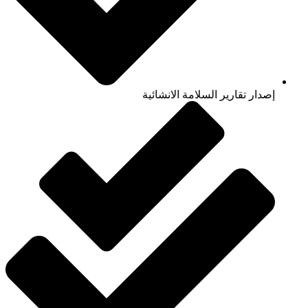
إصدار تقارير السلامة الانشائية