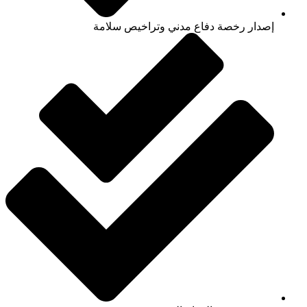
إصدار رخصة دفاع مدني وتراخيص سلامة