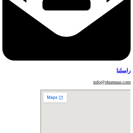
راسلنا
info@shumuas.com