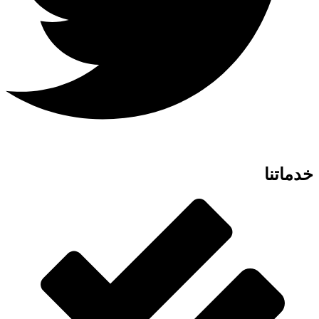
خدماتنا