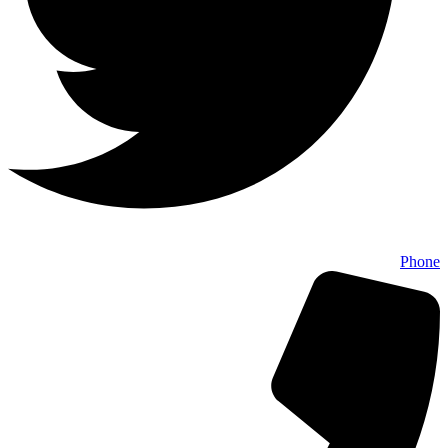
Phone