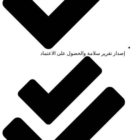
إصدار تقرير سلامة والحصول على الاعتماد