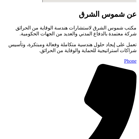
عن شموس الشرق
مكتب شموس الشرق لاستشارات هندسة الوقاية من الحرائق
شركة معتمدة بالدفاع المدني والعديد من الجهات الحكومية.
تعمل على إيجاد حلول هندسية متكاملة وفعالة ومبتكرة، وتأسيس
شراكات استراتيجية للحماية والوقاية من الحرائق.
Phone