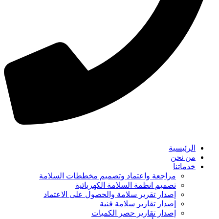
الرئيسية
من نحن
خدماتنا
مراجعة واعتماد وتصميم مخططات السلامة
تصميم انظمة السلامة الكهربائية
إصدار تقرير سلامة والحصول على الاعتماد
إصدار تقارير سلامة فنية
إصدار تقارير حصر الكميات