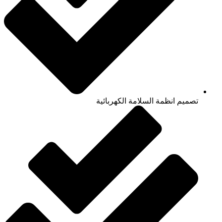
تصميم انظمة السلامة الكهربائية