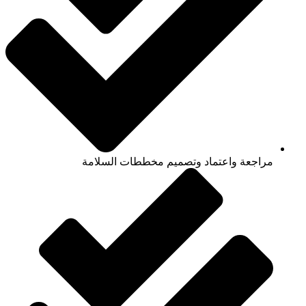
مراجعة واعتماد وتصميم مخططات السلامة