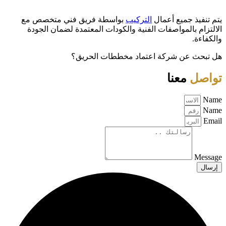
يتم تنفيذ جميع أعمال
التركيب
بواسطة فريق فني متخصص مع
الالتزام بالمواصفات الفنية والكودات المعتمدة لضمان الجودة
والكفاءة.
هل تبحث عن شركة اعتماد مخططات الحريق؟
تواصل
معنا
Name
Name
Email
Message
إرسال