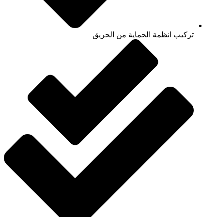
تركيب انظمة الحماية من الحريق