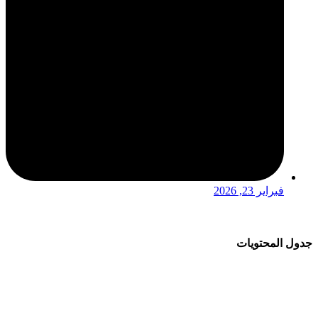
فبراير 23, 2026
جدول المحتويات