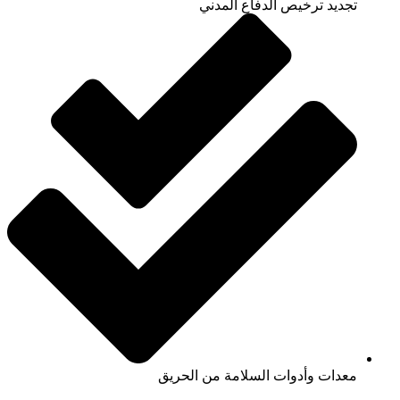
تجديد ترخيص الدفاع المدني
معدات وأدوات السلامة من الحريق