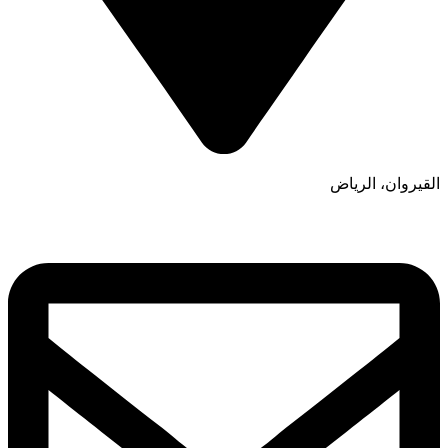
القيروان، الرياض