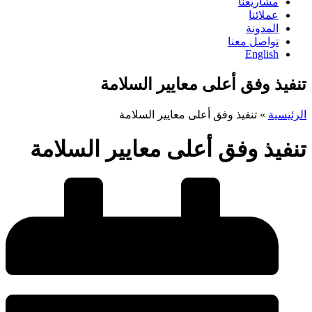
مشاريعنا
عملائنا
المدونة
تواصل معنا
English
تنفيذ وفق أعلى معايير السلامة
الرئيسية
»
تنفيذ وفق أعلى معايير السلامة
تنفيذ وفق أعلى معايير السلامة