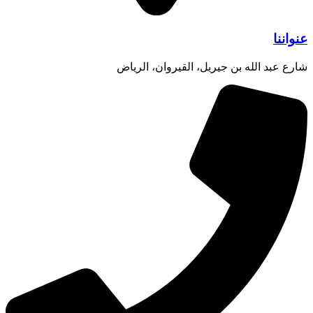
عنواننا
شارع عبد الله بن جيريل، القيروان، الرياض