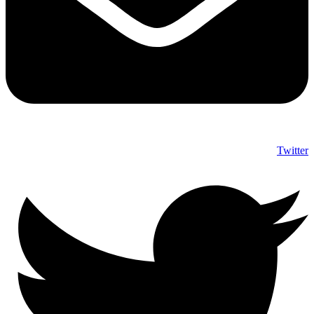
Twitter