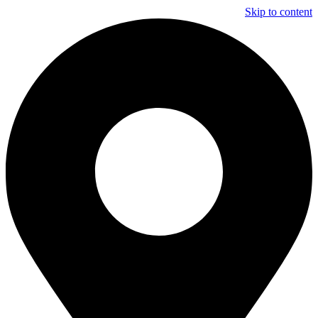
Skip to content