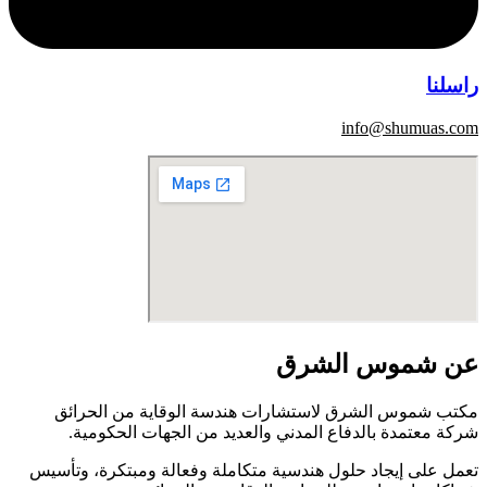
راسلنا
info@shumuas.com
عن شموس الشرق
مكتب شموس الشرق لاستشارات هندسة الوقاية من الحرائق
شركة معتمدة بالدفاع المدني والعديد من الجهات الحكومية.
تعمل على إيجاد حلول هندسية متكاملة وفعالة ومبتكرة، وتأسيس