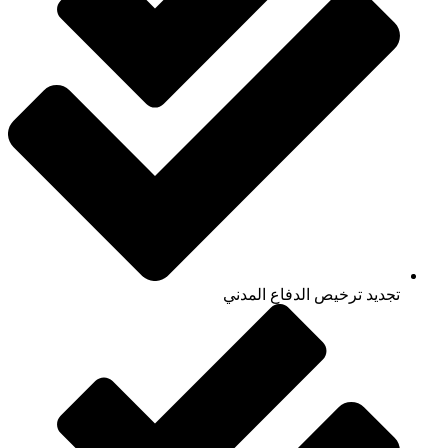
تجديد ترخيص الدفاع المدني