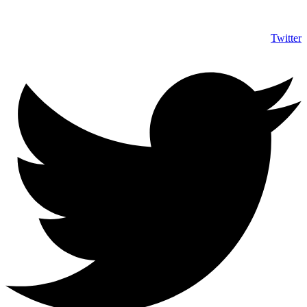
Twitter