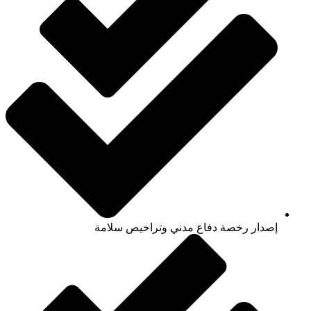
إصدار رخصة دفاع مدني وتراخيص سلامة