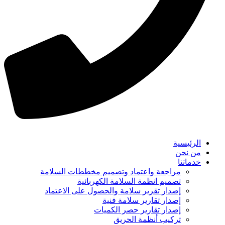
الرئيسية
من نحن
خدماتنا
مراجعة واعتماد وتصميم مخططات السلامة
تصميم انظمة السلامة الكهربائية
إصدار تقرير سلامة والحصول على الاعتماد
إصدار تقارير سلامة فنية
إصدار تقارير حصر الكميات
تركيب أنظمة الحريق