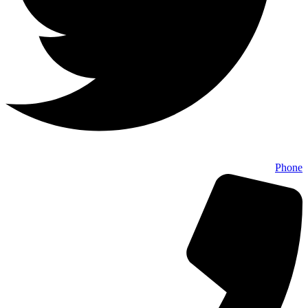
Phone