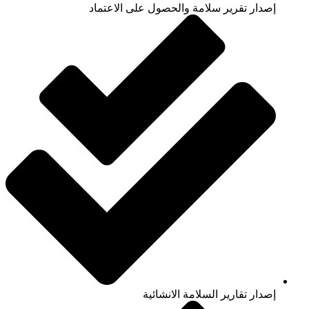
إصدار تقرير سلامة والحصول على الاعتماد
إصدار تقارير السلامة الانشائية