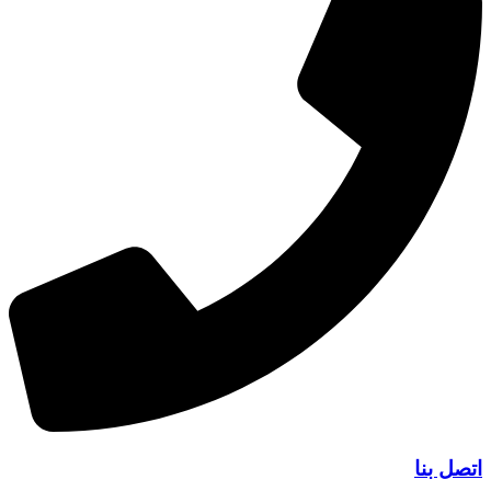
اتصل بنا