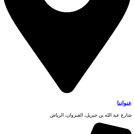
عنواننا
شارع عبد الله بن جيريل، القيروان، الرياض