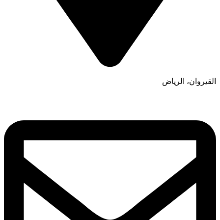
القيروان، الرياض