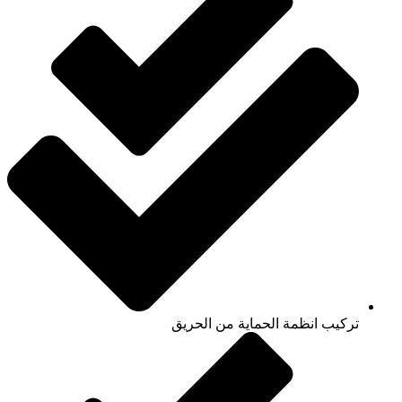
تركيب انظمة الحماية من الحريق