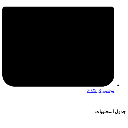
نوفمبر 3, 2025
جدول المحتويات