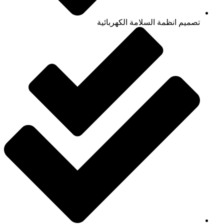
تصميم انظمة السلامة الكهربائية