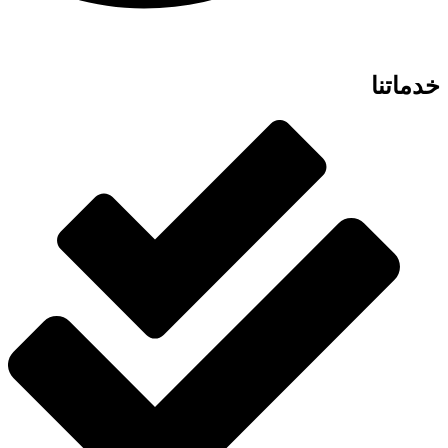
خدماتنا