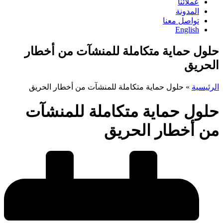
عملائنا
المدونة
تواصل معنا
English
حلول حماية متكاملة للمنشآت من أخطار
الحريق
الرئيسية
»
حلول حماية متكاملة للمنشآت من أخطار الحريق
حلول حماية متكاملة للمنشآت
من أخطار الحريق