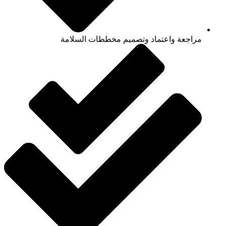
مراجعة واعتماد وتصميم مخططات السلامة