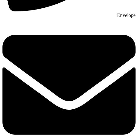
Envelope