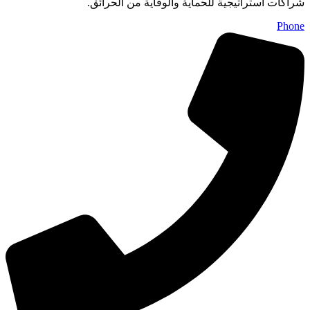
شراكات استراتيجية للحماية والوقاية من الحرائق.
Phone