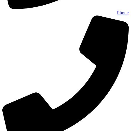
Phone