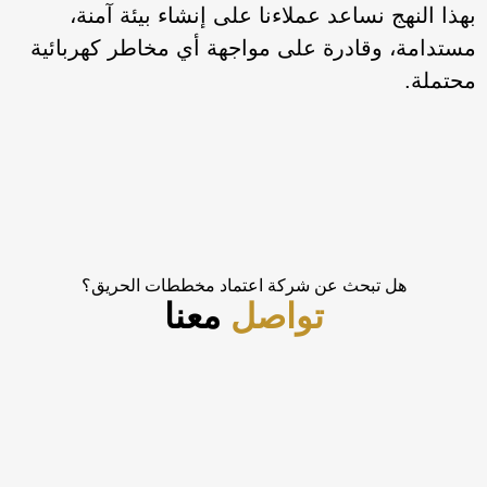
بهذا النهج نساعد عملاءنا على إنشاء بيئة آمنة،
مستدامة، وقادرة على مواجهة أي مخاطر كهربائية
محتملة.
هل تبحث عن شركة اعتماد مخططات الحريق؟
تواصل
معنا