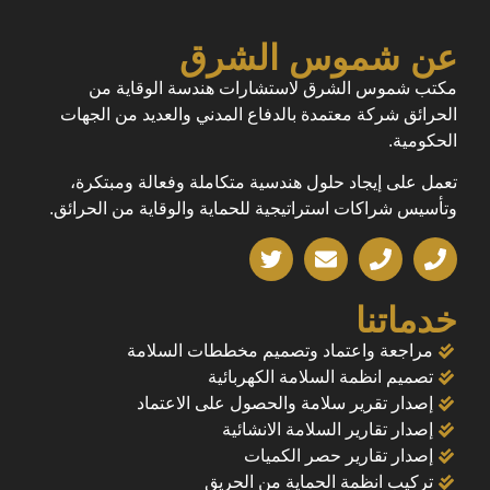
عن شموس الشرق
مكتب شموس الشرق لاستشارات هندسة الوقاية من
الحرائق شركة معتمدة بالدفاع المدني والعديد من الجهات
الحكومية.
تعمل على إيجاد حلول هندسية متكاملة وفعالة ومبتكرة،
وتأسيس شراكات استراتيجية للحماية والوقاية من الحرائق.
خدماتنا
مراجعة واعتماد وتصميم مخططات السلامة
تصميم انظمة السلامة الكهربائية
إصدار تقرير سلامة والحصول على الاعتماد
إصدار تقارير السلامة الانشائية
إصدار تقارير حصر الكميات
تركيب انظمة الحماية من الحريق