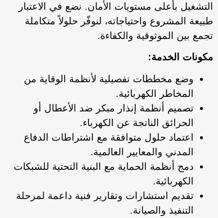
التشغيل بأعلى مستويات الأمان. نضع في الاعتبار
طبيعة المشروع واحتياجاته، لنوفّر حلولاً متكاملة
تجمع بين الموثوقية والكفاءة.
مكونات الخدمة:
وضع مخططات تفصيلية لأنظمة الوقاية من
المخاطر الكهربائية.
تصميم أنظمة إنذار مبكر ضد الأعطال أو
الحرائق الناتجة عن الكهرباء.
اعتماد حلول متوافقة مع اشتراطات الدفاع
المدني والمعايير العالمية.
دمج أنظمة الحماية مع البنية التحتية للشبكات
الكهربائية.
تقديم استشارات وتقارير فنية داعمة لمرحلة
التنفيذ والصيانة.