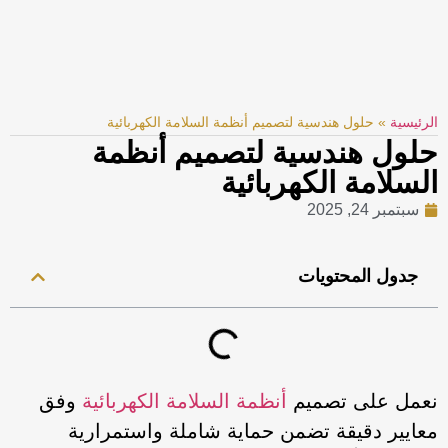
الرئيسية
»
حلول هندسية لتصميم أنظمة السلامة الكهربائية
حلول هندسية لتصميم أنظمة
السلامة الكهربائية
سبتمبر 24, 2025
جدول المحتويات
نعمل على تصميم
أنظمة السلامة الكهربائية
وفق
معايير دقيقة تضمن حماية شاملة واستمرارية