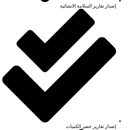
إصدار تقارير السلامة الانشائية
إصدار تقارير حصر الكميات