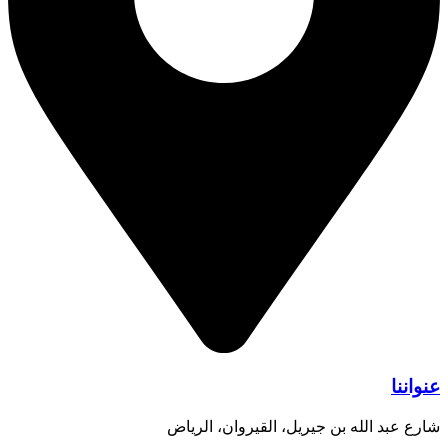
عنواننا
شارع عبد الله بن جيريل، القيروان، الرياض