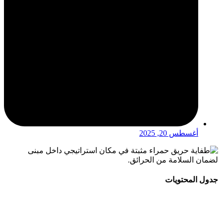
أغسطس 20, 2025
جدول المحتويات