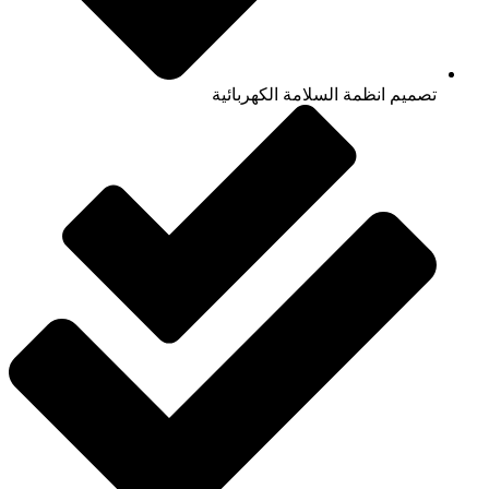
تصميم انظمة السلامة الكهربائية