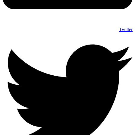
Twitter