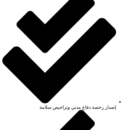
إصدار رخصة دفاع مدني وتراخيص سلامة