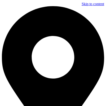
Skip to content