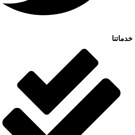
خدماتنا