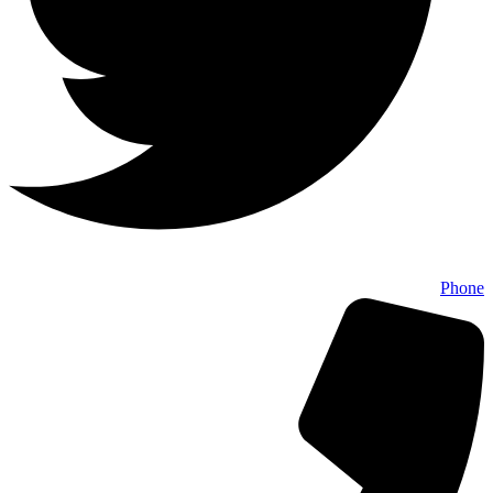
Phone