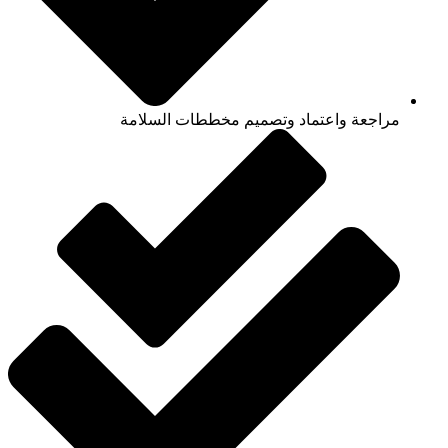
مراجعة واعتماد وتصميم مخططات السلامة