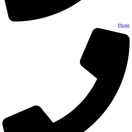
Phone