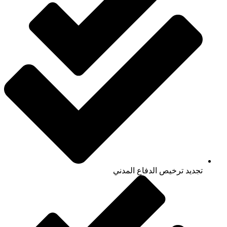
تجديد ترخيص الدفاع المدني