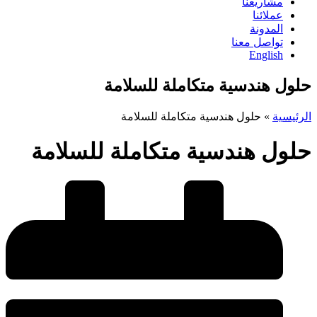
مشاريعنا
عملائنا
المدونة
تواصل معنا
English
حلول هندسية متكاملة للسلامة
الرئيسية
»
حلول هندسية متكاملة للسلامة
حلول هندسية متكاملة للسلامة