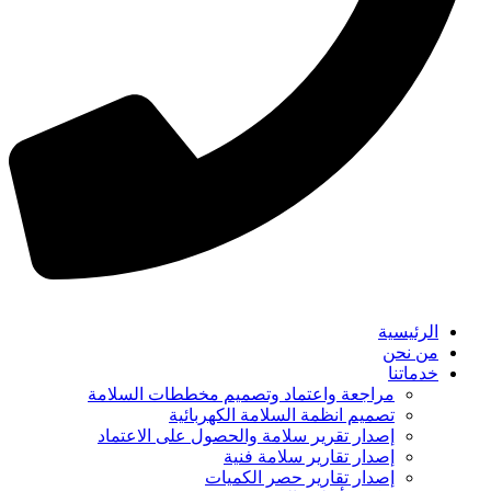
الرئيسية
من نحن
خدماتنا
مراجعة واعتماد وتصميم مخططات السلامة
تصميم انظمة السلامة الكهربائية
إصدار تقرير سلامة والحصول على الاعتماد
إصدار تقارير سلامة فنية
إصدار تقارير حصر الكميات