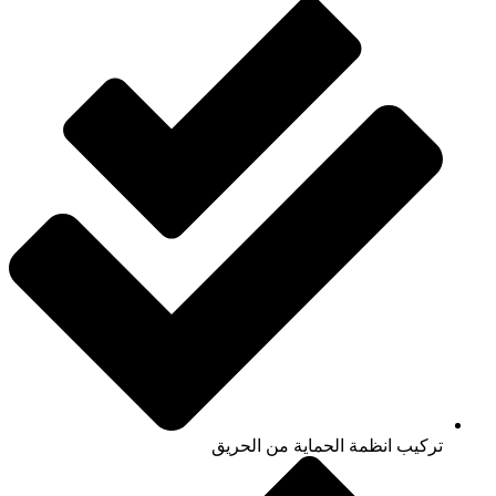
تركيب انظمة الحماية من الحريق