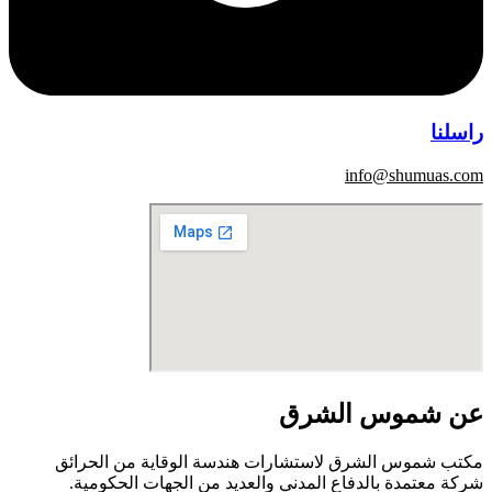
راسلنا
info@shumuas.com
عن شموس الشرق
مكتب شموس الشرق لاستشارات هندسة الوقاية من الحرائق
شركة معتمدة بالدفاع المدني والعديد من الجهات الحكومية.