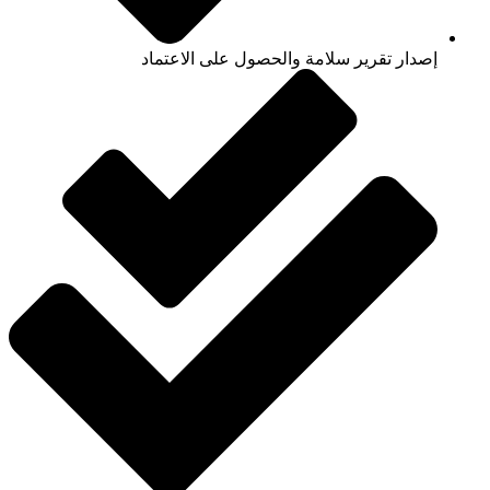
إصدار تقرير سلامة والحصول على الاعتماد