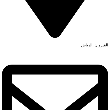
القيروان، الرياض