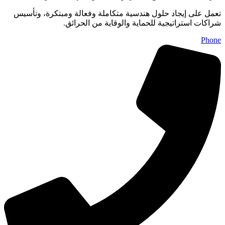
تعمل على إيجاد حلول هندسية متكاملة وفعالة ومبتكرة، وتأسيس
شراكات استراتيجية للحماية والوقاية من الحرائق.
Phone