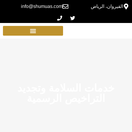
القيروان، الرياض
info@shumuas.com
خدمات السلامة وتجديد
التراخيص الرسمية