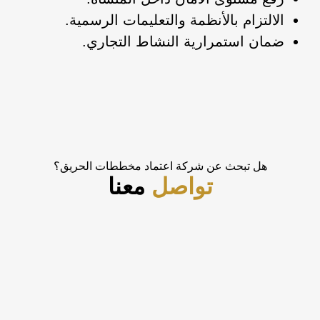
الالتزام بالأنظمة والتعليمات الرسمية.
ضمان استمرارية النشاط التجاري.
هل تبحث عن شركة اعتماد مخططات الحريق؟
تواصل
معنا