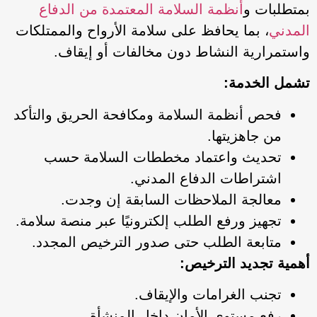
بمتطلبات و
أنظمة السلامة المعتمدة من الدفاع
المدني
، بما يحافظ على سلامة الأرواح والممتلكات
واستمرارية النشاط دون مخالفات أو إيقاف.
تشمل الخدمة:
فحص أنظمة السلامة ومكافحة الحريق والتأكد
من جاهزيتها.
تحديث واعتماد مخططات السلامة حسب
اشتراطات الدفاع المدني.
معالجة الملاحظات السابقة إن وجدت.
تجهيز ورفع الطلب إلكترونيًا عبر منصة سلامة.
متابعة الطلب حتى صدور الترخيص المجدد.
أهمية تجديد الترخيص:
تجنب الغرامات والإيقاف.
رفع مستوى الأمان داخل المنشأة.