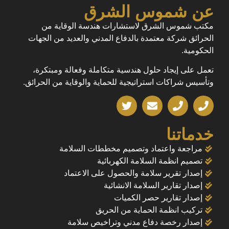
عن شموس الشرق
مكتب شموس الشرق لاستشارات هندسة الوقاية من
الحرائق شركة معتمدة بالدفاع المدني والعديد من الجهات
الحكومية.
تعمل على إيجاد حلول هندسية متكاملة وفعالة ومبتكرة،
وتأسيس شراكات استراتيجية للحماية والوقاية من الحرائق.
خدماتنا
مراجعة واعتماد وتصميم مخططات السلامة
تصميم انظمة السلامة الكهربائية
إصدار تقرير سلامة والحصول على الاعتماد
إصدار تقارير السلامة الانشائية
إصدار تقارير حصر الكميات
تركيب انظمة الحماية من الحريق
إصدار رخصة دفاع مدني وتراخيص سلامة