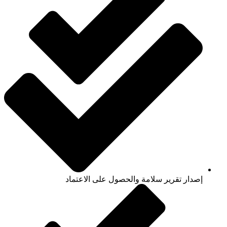
إصدار تقرير سلامة والحصول على الاعتماد