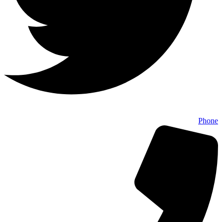
Phone