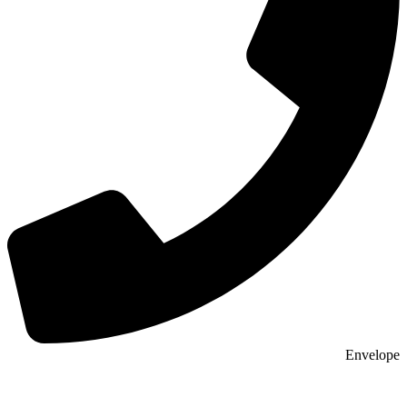
Envelope