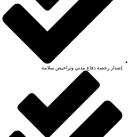
إصدار رخصة دفاع مدني وتراخيص سلامة