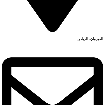
القيروان، الرياض