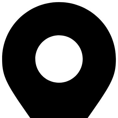
Skip
to
content