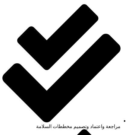
مراجعة واعتماد وتصميم مخططات السلامة