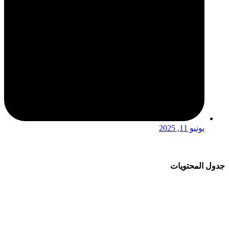
يونيو 11, 2025
جدول المحتويات