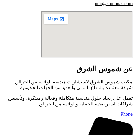
info@shumuas.com
عن شموس الشرق
مكتب شموس الشرق لاستشارات هندسة الوقاية من الحرائق
شركة معتمدة بالدفاع المدني والعديد من الجهات الحكومية.
تعمل على إيجاد حلول هندسية متكاملة وفعالة ومبتكرة، وتأسيس
شراكات استراتيجية للحماية والوقاية من الحرائق.
Phone