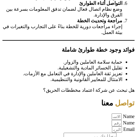
التواصل أثناء الطوارئ
وضع نظام اتصال فعال لضمان تدفق المعلومات بسرعة بين
الفرق والإدارة.
مراجعة وتحديث الخطة
إجراء مراجعات دورية للخطة بناءً على التجارب والتغيرات في
بيئة العمل.
فوائد وجود خطة طوارئ شاملة
حماية سلامة العاملين والزوار.
تقليل الخسائر المادية والتشغيلية.
تعزيز ثقة العاملين والإدارة في التعامل مع الأزمات.
الامتثال للمعايير القانونية والتنظيمية.
هل تبحث عن شركة اعتماد مخططات الحريق؟
تواصل
معنا
Name
Name
Email