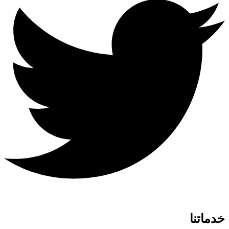
خدماتنا