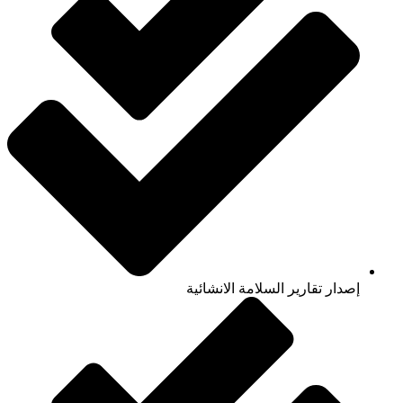
إصدار تقارير السلامة الانشائية