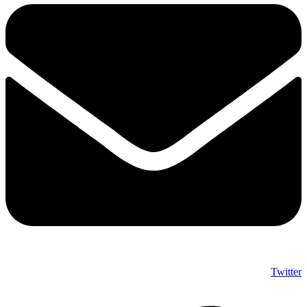
Twitter