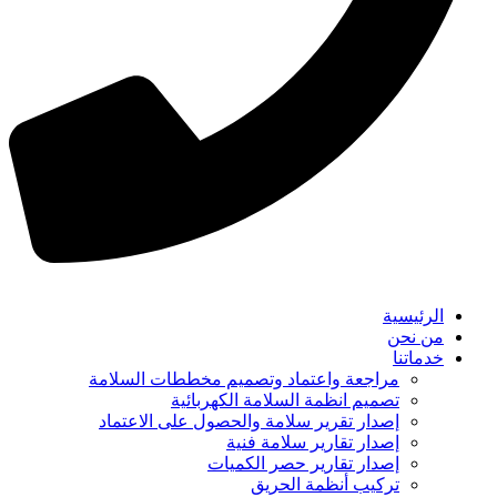
الرئيسية
من نحن
خدماتنا
مراجعة واعتماد وتصميم مخططات السلامة
تصميم انظمة السلامة الكهربائية
إصدار تقرير سلامة والحصول على الاعتماد
إصدار تقارير سلامة فنية
إصدار تقارير حصر الكميات
تركيب أنظمة الحريق