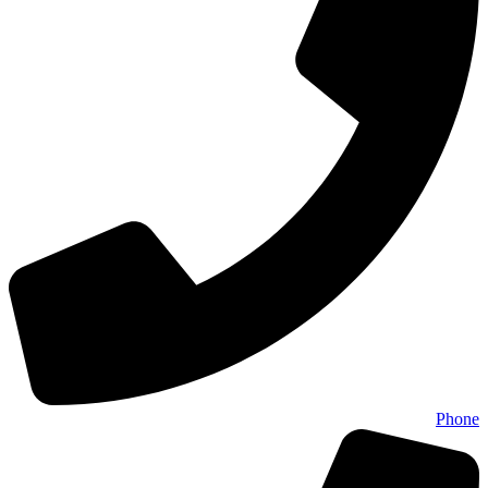
Phone