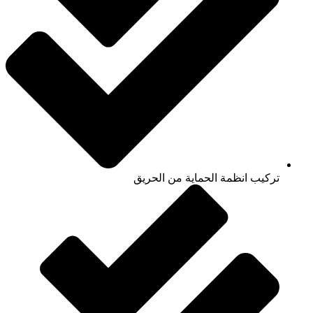
تركيب انظمة الحماية من الحريق