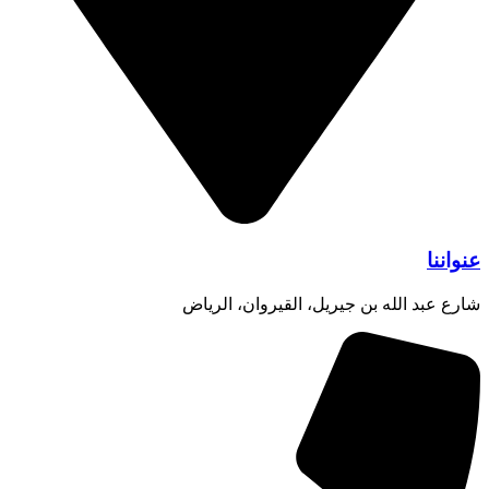
عنواننا
شارع عبد الله بن جيريل، القيروان، الرياض