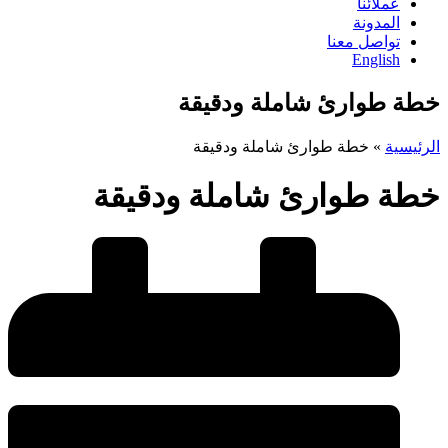
عملائنا
المدونة
تواصل معنا
English
خطة طوارئ شاملة ودقيقة
الرئيسية
»
خطة طوارئ شاملة ودقيقة
خطة طوارئ شاملة ودقيقة