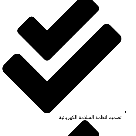
تصميم انظمة السلامة الكهربائية