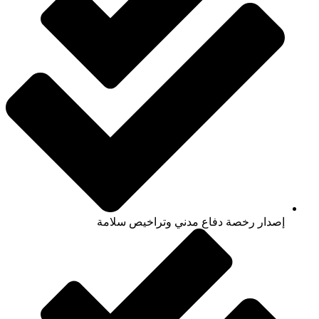
إصدار رخصة دفاع مدني وتراخيص سلامة