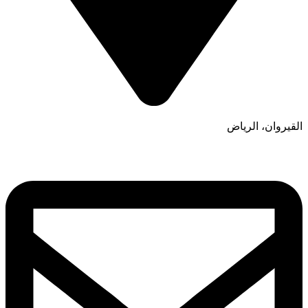
القيروان، الرياض