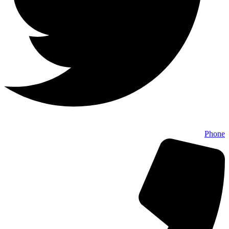
Phone