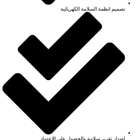
تصميم انظمة السلامة الكهربائية
إصدار تقرير سلامة والحصول على الاعتماد