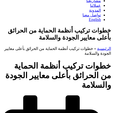
مشاريعنا
عملائنا
المدونة
تواصل معنا
English
خطوات تركيب أنظمة الحماية من الحرائق
بأعلى معايير الجودة والسلامة
الرئيسية
»
خطوات تركيب أنظمة الحماية من الحرائق بأعلى معايير
الجودة والسلامة
خطوات تركيب أنظمة الحماية
من الحرائق بأعلى معايير الجودة
والسلامة