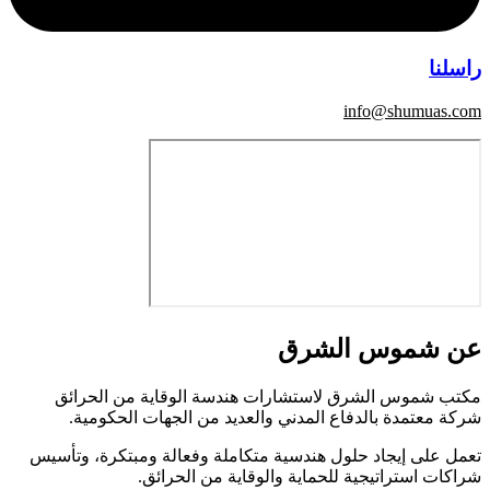
راسلنا
info@shumuas.com
عن شموس الشرق
مكتب شموس الشرق لاستشارات هندسة الوقاية من الحرائق
شركة معتمدة بالدفاع المدني والعديد من الجهات الحكومية.
تعمل على إيجاد حلول هندسية متكاملة وفعالة ومبتكرة، وتأسيس
شراكات استراتيجية للحماية والوقاية من الحرائق.