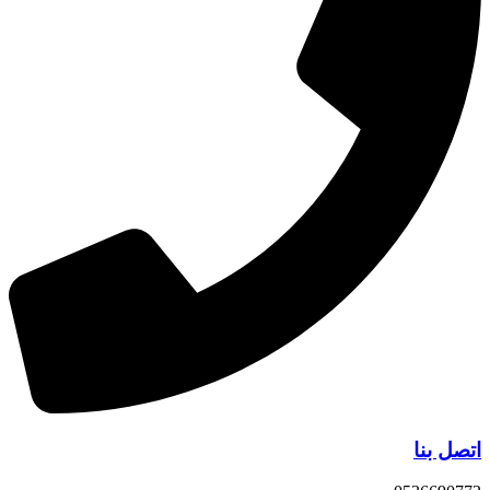
اتصل بنا