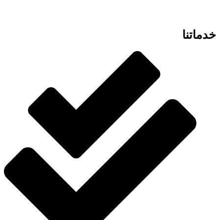
خدماتنا