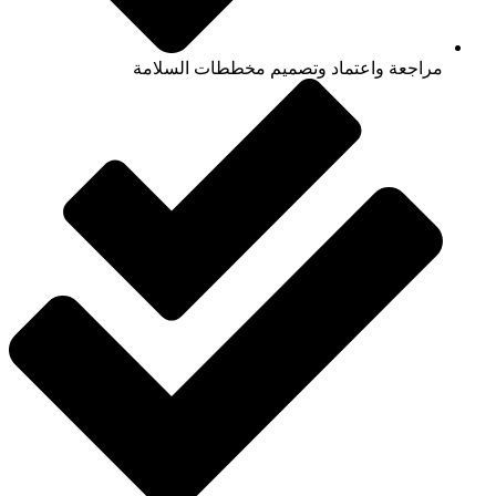
مراجعة واعتماد وتصميم مخططات السلامة