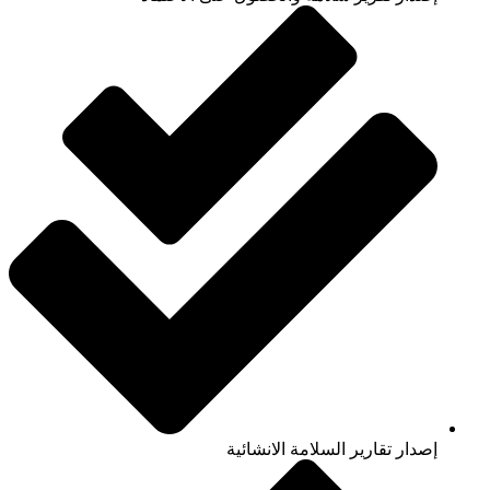
إصدار تقارير السلامة الانشائية