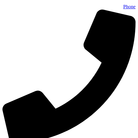
Phone