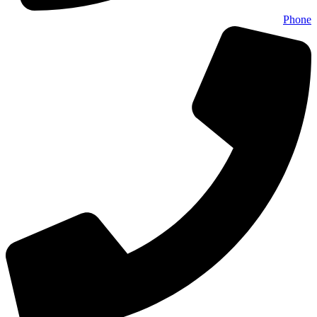
Phone