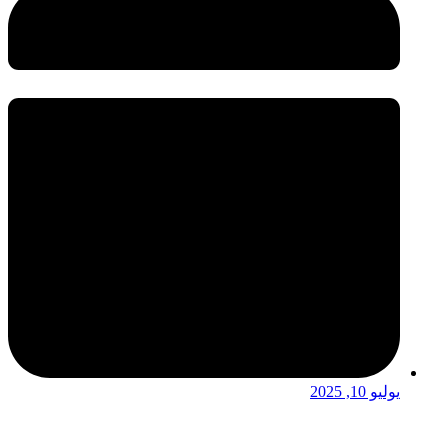
يوليو 10, 2025