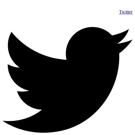
Twitter