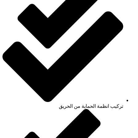
تركيب انظمة الحماية من الحريق