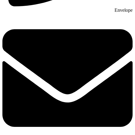
Envelope