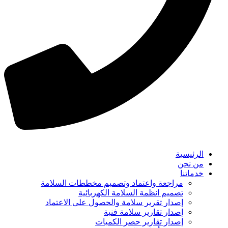
الرئيسية
من نحن
خدماتنا
مراجعة واعتماد وتصميم مخططات السلامة
تصميم انظمة السلامة الكهربائية
إصدار تقرير سلامة والحصول على الاعتماد
إصدار تقارير سلامة فنية
إصدار تقارير حصر الكميات