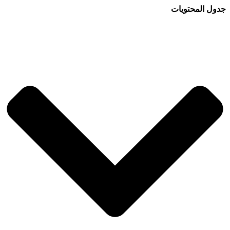
جدول المحتويات