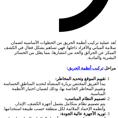
تُعد عملية تركيب أنظمة الحريق من الخطوات الأساسية لضمان
سلامة المباني والأفراد داخلها. فهي تساهم بشكل فعال في الكشف
المبكر عن الحرائق والحد من انتشارها، مما يقلل من الخسائر
البشرية والمادية.
مراحل
تركيب أنظمة الحريق
:
تقييم الموقع وتحديد المخاطر:
يبدأ الفريق المختص بزيارة المنشأة لتحديد المناطق الحساسة
وتقييم المخاطر الخاصة بها، وذلك لضمان اختيار الأنظمة
المناسبة.
تصميم النظام المناسب:
يتم تصميم نظام متكامل يشمل أجهزة الكشف، الإنذار،
وأنظمة الإخماد الملائمة لكل منطقة حسب طبيعة استخدامها.
توريد الأجهزة عالية الجودة: