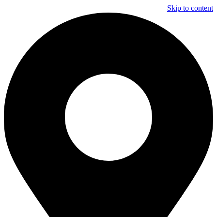
Skip to content