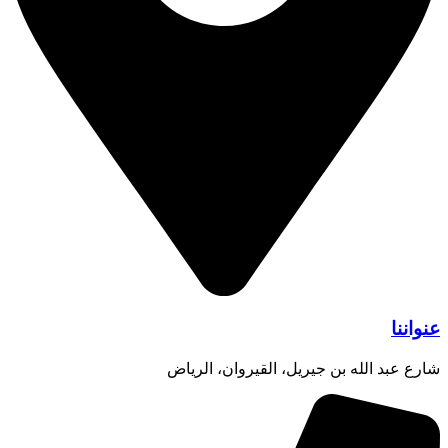
عنواننا
شارع عبد الله بن جيريل، القيروان، الرياض