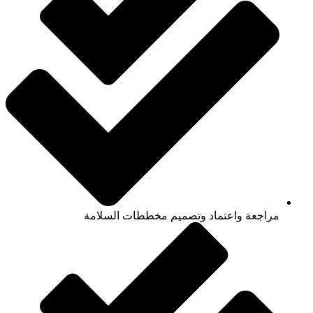
مراجعة واعتماد وتصميم مخططات السلامة