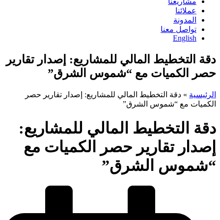
مشاريعنا
عملائنا
المدونة
تواصل معنا
English
دقة التخطيط المالي للمشاريع: إصدار تقارير
حصر الكميات مع “شموس الشرق”
الرئيسية
»
دقة التخطيط المالي للمشاريع: إصدار تقارير حصر
الكميات مع “شموس الشرق”
دقة التخطيط المالي للمشاريع:
إصدار تقارير حصر الكميات مع
“شموس الشرق”