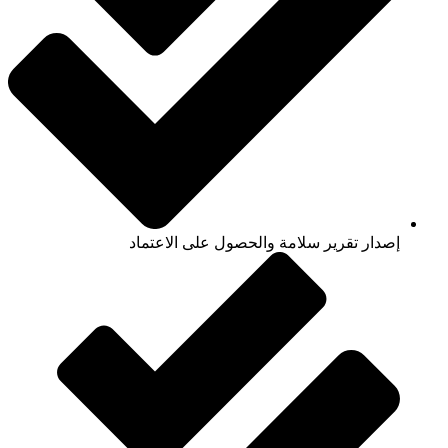
إصدار تقرير سلامة والحصول على الاعتماد