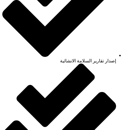
إصدار تقارير السلامة الانشائية