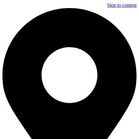
Skip to content