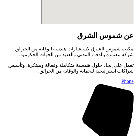
عن شموس الشرق
مكتب شموس الشرق لاستشارات هندسة الوقاية من الحرائق
شركة معتمدة بالدفاع المدني والعديد من الجهات الحكومية.
تعمل على إيجاد حلول هندسية متكاملة وفعالة ومبتكرة، وتأسيس
شراكات استراتيجية للحماية والوقاية من الحرائق.
Phone