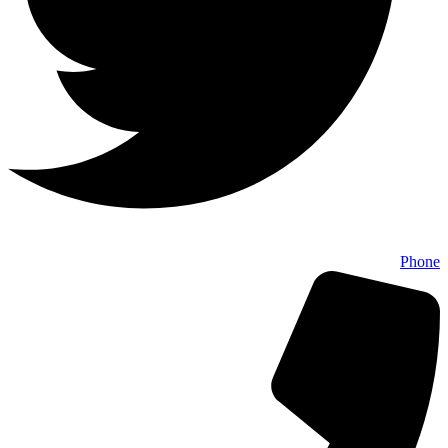
Phone