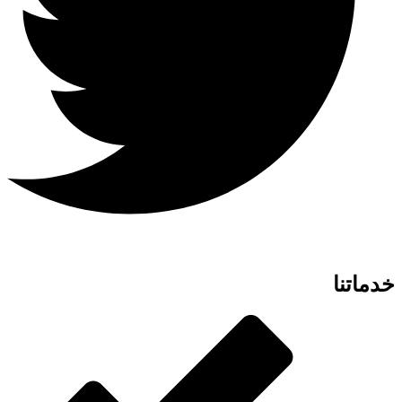
خدماتنا