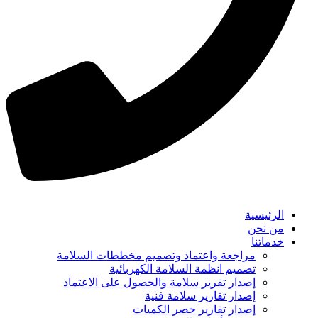
الرئيسية
من نحن
خدماتنا
مراجعة واعتماد وتصميم مخططات السلامة
تصميم انظمة السلامة الكهربائية
إصدار تقرير سلامة والحصول على الاعتماد
إصدار تقارير سلامة فنية
إصدار تقارير حصر الكميات