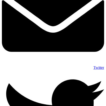
Twitter