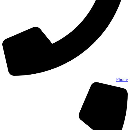
Phone