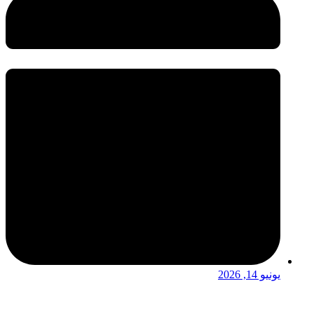
يونيو 14, 2026