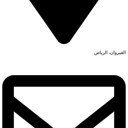
القيروان، الرياض