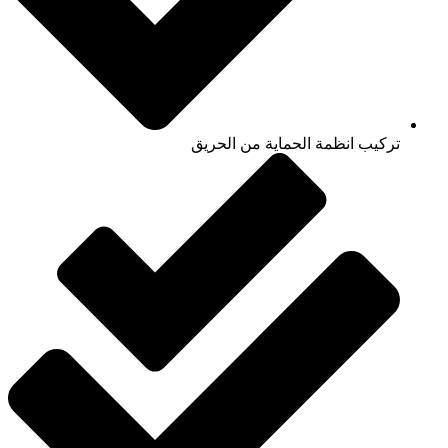
تركيب انظمة الحماية من الحريق