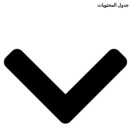
جدول المحتويات