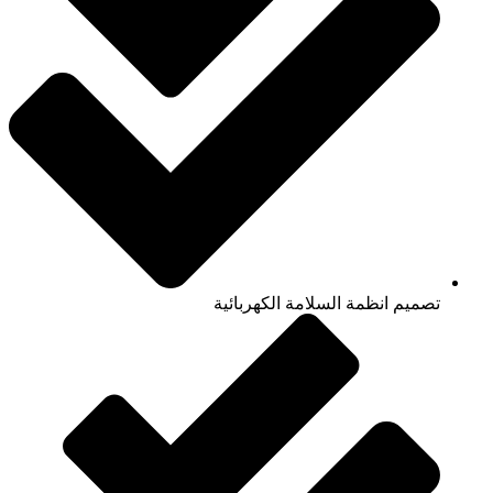
تصميم انظمة السلامة الكهربائية