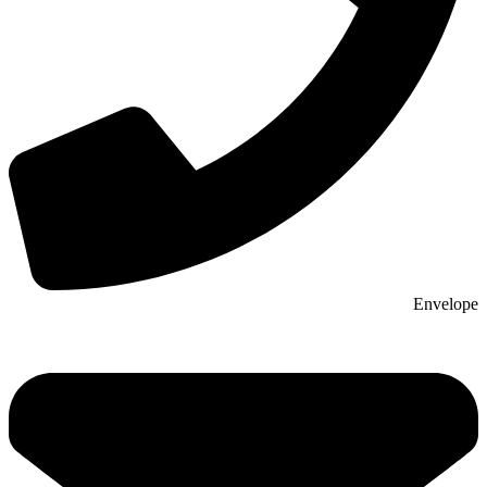
Envelope