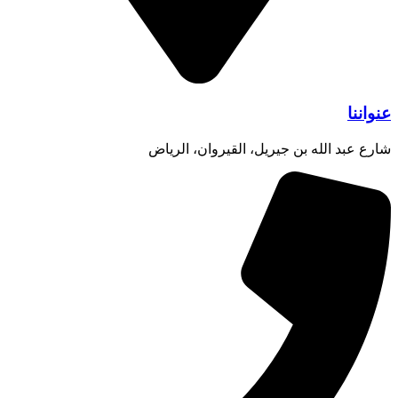
عنواننا
شارع عبد الله بن جيريل، القيروان، الرياض