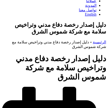
عملائنا
المدونة
تواصل معنا
English
دليل إصدار رخصة دفاع مدني وتراخيص
سلامة مع شركة شموس الشرق
الرئيسية
»
دليل إصدار رخصة دفاع مدني وتراخيص سلامة مع
شركة شموس الشرق
دليل إصدار رخصة دفاع مدني
وتراخيص سلامة مع شركة
شموس الشرق