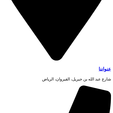
عنواننا
شارع عبد الله بن جيريل، القيروان، الرياض