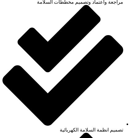
مراجعة واعتماد وتصميم مخططات السلامة
تصميم انظمة السلامة الكهربائية