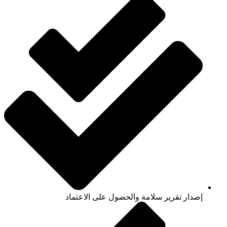
إصدار تقرير سلامة والحصول على الاعتماد