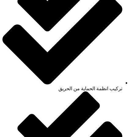
تركيب انظمة الحماية من الحريق