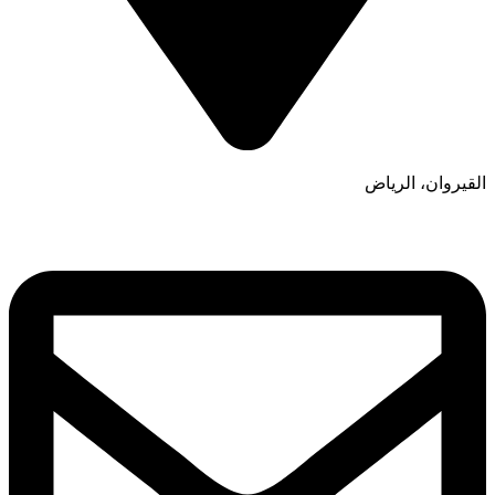
القيروان، الرياض