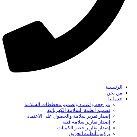
الرئيسية
من نحن
خدماتنا
مراجعة واعتماد وتصميم مخططات السلامة
تصميم انظمة السلامة الكهربائية
إصدار تقرير سلامة والحصول على الاعتماد
إصدار تقارير سلامة فنية
إصدار تقارير حصر الكميات
تركيب أنظمة الحريق