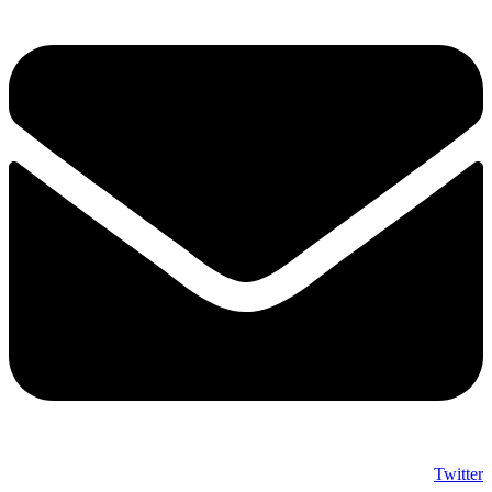
Twitter