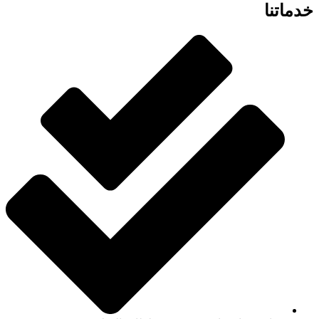
خدماتنا