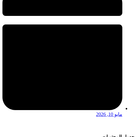
مايو 10, 2026
جدول المحتويات