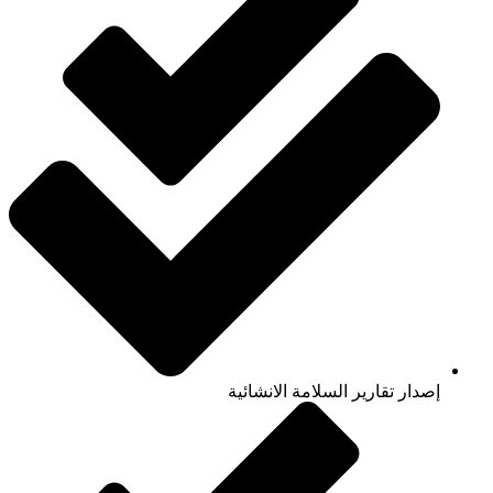
إصدار تقارير السلامة الانشائية