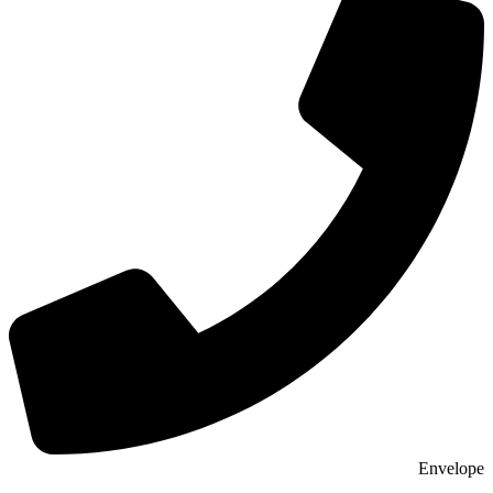
Envelope