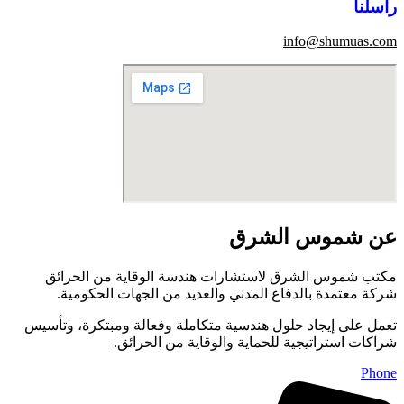
راسلنا
info@shumuas.com
عن شموس الشرق
مكتب شموس الشرق لاستشارات هندسة الوقاية من الحرائق
شركة معتمدة بالدفاع المدني والعديد من الجهات الحكومية.
تعمل على إيجاد حلول هندسية متكاملة وفعالة ومبتكرة، وتأسيس
شراكات استراتيجية للحماية والوقاية من الحرائق.
Phone