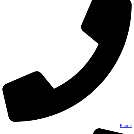
Phone