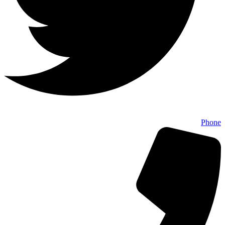
Phone