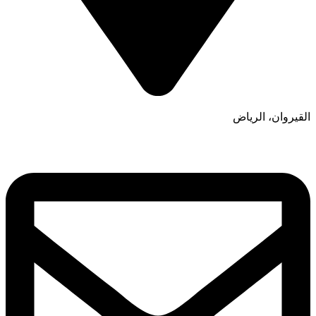
القيروان، الرياض