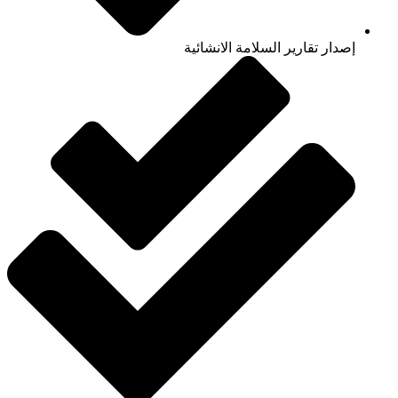
إصدار تقارير السلامة الانشائية