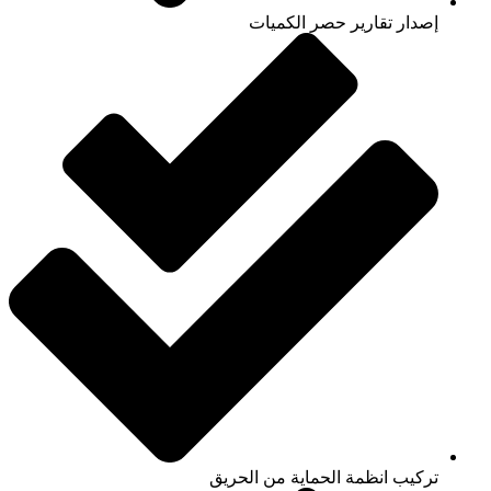
إصدار تقارير حصر الكميات
تركيب انظمة الحماية من الحريق