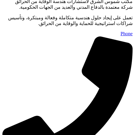
مكتب شموس الشرق لاستشارات هندسة الوقاية من الحرائق
شركة معتمدة بالدفاع المدني والعديد من الجهات الحكومية.
تعمل على إيجاد حلول هندسية متكاملة وفعالة ومبتكرة، وتأسيس
شراكات استراتيجية للحماية والوقاية من الحرائق.
Phone