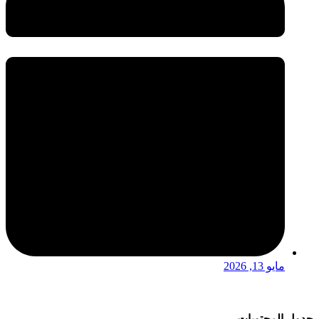
مايو 13, 2026
جدول المحتويات