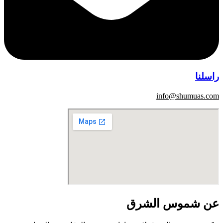
راسلنا
info@shumuas.com
عن شموس الشرق