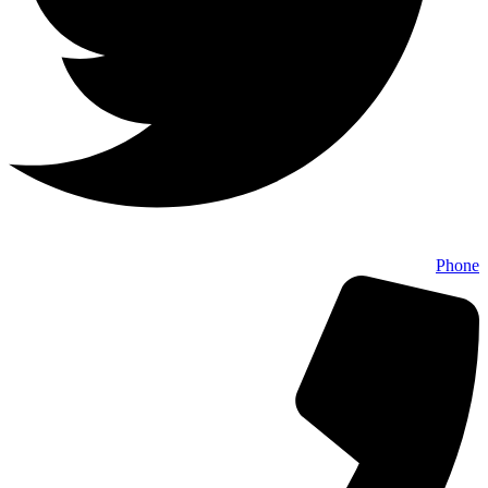
Phone