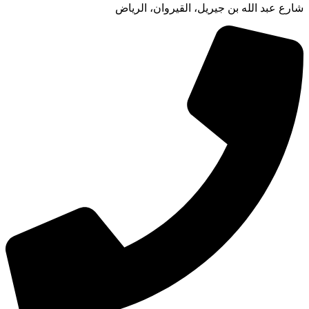
شارع عبد الله بن جيريل، القيروان، الرياض