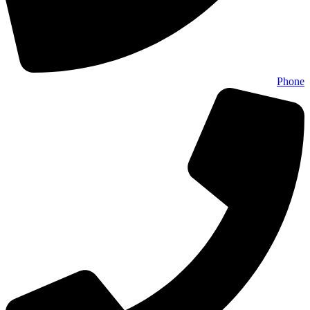
Phone