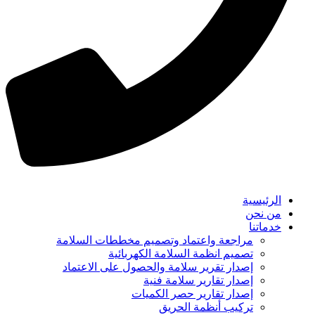
الرئيسية
من نحن
خدماتنا
مراجعة واعتماد وتصميم مخططات السلامة
تصميم انظمة السلامة الكهربائية
إصدار تقرير سلامة والحصول على الاعتماد
إصدار تقارير سلامة فنية
إصدار تقارير حصر الكميات
تركيب أنظمة الحريق