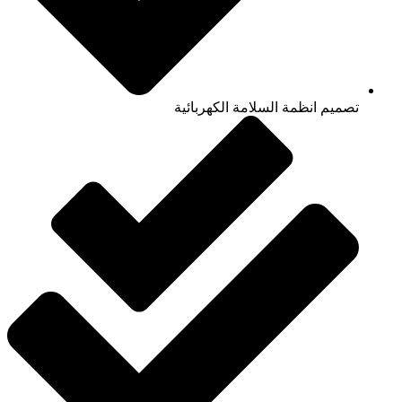
تصميم انظمة السلامة الكهربائية