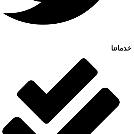
خدماتنا