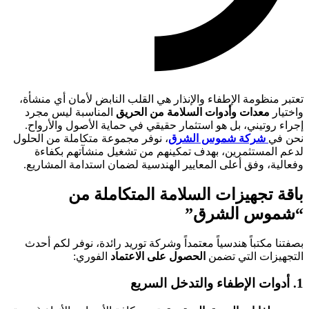
تعتبر منظومة الإطفاء والإنذار هي القلب النابض لأمان أي منشأة،
واختيار
معدات وأدوات السلامة من الحريق
المناسبة ليس مجرد
إجراء روتيني، بل هو استثمار حقيقي في حماية الأصول والأرواح.
نحن في
شركة شموس الشرق
، نوفر مجموعة متكاملة من الحلول
لدعم المستثمرين، بهدف تمكينهم من تشغيل منشآتهم بكفاءة
وفعالية، وفق أعلى المعايير الهندسية لضمان استدامة المشاريع.
باقة تجهيزات السلامة المتكاملة من
“شموس الشرق”
بصفتنا مكتباً هندسياً معتمداً وشركة توريد رائدة، نوفر لكم أحدث
التجهيزات التي تضمن
الحصول على الاعتماد
الفوري:
1. أدوات الإطفاء والتدخل السريع