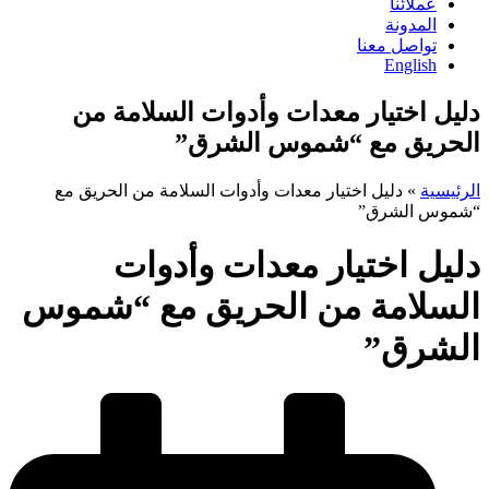
عملائنا
المدونة
تواصل معنا
English
دليل اختيار معدات وأدوات السلامة من
الحريق مع “شموس الشرق”
الرئيسية
»
دليل اختيار معدات وأدوات السلامة من الحريق مع
“شموس الشرق”
دليل اختيار معدات وأدوات
السلامة من الحريق مع “شموس
الشرق”