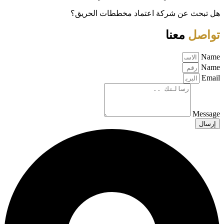
هل تبحث عن شركة اعتماد مخططات الحريق؟
تواصل
معنا
Name
Name
Email
Message
إرسال