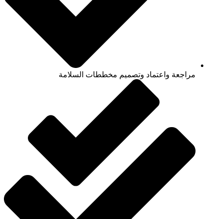
مراجعة واعتماد وتصميم مخططات السلامة