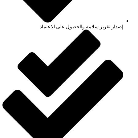
إصدار تقرير سلامة والحصول على الاعتماد