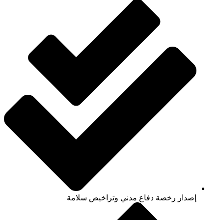
إصدار رخصة دفاع مدني وتراخيص سلامة