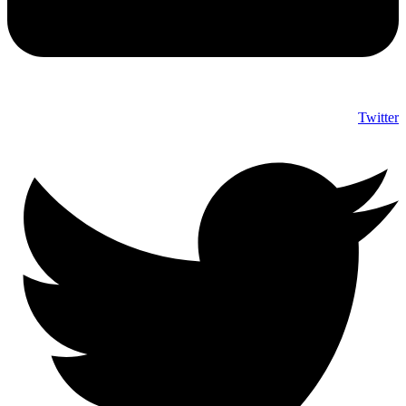
Twitter