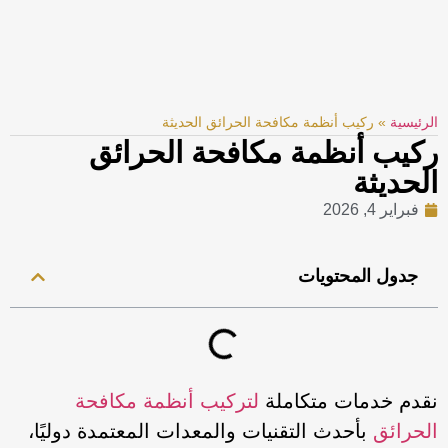
الرئيسية
»
ركيب أنظمة مكافحة الحرائق الحديثة
ركيب أنظمة مكافحة الحرائق
الحديثة
فبراير 4, 2026
جدول المحتويات
نقدم خدمات متكاملة
لتركيب أنظمة مكافحة
الحرائق
بأحدث التقنيات والمعدات المعتمدة دوليًا،