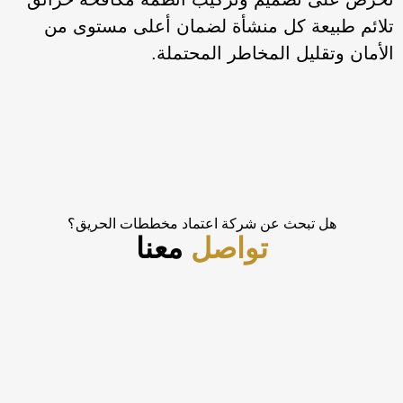
تلائم طبيعة كل منشأة لضمان أعلى مستوى من
الأمان وتقليل المخاطر المحتملة.
هل تبحث عن شركة اعتماد مخططات الحريق؟
تواصل
معنا