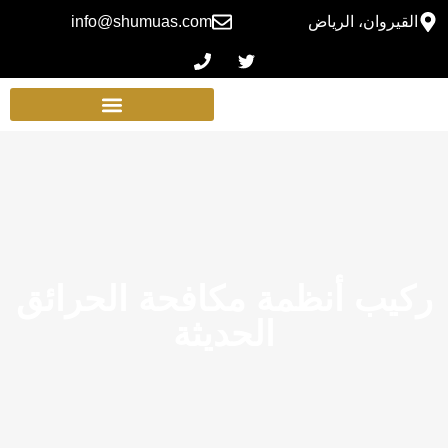
القيروان، الرياض
info@shumuas.com
ركيب أنظمة مكافحة الحرائق
الحديثة