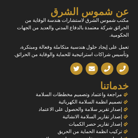
عن شموس الشرق
مكتب شموس الشرق لاستشارات هندسة الوقاية من
الحرائق شركة معتمدة بالدفاع المدني والعديد من الجهات
الحكومية.
تعمل على إيجاد حلول هندسية متكاملة وفعالة ومبتكرة،
وتأسيس شراكات استراتيجية للحماية والوقاية من الحرائق.
خدماتنا
مراجعة واعتماد وتصميم مخططات السلامة
تصميم انظمة السلامة الكهربائية
إصدار تقرير سلامة والحصول على الاعتماد
إصدار تقارير السلامة الانشائية
إصدار تقارير حصر الكميات
تركيب انظمة الحماية من الحريق