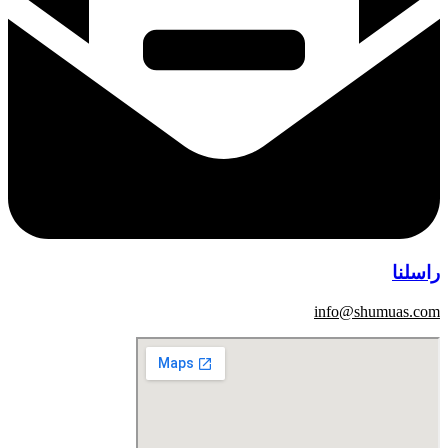
راسلنا
info@shumuas.com