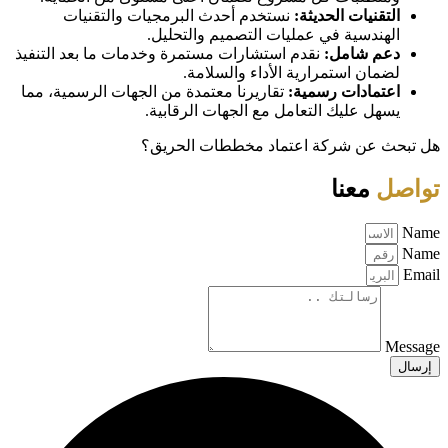
التقنيات الحديثة:
نستخدم أحدث البرمجيات والتقنيات
الهندسية في عمليات التصميم والتحليل.
دعم شامل:
نقدم استشارات مستمرة وخدمات ما بعد التنفيذ
لضمان استمرارية الأداء والسلامة.
اعتمادات رسمية:
تقاريرنا معتمدة من الجهات الرسمية، مما
يسهل عليك التعامل مع الجهات الرقابية.
هل تبحث عن شركة اعتماد مخططات الحريق؟
تواصل
معنا
Name
Name
Email
Message
إرسال