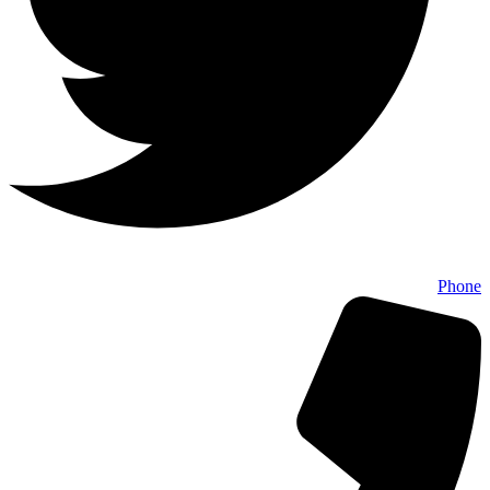
Phone