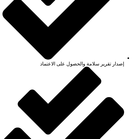
إصدار تقرير سلامة والحصول على الاعتماد