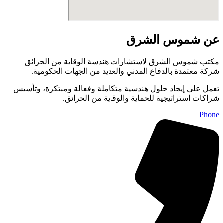
عن شموس الشرق
مكتب شموس الشرق لاستشارات هندسة الوقاية من الحرائق
شركة معتمدة بالدفاع المدني والعديد من الجهات الحكومية.
تعمل على إيجاد حلول هندسية متكاملة وفعالة ومبتكرة، وتأسيس
شراكات استراتيجية للحماية والوقاية من الحرائق.
Phone