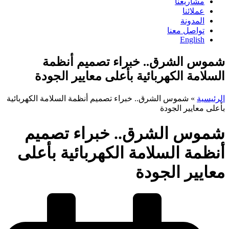
مشاريعنا
عملائنا
المدونة
تواصل معنا
English
شموس الشرق.. خبراء تصميم أنظمة
السلامة الكهربائية بأعلى معايير الجودة
الرئيسية
»
شموس الشرق.. خبراء تصميم أنظمة السلامة الكهربائية
بأعلى معايير الجودة
شموس الشرق.. خبراء تصميم
أنظمة السلامة الكهربائية بأعلى
معايير الجودة