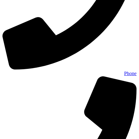
Phone