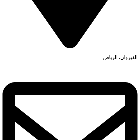
القيروان، الرياض