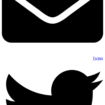
Twitter