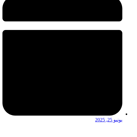
يونيو 25, 2025