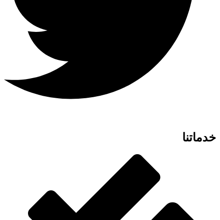
خدماتنا