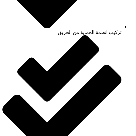
تركيب انظمة الحماية من الحريق