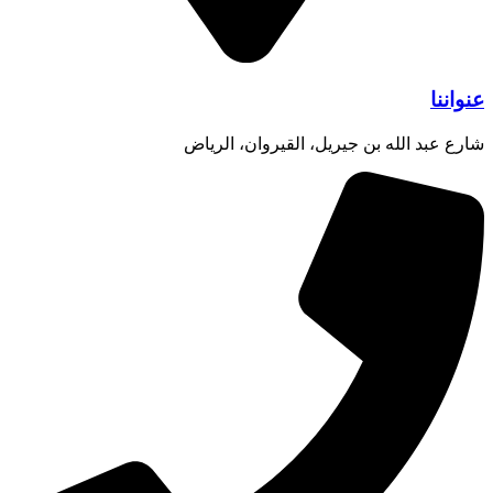
عنواننا
شارع عبد الله بن جيريل، القيروان، الرياض