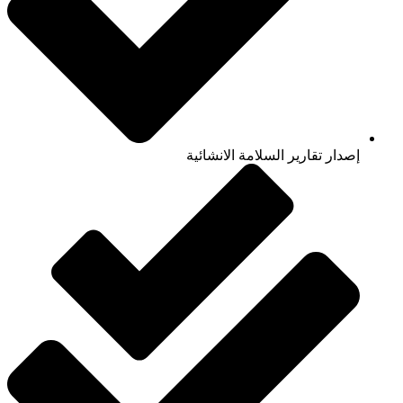
إصدار تقارير السلامة الانشائية