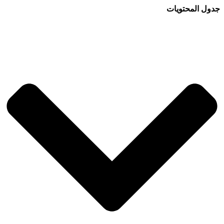
جدول المحتويات