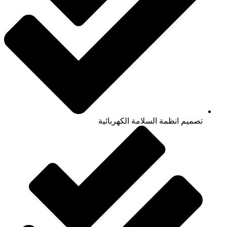
تصميم انظمة السلامة الكهربائية