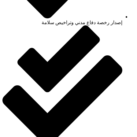
إصدار رخصة دفاع مدني وتراخيص سلامة