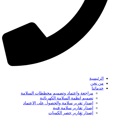
الرئيسية
من نحن
خدماتنا
مراجعة واعتماد وتصميم مخططات السلامة
تصميم انظمة السلامة الكهربائية
إصدار تقرير سلامة والحصول على الاعتماد
إصدار تقارير سلامة فنية
إصدار تقارير حصر الكميات