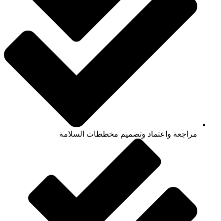
مراجعة واعتماد وتصميم مخططات السلامة