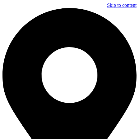
Skip to content