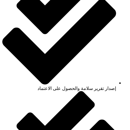
إصدار تقرير سلامة والحصول على الاعتماد