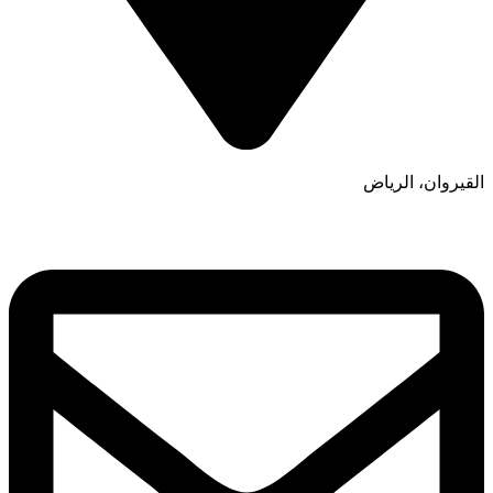
القيروان، الرياض