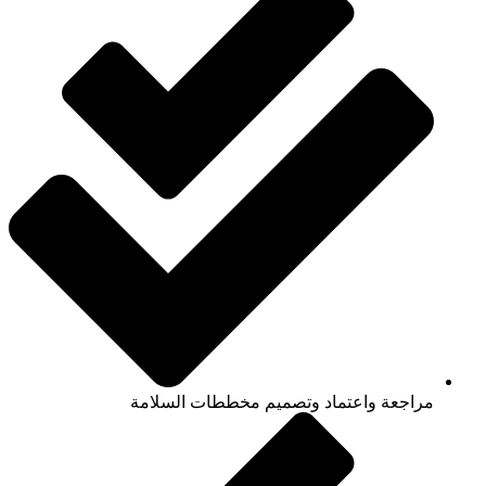
مراجعة واعتماد وتصميم مخططات السلامة