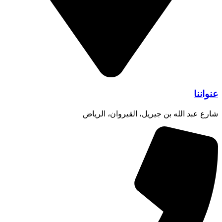
عنواننا
شارع عبد الله بن جيريل، القيروان، الرياض