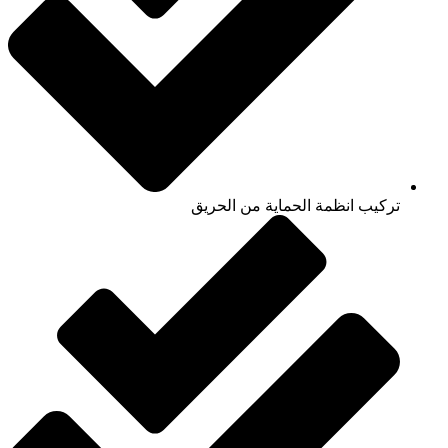
تركيب انظمة الحماية من الحريق