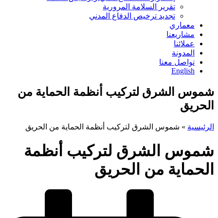
تقرير السلامة المرورية
تجديد ترخيص الدفاع المدني
معماري
مشاريعنا
عملائنا
المدونة
تواصل معنا
English
شموس الشرق لتركيب أنظمة الحماية من
الحريق
الرئيسية
»
شموس الشرق لتركيب أنظمة الحماية من الحريق
شموس الشرق لتركيب أنظمة
الحماية من الحريق