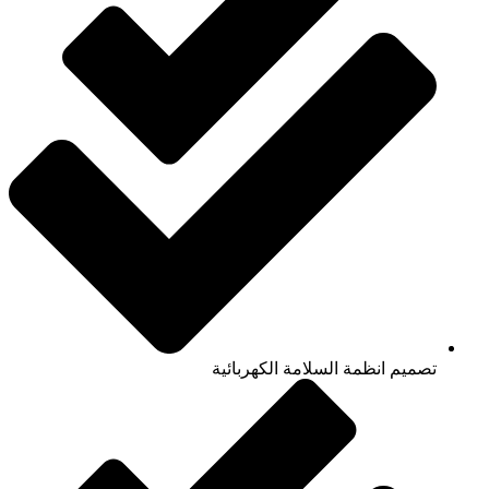
تصميم انظمة السلامة الكهربائية