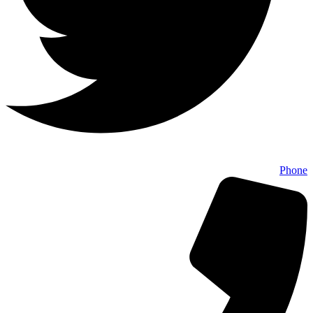
Phone