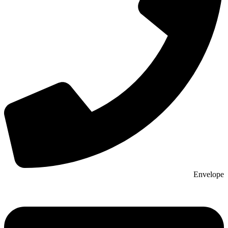
Envelope