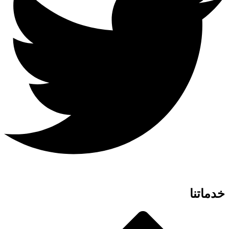
خدماتنا