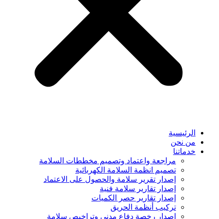
الرئيسية
من نحن
خدماتنا
مراجعة واعتماد وتصميم مخططات السلامة
تصميم انظمة السلامة الكهربائية
إصدار تقرير سلامة والحصول على الاعتماد
إصدار تقارير سلامة فنية
إصدار تقارير حصر الكميات
تركيب أنظمة الحريق
إصدار رخصة دفاع مدني وتراخيص سلامة