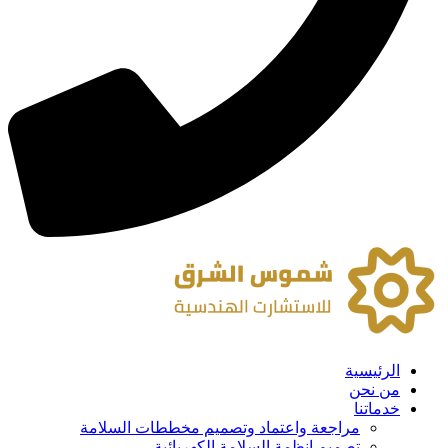
الرئيسية
من نحن
خدماتنا
مراجعة واعتماد وتصميم مخططات السلامة
تصميم انظمة السلامة الكهربائية