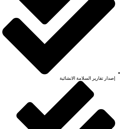
إصدار تقارير السلامة الانشائية