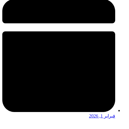
فبراير 1, 2026