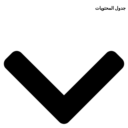
جدول المحتويات