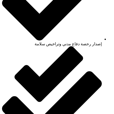
إصدار رخصة دفاع مدني وتراخيص سلامة