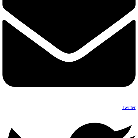
Twitter