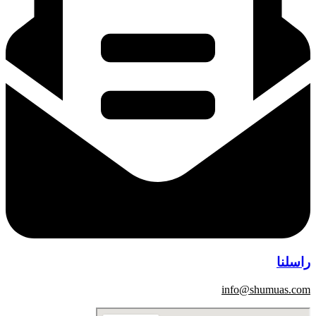
راسلنا
info@shumuas.com