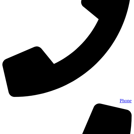
Phone