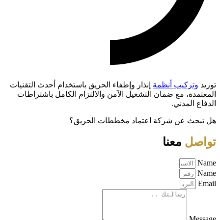
توريد
وتركيب أنظمة
إنذار وإطفاء الحريق باستخدام أحدث التقنيات
المعتمدة، مع ضمان التشغيل الآمن والالتزام الكامل باشتراطات
الدفاع المدني.
هل تبحث عن شركة اعتماد مخططات الحريق؟
تواصل
معنا
Name
Name
Email
Message