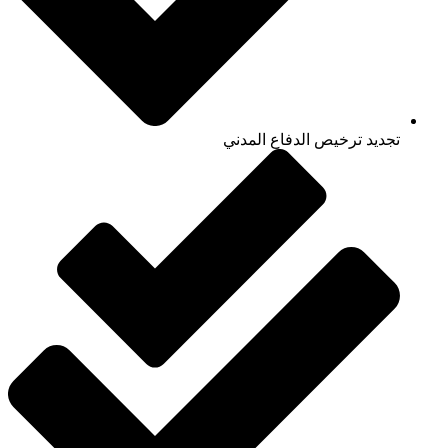
تجديد ترخيص الدفاع المدني