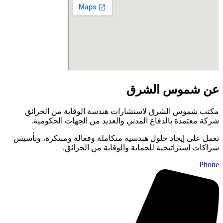
عن شموس الشرق
مكتب شموس الشرق لاستشارات هندسة الوقاية من الحرائق
شركة معتمدة بالدفاع المدني والعديد من الجهات الحكومية.
تعمل على إيجاد حلول هندسية متكاملة وفعالة ومبتكرة، وتأسيس
شراكات استراتيجية للحماية والوقاية من الحرائق.
Phone