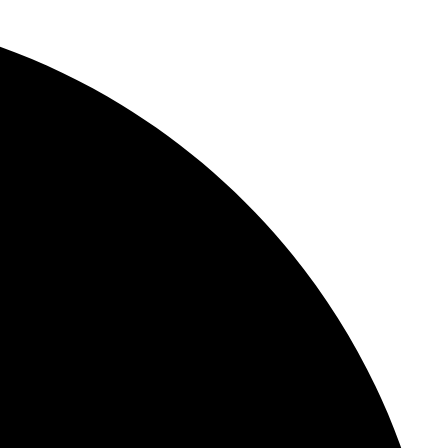
Skip
to
content