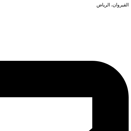
القيروان، الرياض