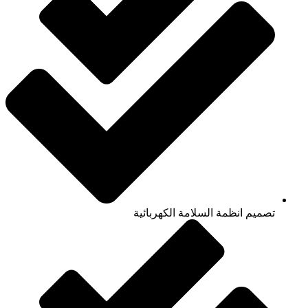
تصميم انظمة السلامة الكهربائية