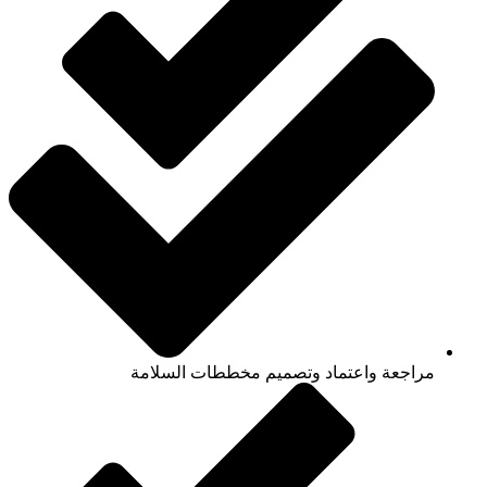
مراجعة واعتماد وتصميم مخططات السلامة