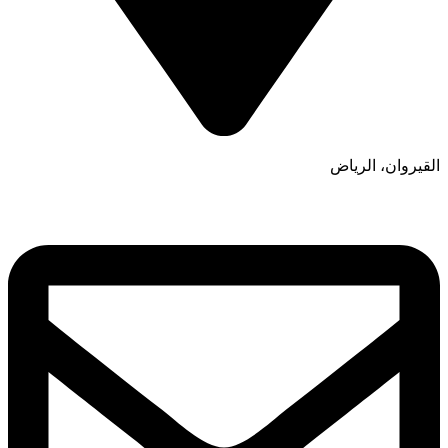
القيروان، الرياض