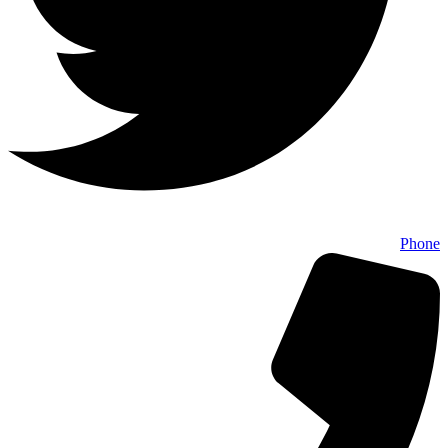
Phone