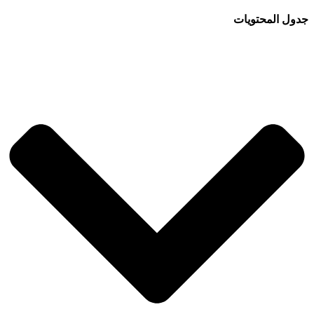
جدول المحتويات