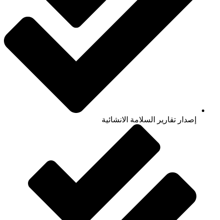
إصدار تقارير السلامة الانشائية