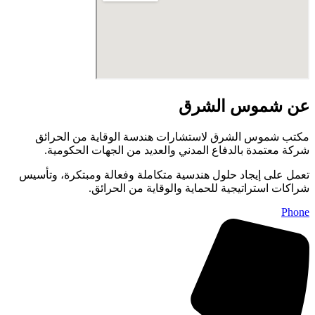
عن شموس الشرق
مكتب شموس الشرق لاستشارات هندسة الوقاية من الحرائق
شركة معتمدة بالدفاع المدني والعديد من الجهات الحكومية.
تعمل على إيجاد حلول هندسية متكاملة وفعالة ومبتكرة، وتأسيس
شراكات استراتيجية للحماية والوقاية من الحرائق.
Phone