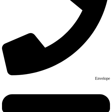
Envelope