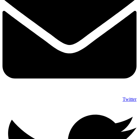
Twitter