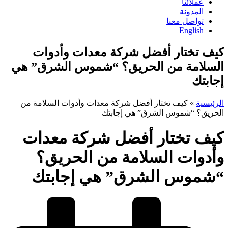
عملائنا
المدونة
تواصل معنا
English
كيف تختار أفضل شركة معدات وأدوات
السلامة من الحريق؟ “شموس الشرق” هي
إجابتك
الرئيسية
»
كيف تختار أفضل شركة معدات وأدوات السلامة من
الحريق؟ “شموس الشرق” هي إجابتك
كيف تختار أفضل شركة معدات
وأدوات السلامة من الحريق؟
“شموس الشرق” هي إجابتك