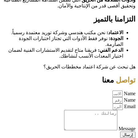
وتحقيق أقصى قدر من الإنتاجية والأمان.
التزامنا بالتميز
الاعتماد:
نحن مكتب هندسي وشركة توريد معتمدة رسمياً.
الجودة:
نوفر فقط الأدوات التي تجتاز اختبارات الجودة
الصارمة.
الدعم الفني:
فريقنا متاح لتقديم الاستشارات الفنية لضمان
اختيار المعدات الأنسب لنشاطك.
هل تبحث عن شركة اعتماد مخططات الحريق؟
تواصل
معنا
Name
Name
Email
Message
إرسال