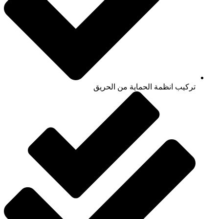
تركيب انظمة الحماية من الحريق