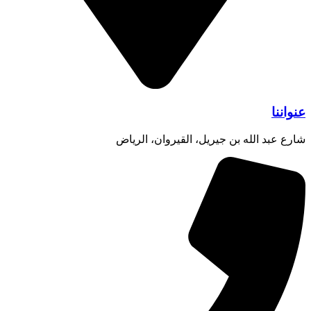
عنواننا
شارع عبد الله بن جيريل، القيروان، الرياض