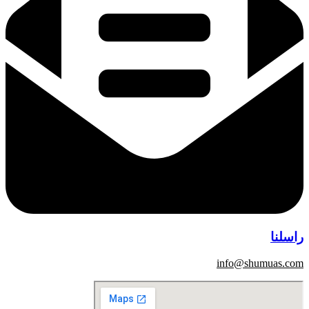
راسلنا
info@shumuas.com