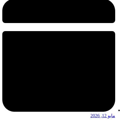
مايو 12, 2026