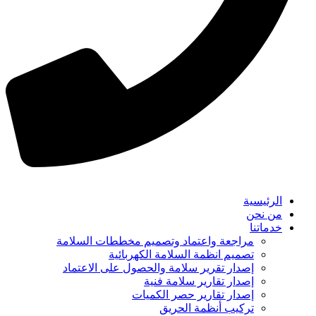
الرئيسية
من نحن
خدماتنا
مراجعة واعتماد وتصميم مخططات السلامة
تصميم انظمة السلامة الكهربائية
إصدار تقرير سلامة والحصول على الاعتماد
إصدار تقارير سلامة فنية
إصدار تقارير حصر الكميات
تركيب أنظمة الحريق