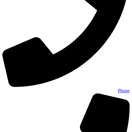
Phone