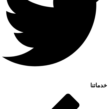
خدماتنا