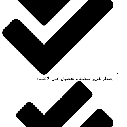
إصدار تقرير سلامة والحصول على الاعتماد