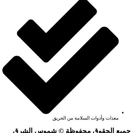
معدات وأدوات السلامة من الحريق
جميع الحقوق محفوظة © شموس الشرق