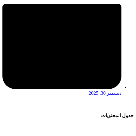
ديسمبر 30, 2025
جدول المحتويات