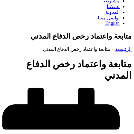
مشاريعنا
عملائنا
المدونة
تواصل معنا
English
متابعة واعتماد رخص الدفاع المدني
الرئيسية
»
متابعة واعتماد رخص الدفاع المدني
متابعة واعتماد رخص الدفاع
المدني