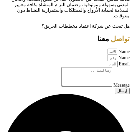
المدني بسهولة وموثوقية، وضمان التزام المنشأة بكافة معايير
السلامة لحماية الأرواح والممتلكات واستمرارية النشاط دون
معوقات.
هل تبحث عن شركة اعتماد مخططات الحريق؟
تواصل
معنا
Name
Name
Email
Message
إرسال