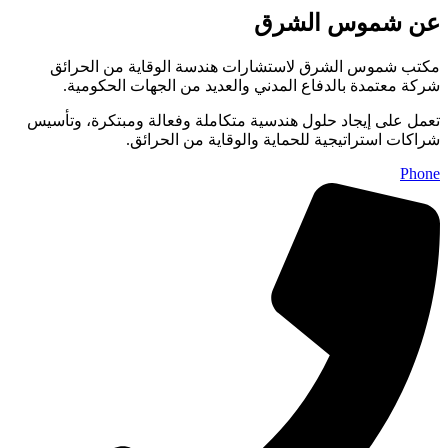
عن شموس الشرق
مكتب شموس الشرق لاستشارات هندسة الوقاية من الحرائق
شركة معتمدة بالدفاع المدني والعديد من الجهات الحكومية.
تعمل على إيجاد حلول هندسية متكاملة وفعالة ومبتكرة، وتأسيس
شراكات استراتيجية للحماية والوقاية من الحرائق.
Phone