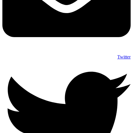
Twitter