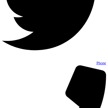
Phone