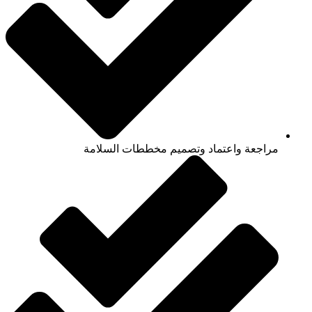
مراجعة واعتماد وتصميم مخططات السلامة