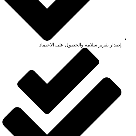
إصدار تقرير سلامة والحصول على الاعتماد