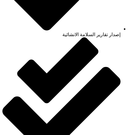
إصدار تقارير السلامة الانشائية