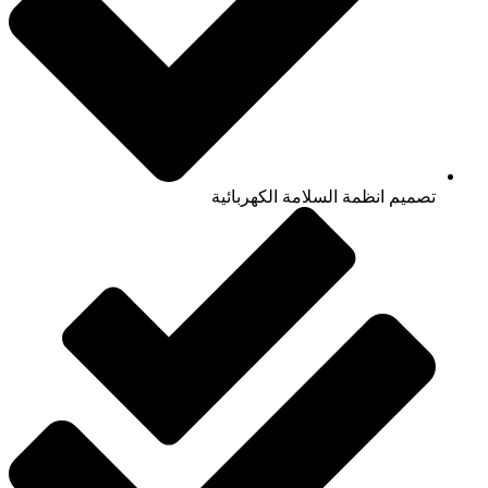
تصميم انظمة السلامة الكهربائية