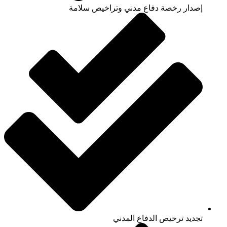
إصدار رخصة دفاع مدني وتراخيص سلامة
تجديد ترخيص الدفاع المدني