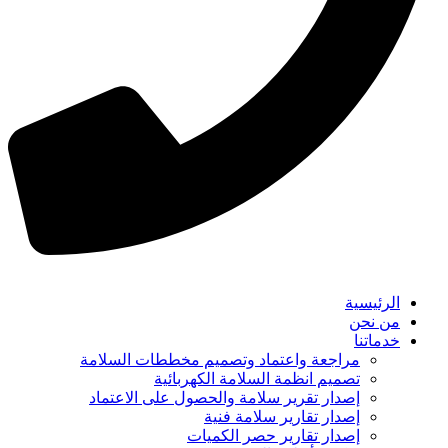
الرئيسية
من نحن
خدماتنا
مراجعة واعتماد وتصميم مخططات السلامة
تصميم انظمة السلامة الكهربائية
إصدار تقرير سلامة والحصول على الاعتماد
إصدار تقارير سلامة فنية
إصدار تقارير حصر الكميات