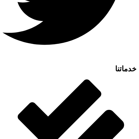
خدماتنا