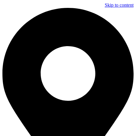
Skip to content