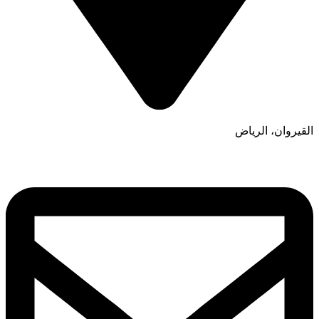
القيروان، الرياض