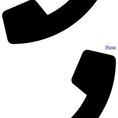
Phone