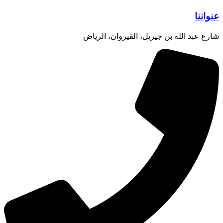
عنواننا
شارع عبد الله بن جيريل، القيروان، الرياض