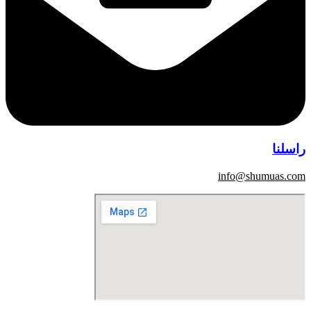
راسلنا
info@shumuas.com