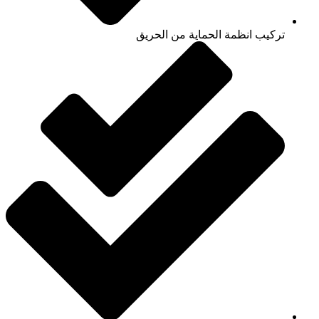
تركيب انظمة الحماية من الحريق