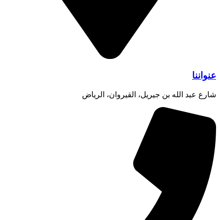
عنواننا
شارع عبد الله بن جيريل، القيروان، الرياض