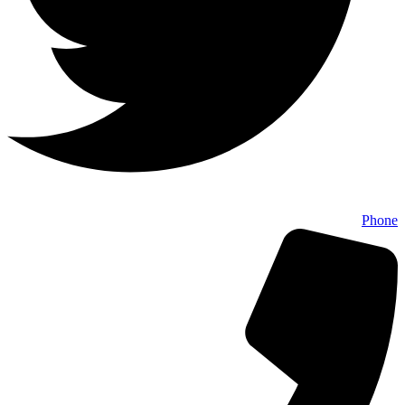
Phone