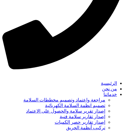
الرئيسية
من نحن
خدماتنا
مراجعة واعتماد وتصميم مخططات السلامة
تصميم انظمة السلامة الكهربائية
إصدار تقرير سلامة والحصول على الاعتماد
إصدار تقارير سلامة فنية
إصدار تقارير حصر الكميات
تركيب أنظمة الحريق