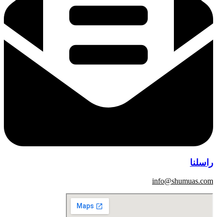
راسلنا
info@shumuas.com