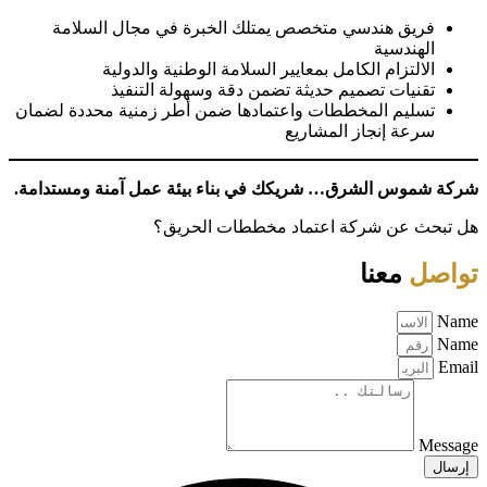
فريق هندسي متخصص يمتلك الخبرة في مجال السلامة
الهندسية
الالتزام الكامل بمعايير السلامة الوطنية والدولية
تقنيات تصميم حديثة تضمن دقة وسهولة التنفيذ
تسليم المخططات واعتمادها ضمن أطر زمنية محددة لضمان
سرعة إنجاز المشاريع
شركة شموس الشرق… شريكك في بناء بيئة عمل آمنة ومستدامة.
هل تبحث عن شركة اعتماد مخططات الحريق؟
تواصل
معنا
Name
Name
Email
Message
إرسال