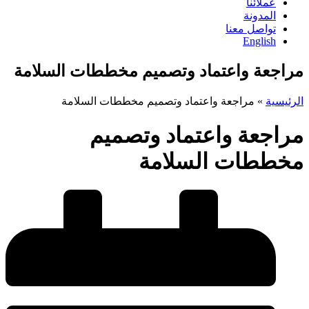
عملائنا
المدونة
تواصل معنا
English
مراجعة واعتماد وتصميم مخططات السلامة
الرئيسية
»
مراجعة واعتماد وتصميم مخططات السلامة
مراجعة واعتماد وتصميم
مخططات السلامة