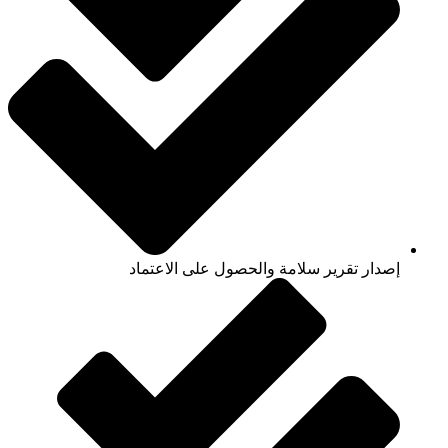
إصدار تقرير سلامة والحصول على الاعتماد