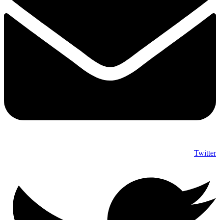
Twitter