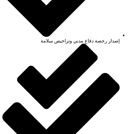
إصدار رخصة دفاع مدني وتراخيص سلامة