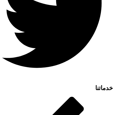
خدماتنا