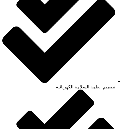
تصميم انظمة السلامة الكهربائية