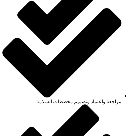
مراجعة واعتماد وتصميم مخططات السلامة