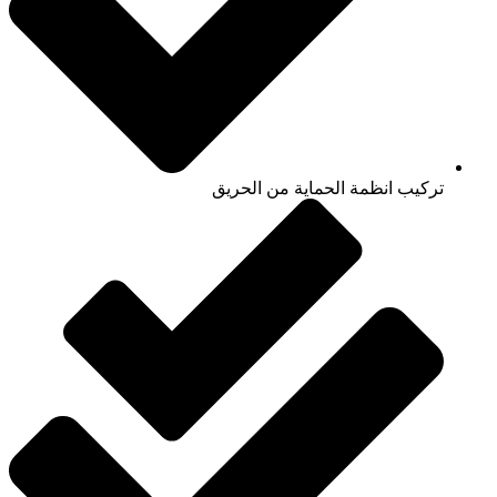
تركيب انظمة الحماية من الحريق