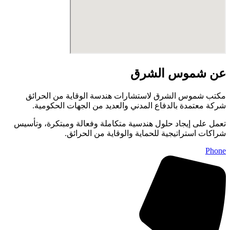
عن شموس الشرق
مكتب شموس الشرق لاستشارات هندسة الوقاية من الحرائق
شركة معتمدة بالدفاع المدني والعديد من الجهات الحكومية.
تعمل على إيجاد حلول هندسية متكاملة وفعالة ومبتكرة، وتأسيس
شراكات استراتيجية للحماية والوقاية من الحرائق.
Phone