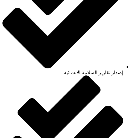
إصدار تقارير السلامة الانشائية