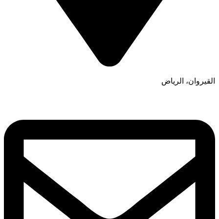
القيروان، الرياض