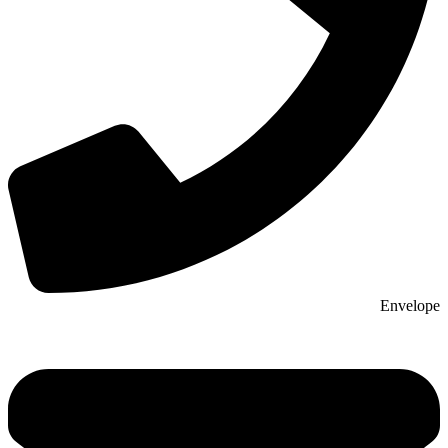
Envelope