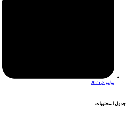
يوليو 8, 2025
جدول المحتويات