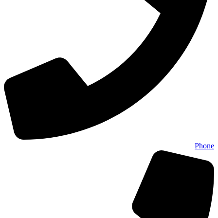
Phone