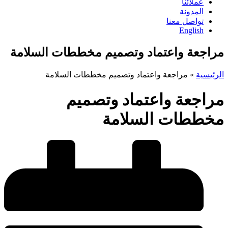
عملائنا
المدونة
تواصل معنا
English
مراجعة واعتماد وتصميم مخططات السلامة
الرئيسية
»
مراجعة واعتماد وتصميم مخططات السلامة
مراجعة واعتماد وتصميم
مخططات السلامة