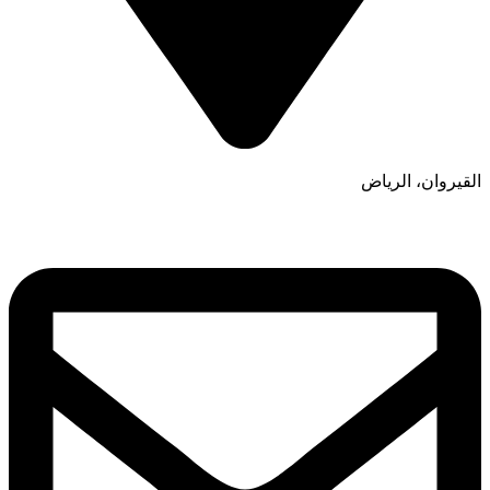
القيروان، الرياض