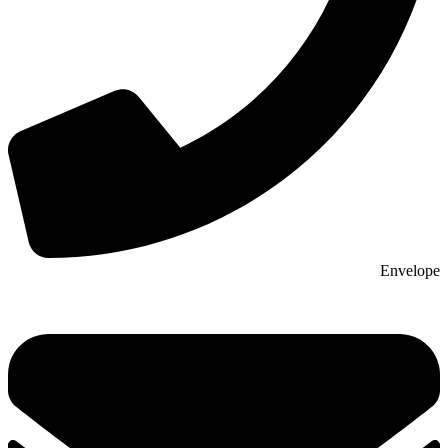
Envelope