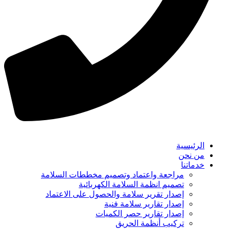
الرئيسية
من نحن
خدماتنا
مراجعة واعتماد وتصميم مخططات السلامة
تصميم انظمة السلامة الكهربائية
إصدار تقرير سلامة والحصول على الاعتماد
إصدار تقارير سلامة فنية
إصدار تقارير حصر الكميات
تركيب أنظمة الحريق