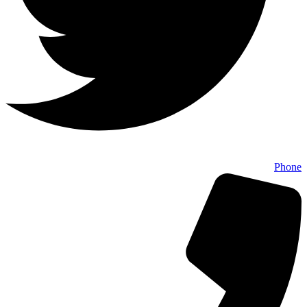
Phone