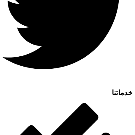
خدماتنا