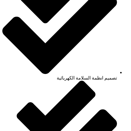
تصميم انظمة السلامة الكهربائية