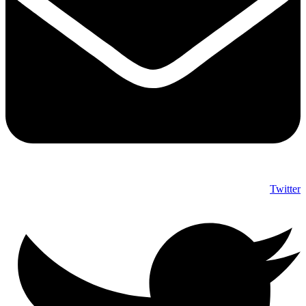
Twitter