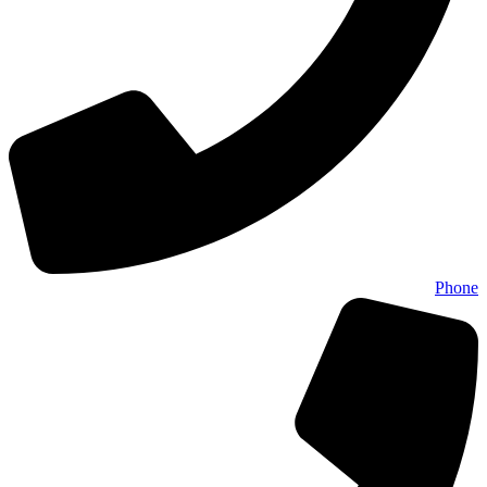
Phone