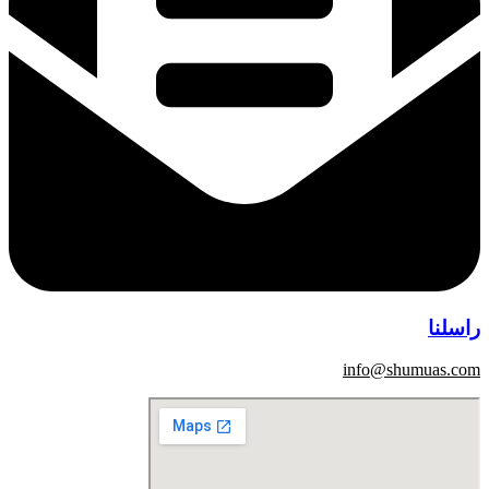
راسلنا
info@shumuas.com