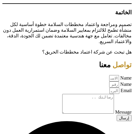
الخاتمة
تصميم ومراجعة واعتماد مخططات السلامة خطوة أساسية لكل
منشأة تطمح للالتزام بمعايير السلامة وضمان استمرارية العمل دون
مخالفات. تعامل مع جهة هندسية معتمدة تضمن لك الجودة، الدقة،
والاعتماد السريع.
هل تبحث عن شركة اعتماد مخططات الحريق؟
تواصل
معنا
Name
Name
Email
Message
إرسال