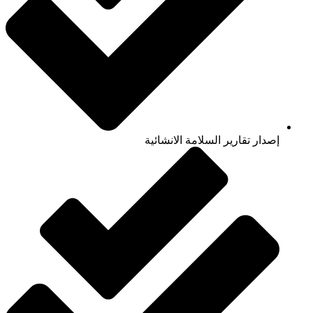
إصدار تقارير السلامة الانشائية