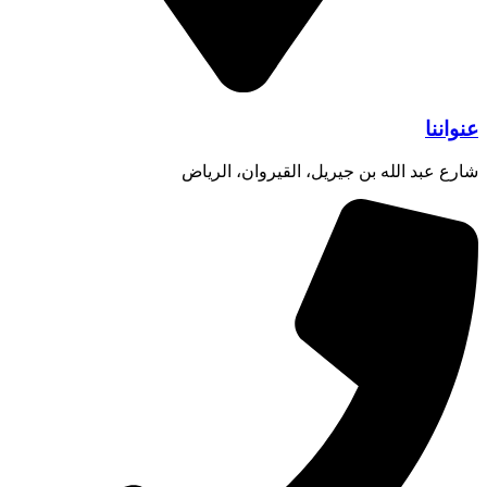
عنواننا
شارع عبد الله بن جيريل، القيروان، الرياض