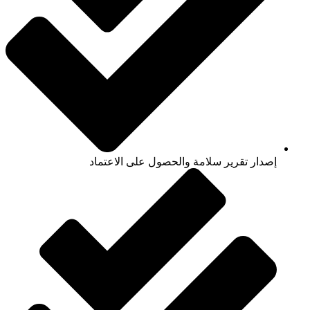
إصدار تقرير سلامة والحصول على الاعتماد