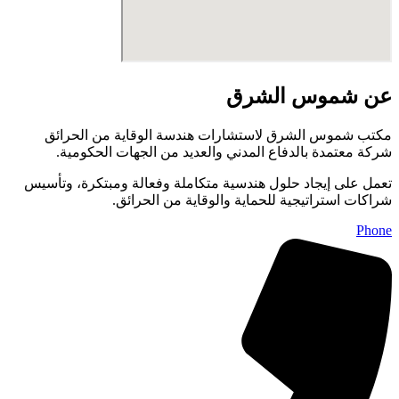
عن شموس الشرق
مكتب شموس الشرق لاستشارات هندسة الوقاية من الحرائق
شركة معتمدة بالدفاع المدني والعديد من الجهات الحكومية.
تعمل على إيجاد حلول هندسية متكاملة وفعالة ومبتكرة، وتأسيس
شراكات استراتيجية للحماية والوقاية من الحرائق.
Phone