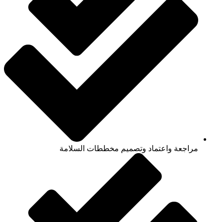
مراجعة واعتماد وتصميم مخططات السلامة