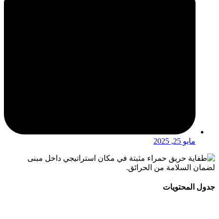
مايو 25, 2025
جدول المحتويات