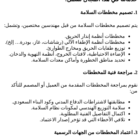
1. تصميم مخططات السلامة
يتم تصميم مخططات السلامة من قبل مهندسين مختصين، وتشمل:
مخططات أنظمة إنذار الحريق.
مخططات أنظمة الإطفاء الآلي (رشاشات، غاز، بودرة… إلخ).
توزيع طفايات الحريق ومخارج الطوارئ.
الإضاءة الاحتياطية، لافتات الخروج، أنظمة التهوية والدخان.
تحديد مناطق الخطورة وأماكن معدات السلامة.
2. مراجعة فنية للمخططات
نقوم بمراجعة المخططات المقدمة من العميل أو المصمم للتأكد
من:
مطابقتها لاشتراطات الدفاع المدني وكود البناء السعودي.
سلامة التوزيع الهندسي لمكونات نظام السلامة.
اكتمال التفاصيل الفنية المطلوبة.
تلافي الأخطاء التي قد تؤخر إصدار الاعتماد.
3. اعتماد المخططات من الجهات الرسمية