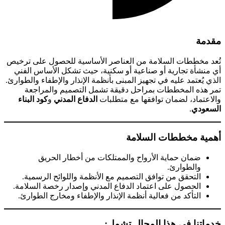
مقدمة
تُعد مخططات السلامة من العناصر الأساسية للحصول على ترخيص
أي منشأة تجارية أو صناعية أو سكنية، حيث تشكل الأساس الفني
الذي يُعتمد عليه في تجهيز المبنى بأنظمة الإنذار والإطفاء والطوارئ.
تمر هذه المخططات بمراحل دقيقة تشمل التصميم والمراجعة
والاعتماد، لضمان توافقها مع متطلبات
الدفاع المدني
و
كود البناء
السعودي
.
أهمية مخططات السلامة
ضمان حماية الأرواح والممتلكات من أخطار الحريق
والطوارئ.
التحقق من توافق التصميم مع الأنظمة واللوائح الرسمية.
الحصول على اعتماد الدفاع المدني وإصدار رخصة السلامة.
التأكد من فعالية أنظمة الإنذار والإطفاء ومخارج الطوارئ.
خدماتنا في هذا المجال تشمل: