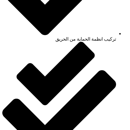
تركيب انظمة الحماية من الحريق