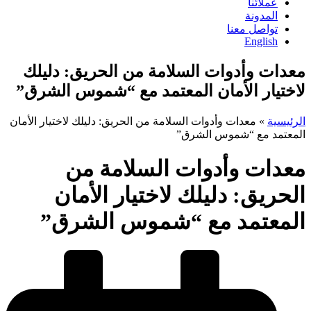
عملائنا
المدونة
تواصل معنا
English
معدات وأدوات السلامة من الحريق: دليلك
لاختيار الأمان المعتمد مع “شموس الشرق”
الرئيسية
»
معدات وأدوات السلامة من الحريق: دليلك لاختيار الأمان
المعتمد مع “شموس الشرق”
معدات وأدوات السلامة من
الحريق: دليلك لاختيار الأمان
المعتمد مع “شموس الشرق”