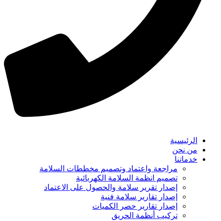
الرئيسية
من نحن
خدماتنا
مراجعة واعتماد وتصميم مخططات السلامة
تصميم انظمة السلامة الكهربائية
إصدار تقرير سلامة والحصول على الاعتماد
إصدار تقارير سلامة فنية
إصدار تقارير حصر الكميات
تركيب أنظمة الحريق