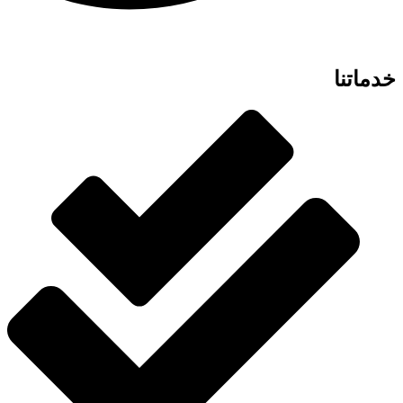
خدماتنا