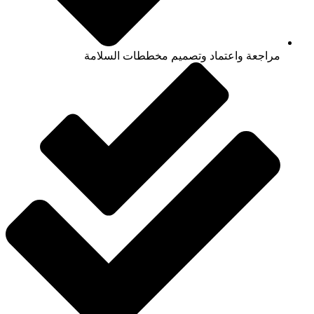
مراجعة واعتماد وتصميم مخططات السلامة