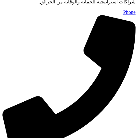
شراكات استراتيجية للحماية والوقاية من الحرائق.
Phone