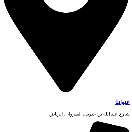
عنواننا
شارع عبد الله بن جيريل، القيروان، الرياض