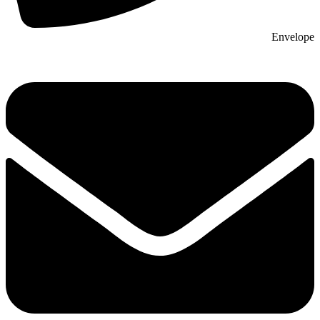
Envelope