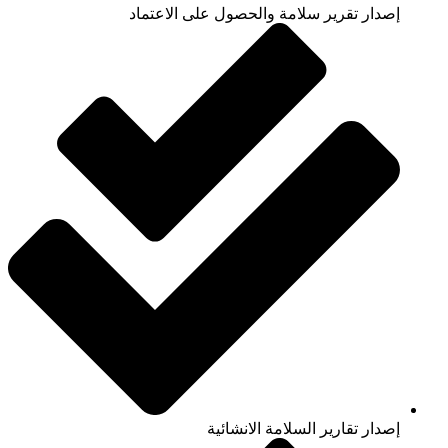
إصدار تقرير سلامة والحصول على الاعتماد
إصدار تقارير السلامة الانشائية