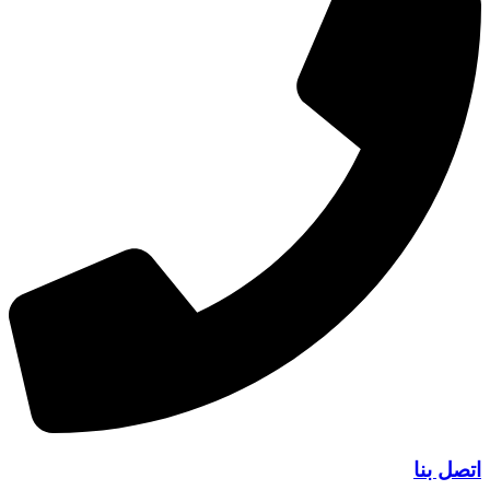
اتصل بنا