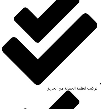
تركيب انظمة الحماية من الحريق