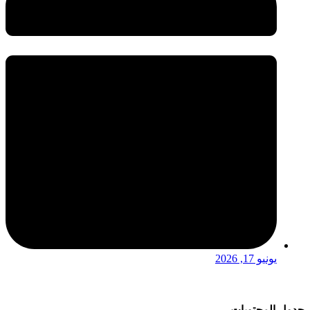
يونيو 17, 2026
جدول المحتويات