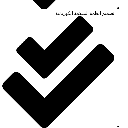
تصميم انظمة السلامة الكهربائية