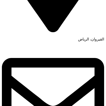
القيروان، الرياض