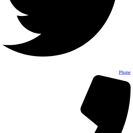
Phone