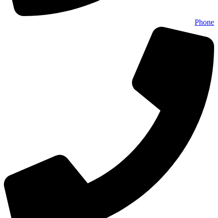
Phone