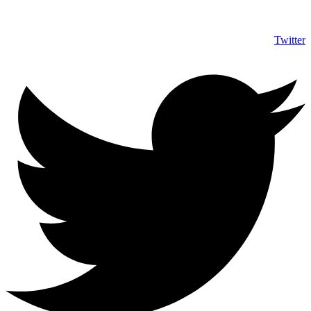
Twitter