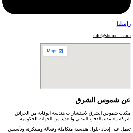
راسلنا
info@shumuas.com
عن شموس الشرق
مكتب شموس الشرق لاستشارات هندسة الوقاية من الحرائق
شركة معتمدة بالدفاع المدني والعديد من الجهات الحكومية.
تعمل على إيجاد حلول هندسية متكاملة وفعالة ومبتكرة، وتأسيس