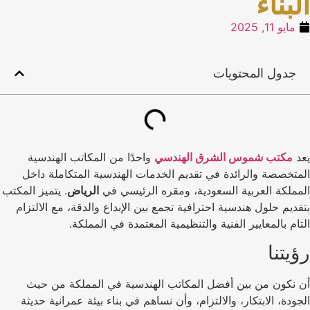
البناء
مايو 11, 2025
جدول المحتويات
يعد
مكتب شموس الشرق الهندسي
واحدًا من المكاتب الهندسية
المتخصصة والرائدة في تقديم الخدمات الهندسية المتكاملة داخل
المملكة العربية السعودية، ومقره الرئيسي في
الرياض
. يتميز المكتب
بتقديم حلول هندسية احترافية تجمع بين الإبداع والدقة، مع الالتزام
التام بالمعايير الفنية والتنظيمية المعتمدة في المملكة.
رؤيتنا
أن نكون من بين أفضل المكاتب الهندسية في المملكة من حيث
الجودة، الابتكار، والالتزام، وأن نساهم في بناء بيئة عمرانية حديثة