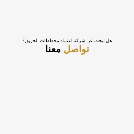
هل تبحث عن شركة اعتماد مخططات الحريق؟
تواصل
معنا