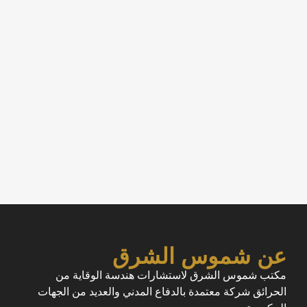
عن شموس الشرق
مكتب شموس الشرق لاستشارات هندسة الوقاية من
الحرائق شركة معتمدة بالدفاع المدني والعديد من الجهات