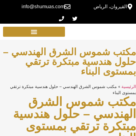
القيروان، الرياض
info@shumuas.com
مكتب شموس الشرق الهندسي –
حلول هندسية مبتكرة ترتقي
بمستوى البناء
الرئيسية
»
مكتب شموس الشرق الهندسي – حلول هندسية مبتكرة ترتقي
بمستوى البناء
مكتب شموس الشرق
الهندسي – حلول هندسية
مبتكرة ترتقي بمستوى