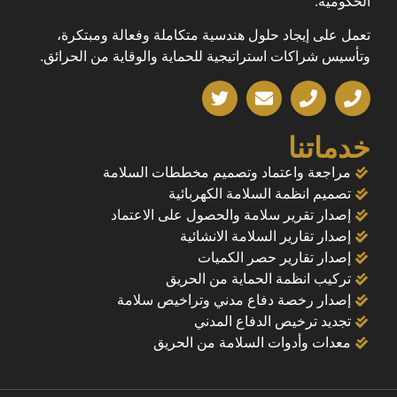
الحكومية.
تعمل على إيجاد حلول هندسية متكاملة وفعالة ومبتكرة،
وتأسيس شراكات استراتيجية للحماية والوقاية من الحرائق.
خدماتنا
مراجعة واعتماد وتصميم مخططات السلامة
تصميم انظمة السلامة الكهربائية
إصدار تقرير سلامة والحصول على الاعتماد
إصدار تقارير السلامة الانشائية
إصدار تقارير حصر الكميات
تركيب انظمة الحماية من الحريق
إصدار رخصة دفاع مدني وتراخيص سلامة
تجديد ترخيص الدفاع المدني
معدات وأدوات السلامة من الحريق