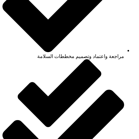
مراجعة واعتماد وتصميم مخططات السلامة