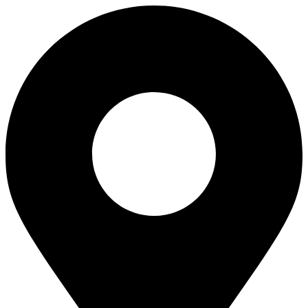
Skip
to
content