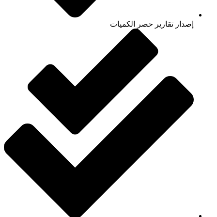
إصدار تقارير حصر الكميات