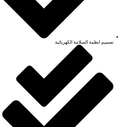
تصميم انظمة السلامة الكهربائية