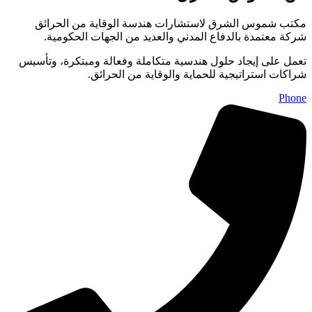
مكتب شموس الشرق لاستشارات هندسة الوقاية من الحرائق
شركة معتمدة بالدفاع المدني والعديد من الجهات الحكومية.
تعمل على إيجاد حلول هندسية متكاملة وفعالة ومبتكرة، وتأسيس
شراكات استراتيجية للحماية والوقاية من الحرائق.
Phone