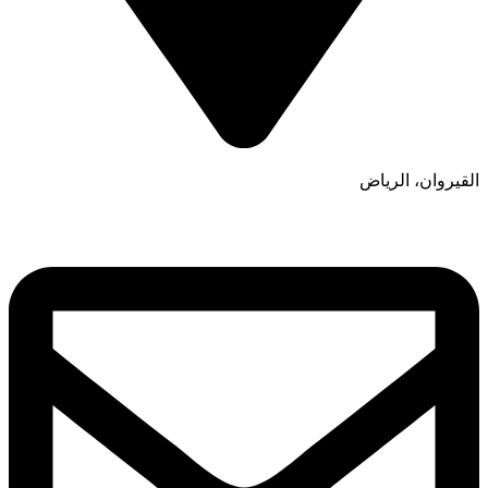
القيروان، الرياض