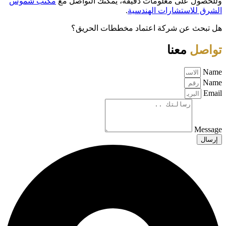
وللحصول على معلومات دقيقة، يمكنك التواصل مع
مكتب شموس
الشرق للاستشارات الهندسية
.
هل تبحث عن شركة اعتماد مخططات الحريق؟
تواصل
معنا
Name
Name
Email
Message
إرسال