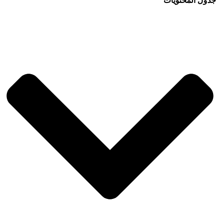
جدول المحتويات