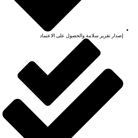
إصدار تقرير سلامة والحصول على الاعتماد