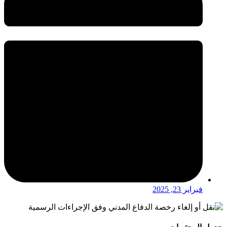
فبراير 23, 2025