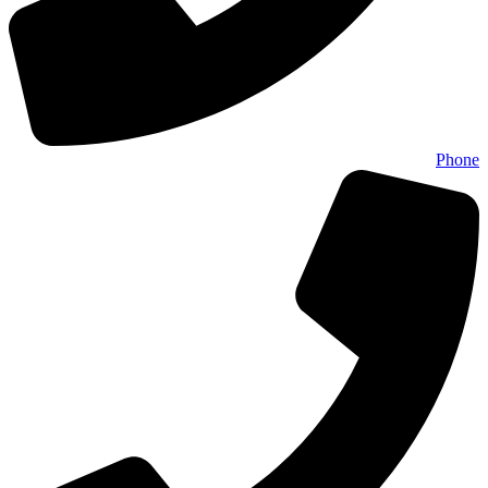
Phone