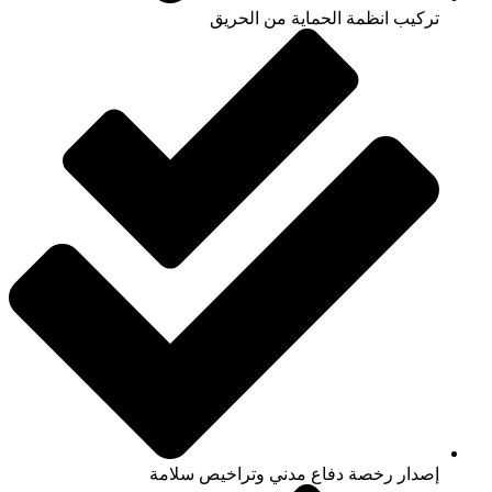
تركيب انظمة الحماية من الحريق
إصدار رخصة دفاع مدني وتراخيص سلامة