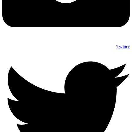
Twitter