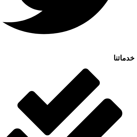
خدماتنا