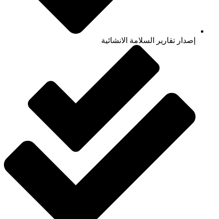
إصدار تقارير السلامة الانشائية