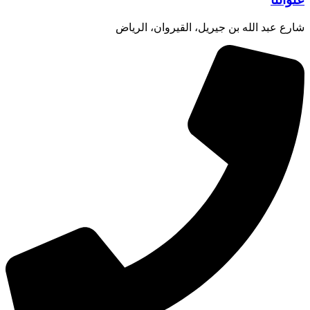
شارع عبد الله بن جيريل، القيروان، الرياض