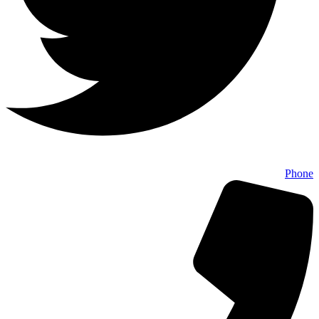
Phone