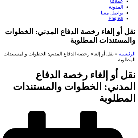
عملائنا
المدونة
تواصل معنا
English
نقل أو إلغاء رخصة الدفاع المدني: الخطوات
والمستندات المطلوبة
الرئيسية
»
نقل أو إلغاء رخصة الدفاع المدني: الخطوات والمستندات
المطلوبة
نقل أو إلغاء رخصة الدفاع
المدني: الخطوات والمستندات
المطلوبة