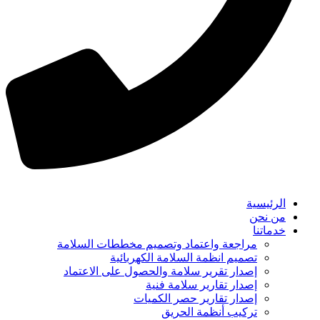
الرئيسية
من نحن
خدماتنا
مراجعة واعتماد وتصميم مخططات السلامة
تصميم انظمة السلامة الكهربائية
إصدار تقرير سلامة والحصول على الاعتماد
إصدار تقارير سلامة فنية
إصدار تقارير حصر الكميات
تركيب أنظمة الحريق