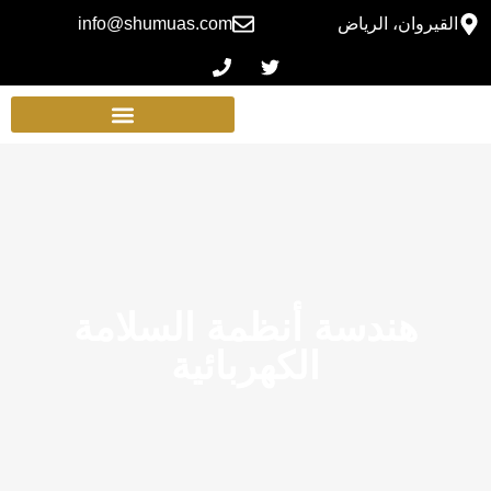
القيروان، الرياض
info@shumuas.com
هندسة أنظمة السلامة
الكهربائية