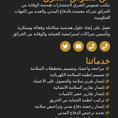
مكتب شموس الشرق لاستشارات هندسة الوقاية من
الحرائق شركة معتمدة بالدفاع المدني والعديد من الجهات
الحكومية.
تعمل على إيجاد حلول هندسية متكاملة وفعالة ومبتكرة،
وتأسيس شراكات استراتيجية للحماية والوقاية من الحرائق.
خدماتنا
مراجعة واعتماد وتصميم مخططات السلامة
تصميم انظمة السلامة الكهربائية
إصدار تقرير سلامة والحصول على الاعتماد
إصدار تقارير السلامة الانشائية
إصدار تقارير حصر الكميات
تركيب انظمة الحماية من الحريق
إصدار رخصة دفاع مدني وتراخيص سلامة
تجديد ترخيص الدفاع المدني