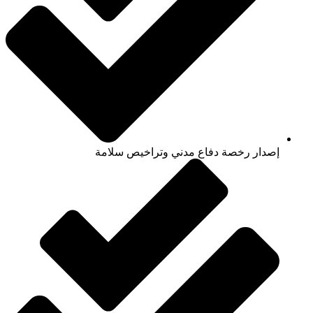
إصدار رخصة دفاع مدني وتراخيص سلامة