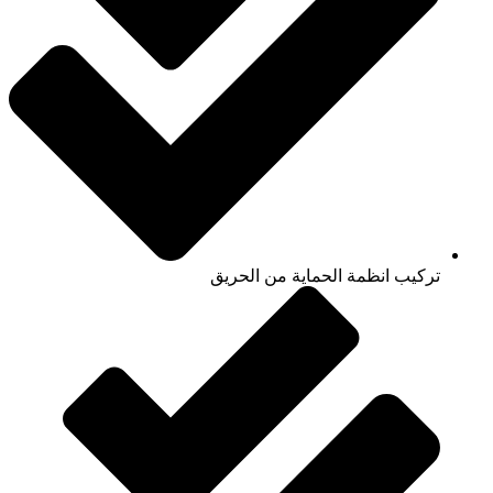
تركيب انظمة الحماية من الحريق