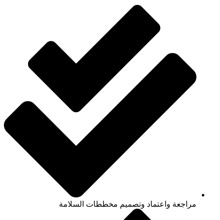
مراجعة واعتماد وتصميم مخططات السلامة