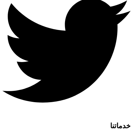
خدماتنا