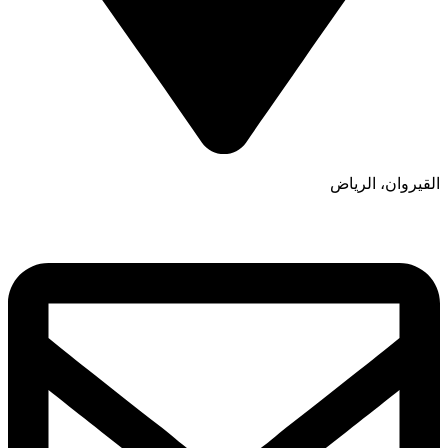
القيروان، الرياض