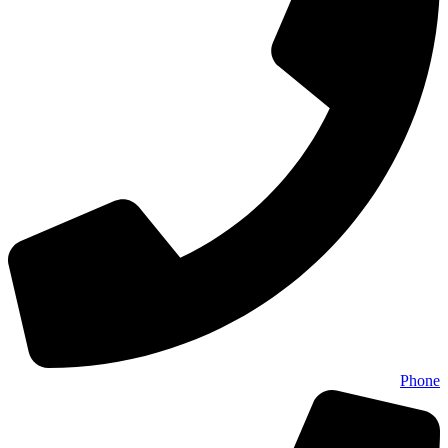
Phone