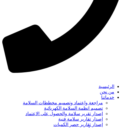
الرئيسية
من نحن
خدماتنا
مراجعة واعتماد وتصميم مخططات السلامة
تصميم انظمة السلامة الكهربائية
إصدار تقرير سلامة والحصول على الاعتماد
إصدار تقارير سلامة فنية
إصدار تقارير حصر الكميات