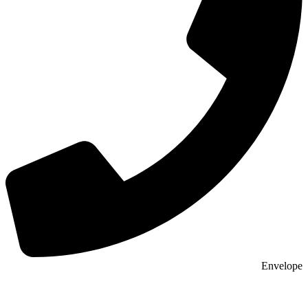
Envelope