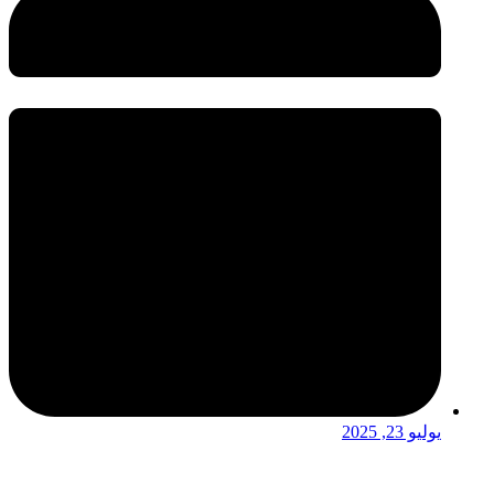
يوليو 23, 2025