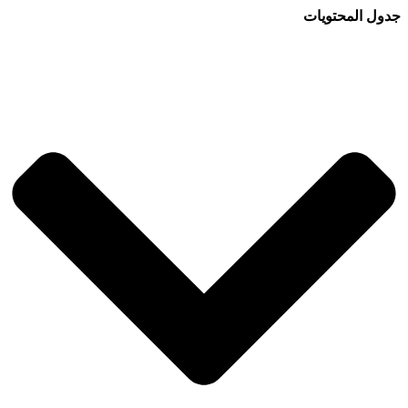
جدول المحتويات