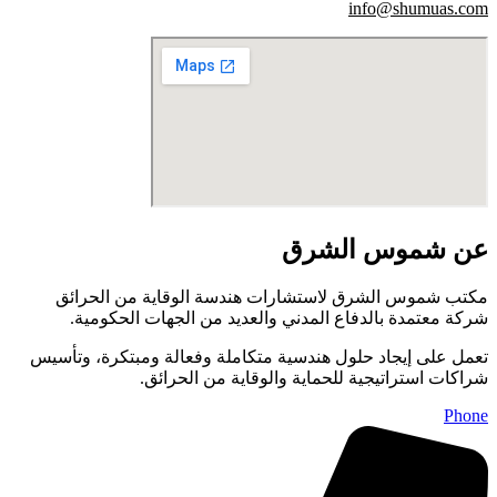
info@shumuas.com
عن شموس الشرق
مكتب شموس الشرق لاستشارات هندسة الوقاية من الحرائق
شركة معتمدة بالدفاع المدني والعديد من الجهات الحكومية.
تعمل على إيجاد حلول هندسية متكاملة وفعالة ومبتكرة، وتأسيس
شراكات استراتيجية للحماية والوقاية من الحرائق.
Phone