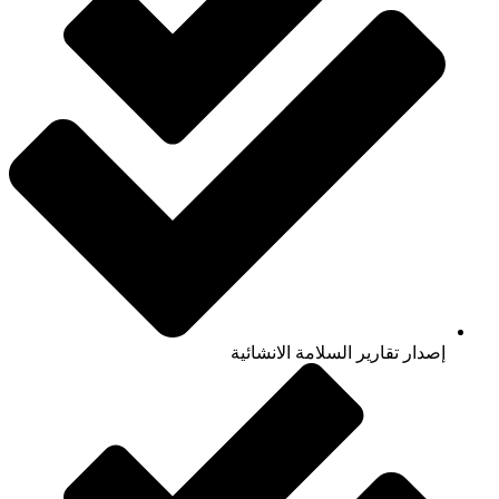
إصدار تقارير السلامة الانشائية