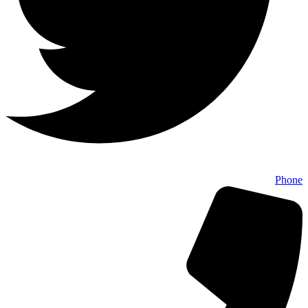
Phone