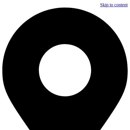
Skip to content