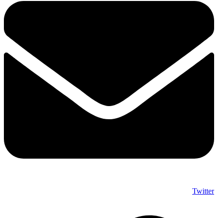
Twitter