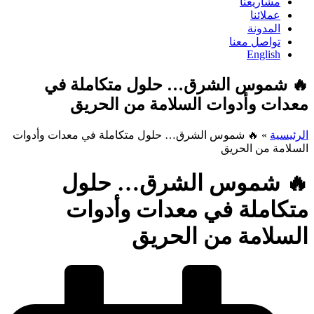
مشاريعنا
عملائنا
المدونة
تواصل معنا
English
🔥 شموس الشرق… حلول متكاملة في
معدات وأدوات السلامة من الحريق
الرئيسية
»
🔥 شموس الشرق… حلول متكاملة في معدات وأدوات
السلامة من الحريق
🔥 شموس الشرق… حلول
متكاملة في معدات وأدوات
السلامة من الحريق