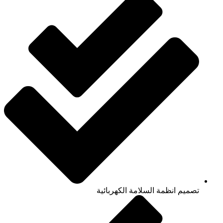
تصميم انظمة السلامة الكهربائية