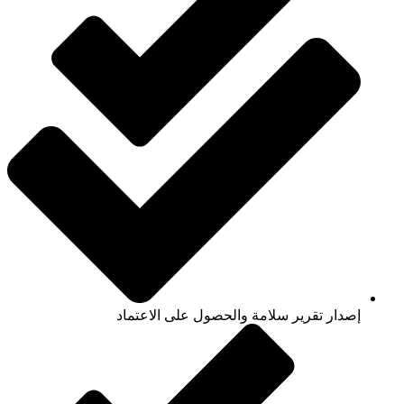
إصدار تقرير سلامة والحصول على الاعتماد