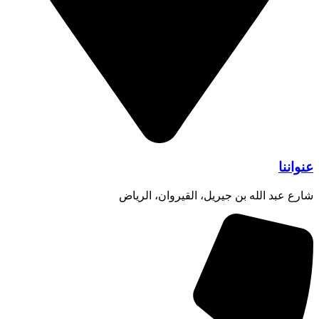
عنواننا
شارع عبد الله بن جيريل، القيروان، الرياض