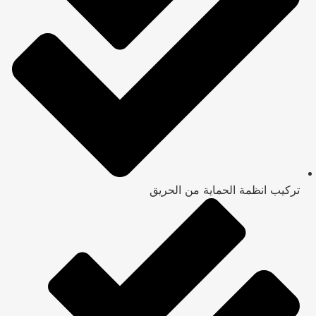
تركيب انظمة الحماية من الحريق