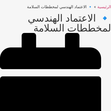
الرئيسية
»
🔹 الاعتماد الهندسي لمخططات السلامة
🔹 الاعتماد الهندسي
لمخططات السلامة