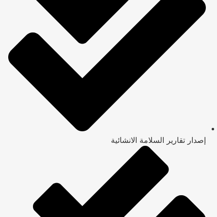
إصدار تقارير السلامة الانشائية