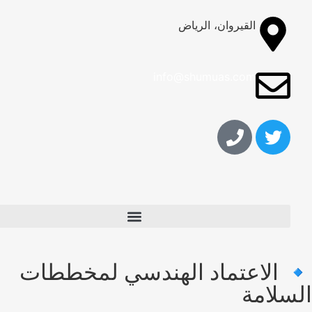
القيروان، الرياض
info@shumuas.com
🔹 الاعتماد الهندسي لمخططات
السلامة