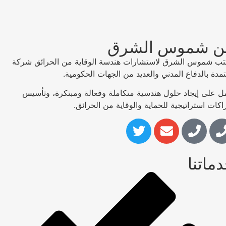
عن شموس الشرق
مكتب شموس الشرق لاستشارات هندسة الوقاية من الحرائق شركة
معتمدة بالدفاع المدني والعديد من الجهات الحكومية.
تعمل على إيجاد حلول هندسية متكاملة وفعالة ومبتكرة، وتأسيس
شراكات استراتيجية للحماية والوقاية من الحرائق.
خدماتنا