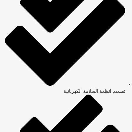
تصميم انظمة السلامة الكهربائية