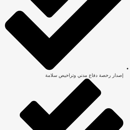
إصدار رخصة دفاع مدني وتراخيص سلامة