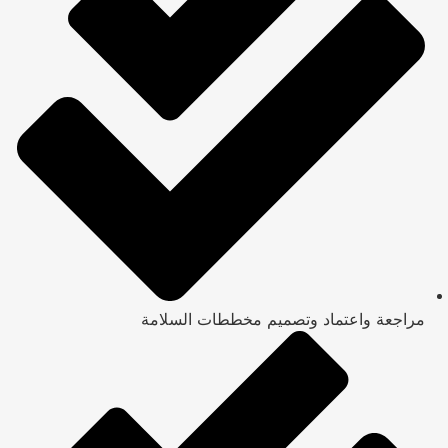
مراجعة واعتماد وتصميم مخططات السلامة