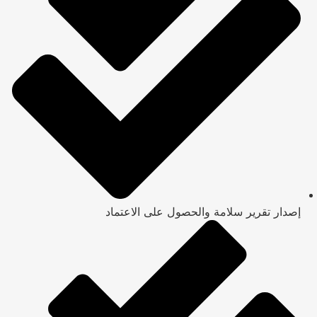
إصدار تقرير سلامة والحصول على الاعتماد