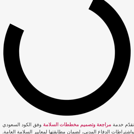
نقدّم خدمة
مراجعة وتصميم مخططات السلامة
وفق الكود السعودي
واشتراطات الدفاع المدني، لضمان مطابقتها لمعايير السلامة العامة.