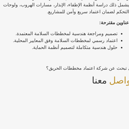
يشمل ذلك دراسة أنظمة الإطفاء، الإنذار، مسارات الهروب، ولوحات
التحكم لضمان اعتماد سريع وآمن للمشاريع.
عناوين مقترحة:
تصميم ومراجعة هندسية لمخططات السلامة المعتمدة.
اعتماد رسمي لمخططات السلامة وفق المعايير المحلية.
حلول هندسية متكاملة لتصميم أنظمة الحماية.
هل تبحث عن شركة اعتماد مخططات الحريق؟
تواصل
معنا