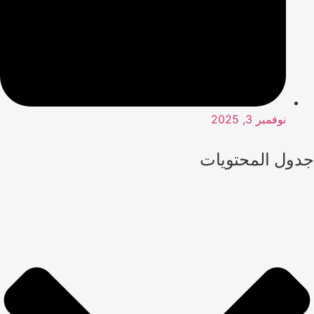
نوفمبر 3, 2025
جدول المحتويات