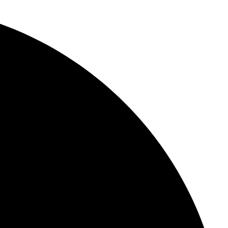
Skip
to
content