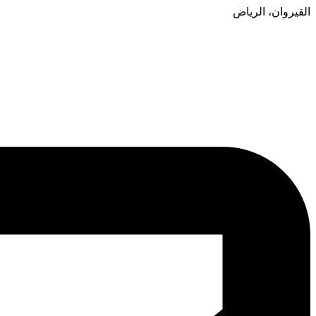
القيروان، الرياض